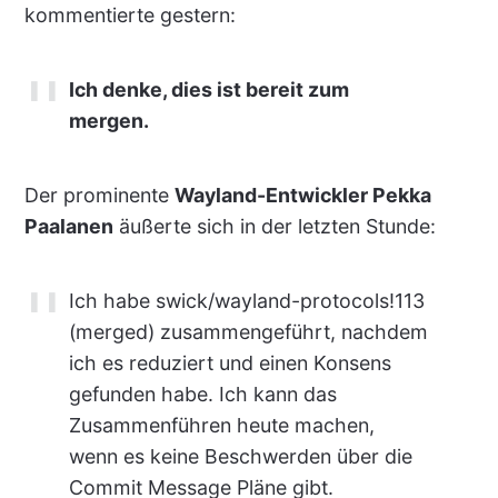
kommentierte gestern:
Ich denke, dies ist bereit zum
mergen.
Der prominente
Wayland-Entwickler Pekka
Paalanen
äußerte sich in der letzten Stunde:
Ich habe swick/wayland-protocols!113
(merged) zusammengeführt, nachdem
ich es reduziert und einen Konsens
gefunden habe. Ich kann das
Zusammenführen heute machen,
wenn es keine Beschwerden über die
Commit Message Pläne gibt.