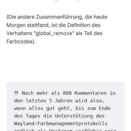
(Die andere Zusammenführung, die heute
Morgen stattfand, ist die Definition des
Verhaltens "global_remove" als Teil des
Farbcodes).
🎊 Nach mehr als 800 Kommentaren in 
den letzten 5 Jahren wird also, 
wenn alles gut geht, bis zum Ende 
des Tages die Unterstützung des 
Wayland-Farbmanagementprotokolls 