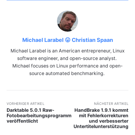
Michael Larabel 😛 Christian Spaan
Michael Larabel is an American entrepreneur, Linux
software engineer, and open-source analyst.
Michael focuses on Linux performance and open-
source automated benchmarking.
VORHERIGER ARTIKEL
NÄCHSTER ARTIKEL
Darktable 5.0.1 Raw-
HandBrake 1.9.1 kommt
Fotobearbeitungsprogramm
mit Fehlerkorrekturen
veröffentlicht
und verbesserter
Untertitelunterstützung