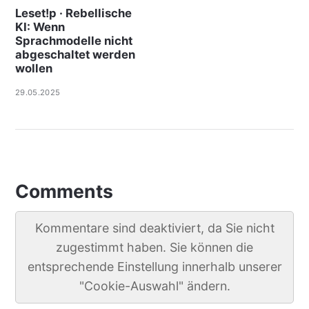
Leset!p · Rebellische
KI: Wenn
Sprachmodelle nicht
abgeschaltet werden
wollen
29.05.2025
Comments
Kommentare sind deaktiviert, da Sie nicht
zugestimmt haben. Sie können die
entsprechende Einstellung innerhalb unserer
"Cookie-Auswahl" ändern.