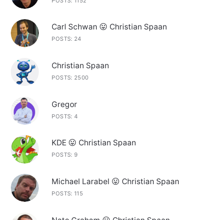
POSTS: 1152
Carl Schwan 😛 Christian Spaan
POSTS: 24
Christian Spaan
POSTS: 2500
Gregor
POSTS: 4
KDE 😛 Christian Spaan
POSTS: 9
Michael Larabel 😛 Christian Spaan
POSTS: 115