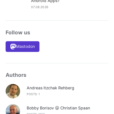
Android Apps?
07.08.2026
Follow us
Mastodon
Authors
Andreas Itzchak Rehberg
POSTS: 1
Bobby Borisov 😛 Christian Spaan