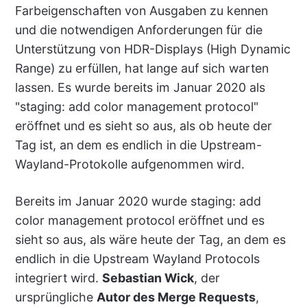
Farbeigenschaften von Ausgaben zu kennen
und die notwendigen Anforderungen für die
Unterstützung von HDR-Displays (High Dynamic
Range) zu erfüllen, hat lange auf sich warten
lassen. Es wurde bereits im Januar 2020 als
"staging: add color management protocol"
eröffnet und es sieht so aus, als ob heute der
Tag ist, an dem es endlich in die Upstream-
Wayland-Protokolle aufgenommen wird.
Bereits im Januar 2020 wurde staging: add
color management protocol eröffnet und es
sieht so aus, als wäre heute der Tag, an dem es
endlich in die Upstream Wayland Protocols
integriert wird.
Sebastian Wick
, der
ursprüngliche
Autor des Merge Requests
,