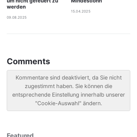
um nicht gefeuert zu
Mindestlohn
werden
15.04.2025
09.08.2025
Comments
Kommentare sind deaktiviert, da Sie nicht
zugestimmt haben. Sie können die
entsprechende Einstellung innerhalb unserer
"Cookie-Auswahl" ändern.
Featured