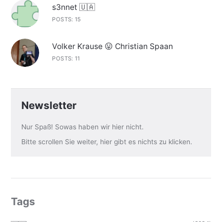
s3nnet 🇺🇦
POSTS: 15
Volker Krause 😛 Christian Spaan
POSTS: 11
Newsletter
Nur Spaß! Sowas haben wir hier nicht.
Bitte scrollen Sie weiter, hier gibt es nichts zu klicken.
Tags