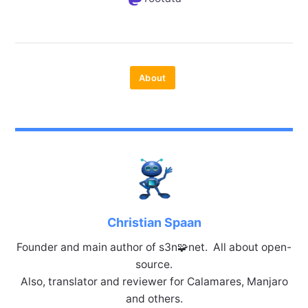
About
Christian Spaan
Founder and main author of s3n🧩net. All about open-
source.
Also, translator and reviewer for Calamares, Manjaro
and others.