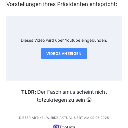
Vorstellungen ihres Präsidenten entspricht:
Dieses Video wird über Youtube eingebunden.
VIDEOS ANZEIGEN
TLDR;
Der Faschismus scheint nicht
totzukriegen zu sein 🤮
DIESER ARTIKEL WURDE AKTUALISIERT AM 09.06.2025
Tootata