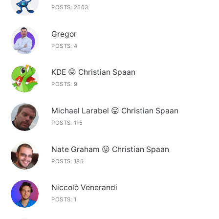
POSTS: 2503
Gregor
POSTS: 4
KDE 😛 Christian Spaan
POSTS: 9
Michael Larabel 😛 Christian Spaan
POSTS: 115
Nate Graham 😛 Christian Spaan
POSTS: 186
Niccolò Venerandi
POSTS: 1