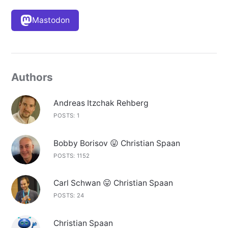
Mastodon
Authors
Andreas Itzchak Rehberg
POSTS: 1
Bobby Borisov 😛 Christian Spaan
POSTS: 1152
Carl Schwan 😛 Christian Spaan
POSTS: 24
Christian Spaan