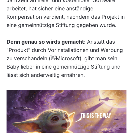
Jahrzent an freier und kostenloser Software
arbeitet, hat sicher eine anständige
Kompensation verdient, nachdem das Projekt in
eine gemeinnützige Stiftung gegeben wurde.
Denn genau so wirds gemacht:
Anstatt das
"Produkt" durch Vorinstallationen und Werbung
zu verschandeln (👋Microsoft), gibt man sein
Baby lieber in eine gemeinnützige Stiftung und
lässt sich anderweitig ernähren.