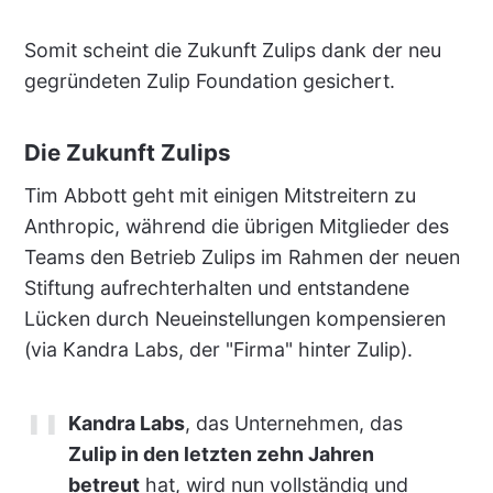
Somit scheint die Zukunft Zulips dank der neu
gegründeten Zulip Foundation gesichert.
Die Zukunft Zulips
Tim Abbott geht mit einigen Mitstreitern zu
Anthropic, während die übrigen Mitglieder des
Teams den Betrieb Zulips im Rahmen der neuen
Stiftung aufrechterhalten und entstandene
Lücken durch Neueinstellungen kompensieren
(via Kandra Labs, der "Firma" hinter Zulip).
Kandra Labs
, das Unternehmen, das
Zulip in den letzten zehn Jahren
betreut
hat, wird nun vollständig und