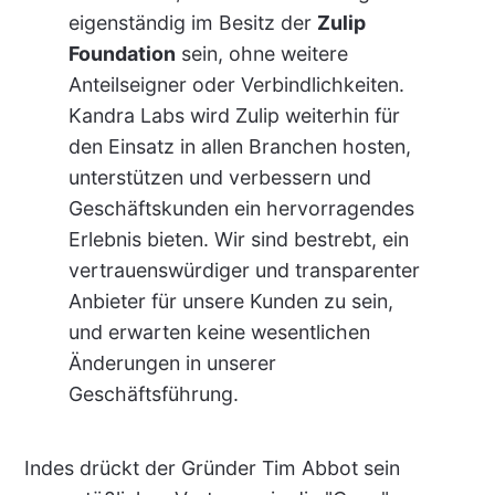
eigenständig im Besitz der
Zulip
Foundation
sein, ohne weitere
Anteilseigner oder Verbindlichkeiten.
Kandra Labs wird Zulip weiterhin für
den Einsatz in allen Branchen hosten,
unterstützen und verbessern und
Geschäftskunden ein hervorragendes
Erlebnis bieten. Wir sind bestrebt, ein
vertrauenswürdiger und transparenter
Anbieter für unsere Kunden zu sein,
und erwarten keine wesentlichen
Änderungen in unserer
Geschäftsführung.
Indes drückt der Gründer Tim Abbot sein