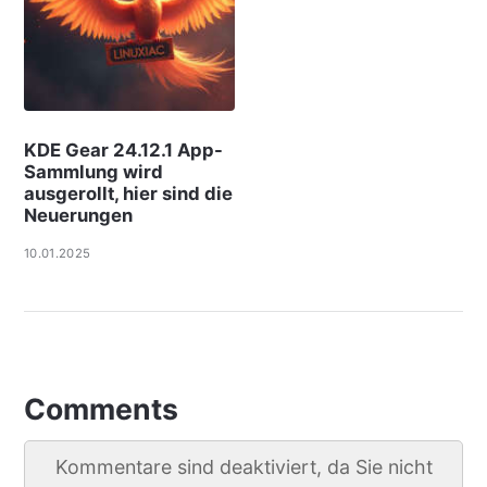
KDE Gear 24.12.1 App-
Sammlung wird
ausgerollt, hier sind die
Neuerungen
10.01.2025
Comments
Kommentare sind deaktiviert, da Sie nicht