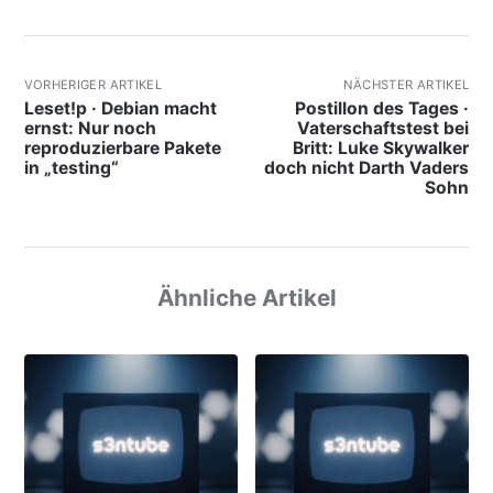
VORHERIGER ARTIKEL
NÄCHSTER ARTIKEL
Leset!p · Debian macht
Postillon des Tages ·
ernst: Nur noch
Vaterschaftstest bei
reproduzierbare Pakete
Britt: Luke Skywalker
in „testing“
doch nicht Darth Vaders
Sohn
Ähnliche Artikel