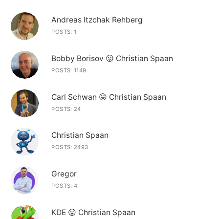
Andreas Itzchak Rehberg
POSTS: 1
Bobby Borisov 😛 Christian Spaan
POSTS: 1149
Carl Schwan 😛 Christian Spaan
POSTS: 24
Christian Spaan
POSTS: 2493
Gregor
POSTS: 4
KDE 😛 Christian Spaan