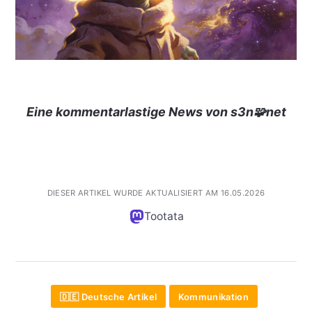
Eine kommentarlastige News von s3n🧩net
DIESER ARTIKEL WURDE AKTUALISIERT AM 16.05.2026
Tootata
🇩🇪 Deutsche Artikel
Kommunikation