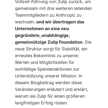
Vollzeit-Führung von Zulip zurück, um
gemeinsam mit drei weiteren leitenden
Teammitgliedern zu Anthropic zu
wechseln,
und wir übertragen das
Unternehmen an eine neu
gegründete, unabhängige,
gemeinnützige Zulip Foundation
. Die
neue Struktur sorgt für Stabilität, ein
erneutes Bekenntnis zu unseren
Werten und Möglichkeiten für
wohltätige Spendenaktionen zur
Unterstützung unserer Mission. In
diesem Blogbeitrag werden diese
Veränderungen erläutert und erklärt,
warum sie Zulip für einen größeren
langfristigen Erfolg rüsten.