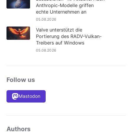
Anthropic-Modelle griffen
echte Unternehmen an
05.08.2026
Valve unterstützt die
Portierung des RADV-Vulkan-
Treibers auf Windows
05.08.2026
Follow us
Mastodon
Authors