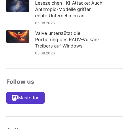
Lesezeichen · KI-Attacke: Auch
Anthropic-Modelle griffen
echte Unternehmen an
05.08.2026
Valve unterstützt die
Portierung des RADV-Vulkan-
Treibers auf Windows
05.08.2026
Follow us
Mastodon