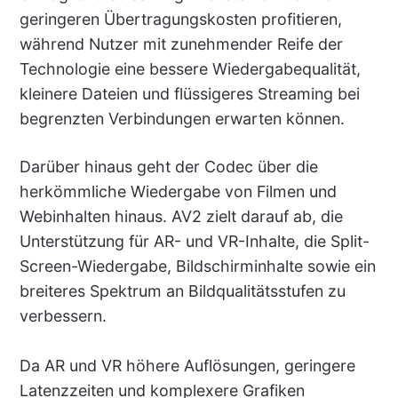
geringeren Übertragungskosten profitieren,
während Nutzer mit zunehmender Reife der
Technologie eine bessere Wiedergabequalität,
kleinere Dateien und flüssigeres Streaming bei
begrenzten Verbindungen erwarten können.
Darüber hinaus geht der Codec über die
herkömmliche Wiedergabe von Filmen und
Webinhalten hinaus. AV2 zielt darauf ab, die
Unterstützung für AR- und VR-Inhalte, die Split-
Screen-Wiedergabe, Bildschirminhalte sowie ein
breiteres Spektrum an Bildqualitätsstufen zu
verbessern.
Da AR und VR höhere Auflösungen, geringere
Latenzzeiten und komplexere Grafiken