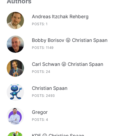
Authors
Andreas Itzchak Rehberg
POSTS: 1
Bobby Borisov 😛 Christian Spaan
POSTS: 1149
Carl Schwan 😛 Christian Spaan
POSTS: 24
Christian Spaan
POSTS: 2493
Gregor
POSTS: 4
KDE 😛 Christian Spaan