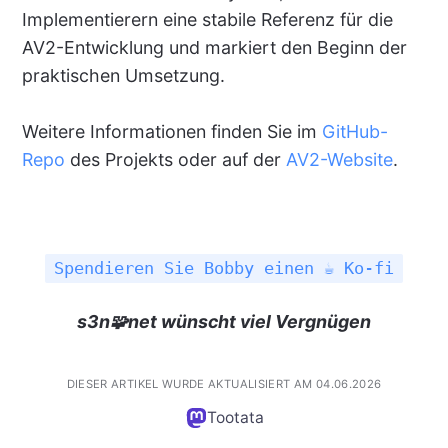
Implementierern eine stabile Referenz für die
AV2-Entwicklung und markiert den Beginn der
praktischen Umsetzung.
Weitere Informationen finden Sie im
GitHub-
Repo
des Projekts oder auf der
AV2-Website
.
Spendieren Sie Bobby einen ☕ Ko-fi
s3n🧩net wünscht viel Vergnügen
DIESER ARTIKEL WURDE AKTUALISIERT AM 04.06.2026
Tootata