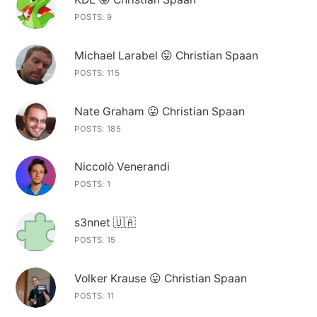
POSTS: 9
Michael Larabel 😛 Christian Spaan
POSTS: 115
Nate Graham 😛 Christian Spaan
POSTS: 185
Niccolò Venerandi
POSTS: 1
s3nnet 🇺🇦
POSTS: 15
Volker Krause 😛 Christian Spaan
POSTS: 11