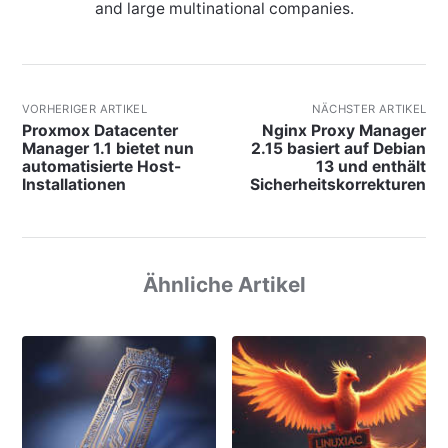
and large multinational companies.
VORHERIGER ARTIKEL
NÄCHSTER ARTIKEL
Proxmox Datacenter
Nginx Proxy Manager
Manager 1.1 bietet nun
2.15 basiert auf Debian
automatisierte Host-
13 und enthält
Installationen
Sicherheitskorrekturen
Ähnliche Artikel