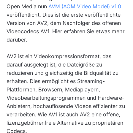
Open Media nun
AVM (AOM Video Model) v1.0
veröffentlicht. Dies ist die erste veröffentlichte
Version von AV2, dem Nachfolger des offenen
Videocodecs AV1. Hier erfahren Sie etwas mehr
darüber.
AV2 ist ein Videokompressionsformat, das
darauf ausgelegt ist, die Dateigröße zu
reduzieren und gleichzeitig die Bildqualität zu
erhalten. Dies ermöglicht es Streaming-
Plattformen, Browsern, Mediaplayern,
Videobearbeitungsprogrammen und Hardware-
Anbietern, hochauflösende Videos effizienter zu
verarbeiten. Wie AV1 ist auch AV2 eine offene,
lizenzgebührenfreie Alternative zu proprietären
Codecs.