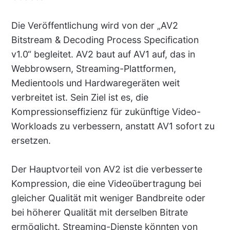
Die Veröffentlichung wird von der „AV2
Bitstream & Decoding Process Specification
v1.0“ begleitet. AV2 baut auf AV1 auf, das in
Webbrowsern, Streaming-Plattformen,
Medientools und Hardwaregeräten weit
verbreitet ist. Sein Ziel ist es, die
Kompressionseffizienz für zukünftige Video-
Workloads zu verbessern, anstatt AV1 sofort zu
ersetzen.
Der Hauptvorteil von AV2 ist die verbesserte
Kompression, die eine Videoübertragung bei
gleicher Qualität mit weniger Bandbreite oder
bei höherer Qualität mit derselben Bitrate
ermöglicht. Streaming-Dienste könnten von