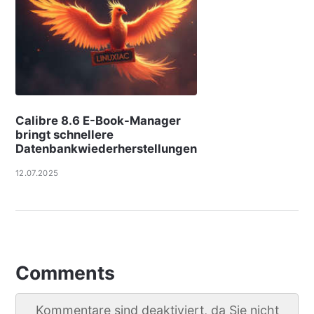
Calibre 8.6 E-Book-Manager
bringt schnellere
Datenbankwiederherstellungen
12.07.2025
Comments
Kommentare sind deaktiviert, da Sie nicht