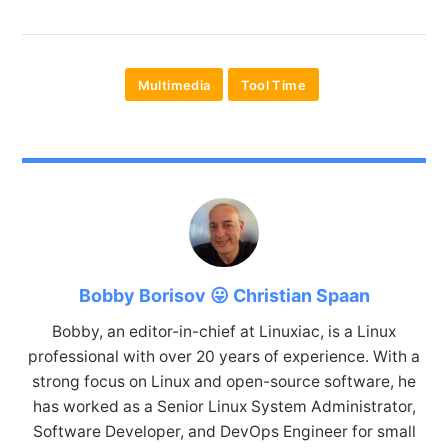
Multimedia
Tool Time
Bobby Borisov 😛 Christian Spaan
Bobby, an editor-in-chief at Linuxiac, is a Linux
professional with over 20 years of experience. With a
strong focus on Linux and open-source software, he
has worked as a Senior Linux System Administrator,
Software Developer, and DevOps Engineer for small