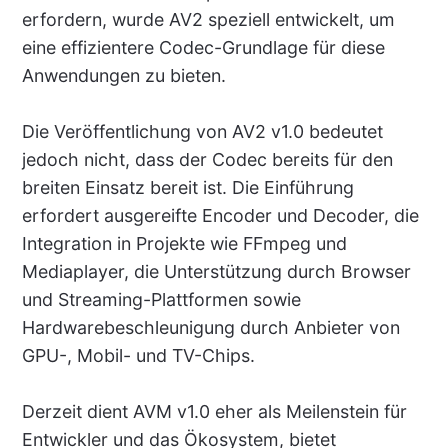
erfordern, wurde AV2 speziell entwickelt, um
eine effizientere Codec-Grundlage für diese
Anwendungen zu bieten.
Die Veröffentlichung von AV2 v1.0 bedeutet
jedoch nicht, dass der Codec bereits für den
breiten Einsatz bereit ist. Die Einführung
erfordert ausgereifte Encoder und Decoder, die
Integration in Projekte wie FFmpeg und
Mediaplayer, die Unterstützung durch Browser
und Streaming-Plattformen sowie
Hardwarebeschleunigung durch Anbieter von
GPU-, Mobil- und TV-Chips.
Derzeit dient AVM v1.0 eher als Meilenstein für
Entwickler und das Ökosystem, bietet