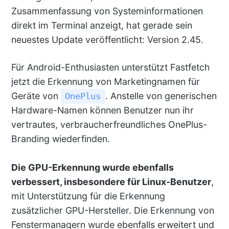
Zusammenfassung von Systeminformationen
direkt im Terminal anzeigt, hat gerade sein
neuestes Update veröffentlicht: Version 2.45.
Für Android-Enthusiasten unterstützt Fastfetch
jetzt die Erkennung von Marketingnamen für
Geräte von
. Anstelle von generischen
OnePlus
Hardware-Namen können Benutzer nun ihr
vertrautes, verbraucherfreundliches OnePlus-
Branding wiederfinden.
Die GPU-Erkennung wurde ebenfalls
verbessert, insbesondere für Linux-Benutzer
,
mit Unterstützung für die Erkennung
zusätzlicher GPU-Hersteller. Die Erkennung von
Fenstermanagern wurde ebenfalls erweitert und