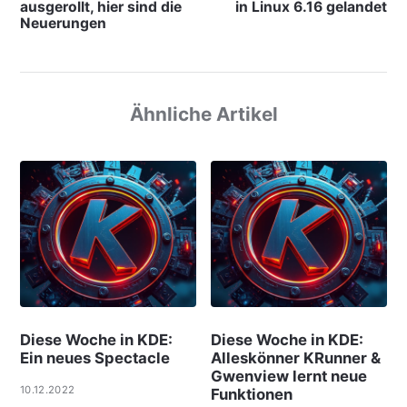
ausgerollt, hier sind die
in Linux 6.16 gelandet
Neuerungen
Ähnliche Artikel
Diese Woche in KDE:
Diese Woche in KDE:
Ein neues Spectacle
Alleskönner KRunner &
Gwenview lernt neue
10.12.2022
Funktionen