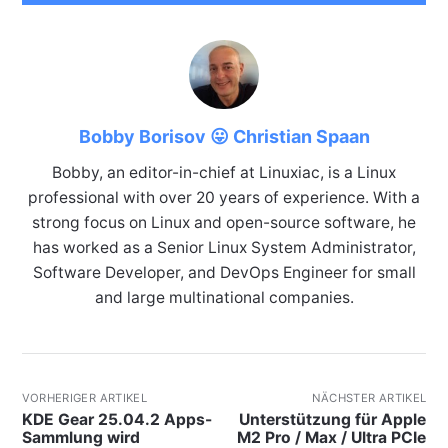
Bobby Borisov 😛 Christian Spaan
Bobby, an editor-in-chief at Linuxiac, is a Linux
professional with over 20 years of experience. With a
strong focus on Linux and open-source software, he
has worked as a Senior Linux System Administrator,
Software Developer, and DevOps Engineer for small
and large multinational companies.
VORHERIGER ARTIKEL
NÄCHSTER ARTIKEL
KDE Gear 25.04.2 Apps-
Unterstützung für Apple
Sammlung wird
M2 Pro / Max / Ultra PCIe