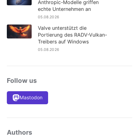
Anthropic-Modelle griffen
echte Unternehmen an
05.08.2026
Valve unterstützt die
Portierung des RADV-Vulkan-
Treibers auf Windows
05.08.2026
Follow us
Mastodon
Authors