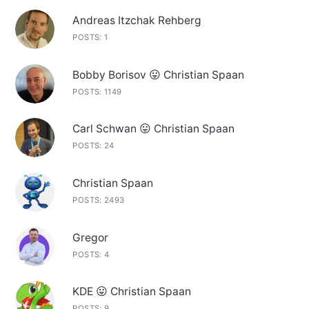
Andreas Itzchak Rehberg
POSTS: 1
Bobby Borisov 😛 Christian Spaan
POSTS: 1149
Carl Schwan 😛 Christian Spaan
POSTS: 24
Christian Spaan
POSTS: 2493
Gregor
POSTS: 4
KDE 😛 Christian Spaan
POSTS: 9