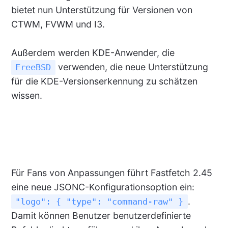
bietet nun Unterstützung für Versionen von
CTWM, FVWM und I3.
Außerdem werden KDE-Anwender, die
verwenden, die neue Unterstützung
FreeBSD
für die KDE-Versionserkennung zu schätzen
wissen.
Für Fans von Anpassungen führt Fastfetch 2.45
eine neue JSONC-Konfigurationsoption ein:
.
"logo": { "type": "command-raw" }
Damit können Benutzer benutzerdefinierte