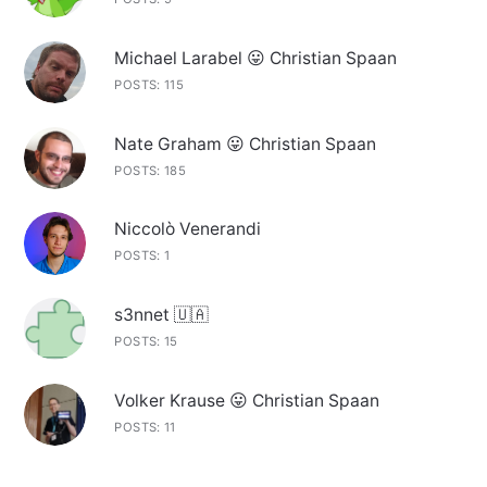
Michael Larabel 😛 Christian Spaan
POSTS: 115
Nate Graham 😛 Christian Spaan
POSTS: 185
Niccolò Venerandi
POSTS: 1
s3nnet 🇺🇦
POSTS: 15
Volker Krause 😛 Christian Spaan
POSTS: 11