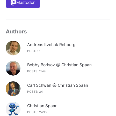
Mastodon
Authors
Andreas Itzchak Rehberg
POSTS: 1
Bobby Borisov 😛 Christian Spaan
POSTS: 1149
Carl Schwan 😛 Christian Spaan
POSTS: 24
Christian Spaan
POSTS: 2493