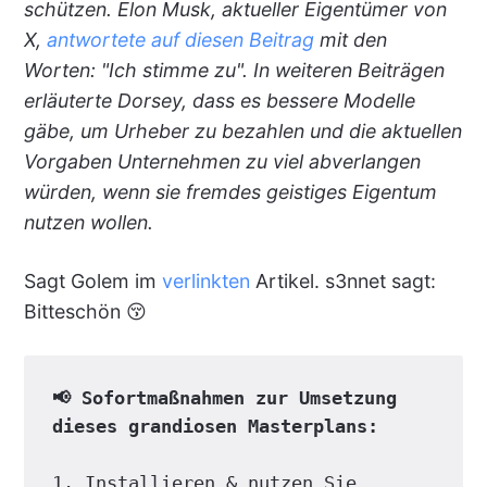
schützen. Elon Musk, aktueller Eigentümer von
X,
antwortete auf diesen Beitrag
mit den
Worten: "Ich stimme zu". In weiteren Beiträgen
erläuterte Dorsey, dass es bessere Modelle
gäbe, um Urheber zu bezahlen und die aktuellen
Vorgaben Unternehmen zu viel abverlangen
würden, wenn sie fremdes geistiges Eigentum
nutzen wollen.
Sagt Golem im
verlinkten
Artikel. s3nnet sagt:
Bitteschön 😚
📢 Sofortmaßnahmen zur Umsetzung 
dieses grandiosen Masterplans:
1. Installieren & nutzen Sie 