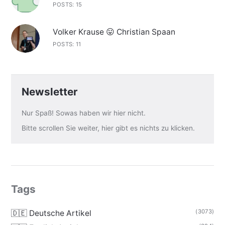
POSTS: 15
Volker Krause 😛 Christian Spaan
POSTS: 11
Newsletter
Nur Spaß! Sowas haben wir hier nicht.
Bitte scrollen Sie weiter, hier gibt es nichts zu klicken.
Tags
(3073)
🇩🇪 Deutsche Artikel