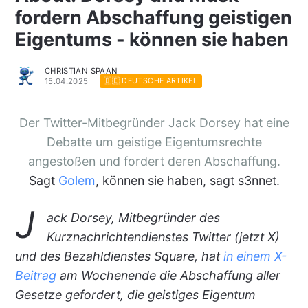
fordern Abschaffung geistigen
Eigentums - können sie haben
CHRISTIAN SPAAN
15.04.2025
🇩🇪 DEUTSCHE ARTIKEL
Der Twitter-Mitbegründer
Jack Dorsey
hat eine
Debatte um geistige Eigentumsrechte
angestoßen und fordert deren Abschaffung.
Sagt
Golem
, können sie haben, sagt s3nnet.
J
ack Dorsey, Mitbegründer des
Kurznachrichtendienstes Twitter (jetzt X)
und des Bezahldienstes Square, hat
in einem X-
Beitrag
am Wochenende die Abschaffung aller
Gesetze gefordert, die geistiges Eigentum