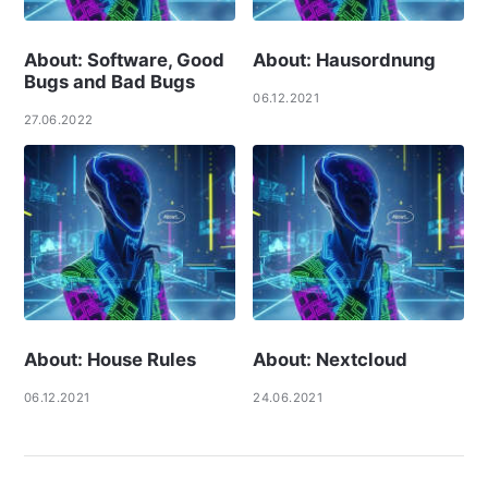
About: Software, Good
About: Hausordnung
Bugs and Bad Bugs
06.12.2021
27.06.2022
About: House Rules
About: Nextcloud
06.12.2021
24.06.2021