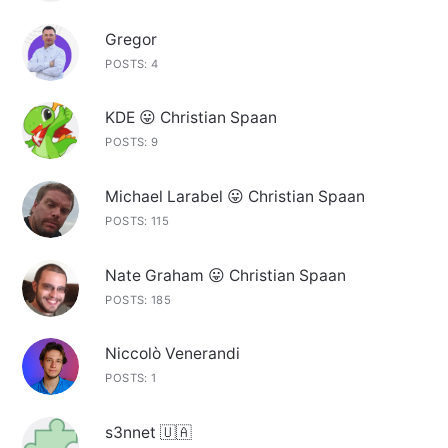
Gregor
POSTS: 4
KDE 😛 Christian Spaan
POSTS: 9
Michael Larabel 😛 Christian Spaan
POSTS: 115
Nate Graham 😛 Christian Spaan
POSTS: 185
Niccolò Venerandi
POSTS: 1
s3nnet 🇺🇦