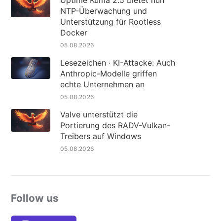
Uptime Kuma 2.5 bietet nun
NTP-Überwachung und
Unterstützung für Rootless
Docker
05.08.2026
Lesezeichen · KI-Attacke: Auch
Anthropic-Modelle griffen
echte Unternehmen an
05.08.2026
Valve unterstützt die
Portierung des RADV-Vulkan-
Treibers auf Windows
05.08.2026
Follow us