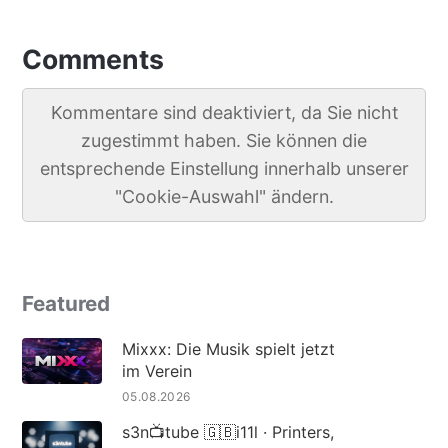
Comments
Kommentare sind deaktiviert, da Sie nicht
zugestimmt haben. Sie können die
entsprechende Einstellung innerhalb unserer
"Cookie-Auswahl" ändern.
Featured
Mixxx: Die Musik spielt jetzt
im Verein
05.08.2026
s3n📺tube 🇬🇧i11l · Printers,