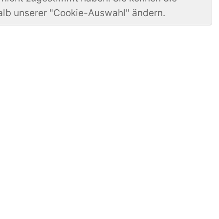
alb unserer "Cookie-Auswahl" ändern.