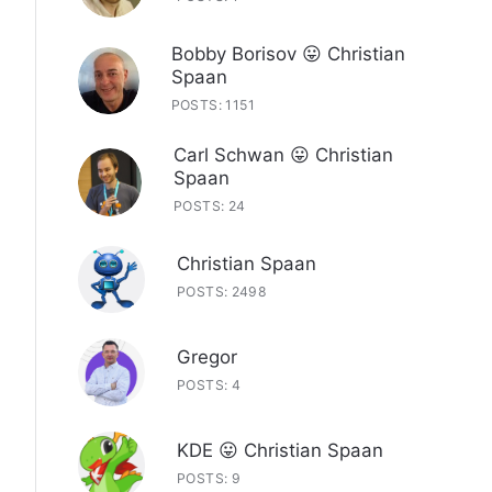
Bobby Borisov 😛 Christian
Spaan
POSTS: 1151
Carl Schwan 😛 Christian
Spaan
POSTS: 24
Christian Spaan
POSTS: 2498
Gregor
POSTS: 4
KDE 😛 Christian Spaan
POSTS: 9