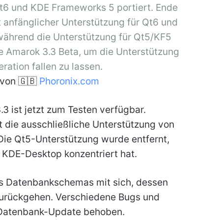
t6 und KDE Frameworks 5 portiert. Ende
 anfänglicher Unterstützung für Qt6 und
während die Unterstützung für Qt5/KF5
ie Amarok 3.3 Beta, um die Unterstützung
ration fallen zu lassen.
von 🇬🇧
Phoronix.com
3 ist jetzt zum Testen verfügbar.
 die ausschließliche Unterstützung von
ie Qt5-Unterstützung wurde entfernt,
 KDE-Desktop konzentriert hat.
es Datenbankschemas mit sich, dessen
zurückgehen. Verschiedene Bugs und
Datenbank-Update behoben.