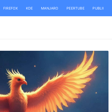
FIREFOX
KDE
MANJARO
PEERTUBE
PUBLII