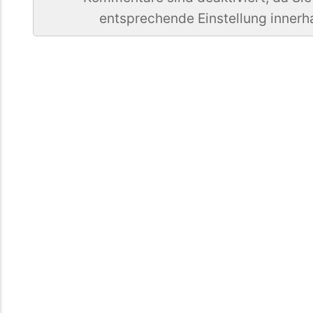
entsprechende Einstellung innerh