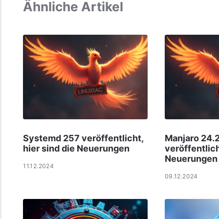
Ähnliche Artikel
Systemd 257 veröffentlicht,
Manjaro 24.
hier sind die Neuerungen
veröffentlich
Neuerungen
11.12.2024
09.12.2024