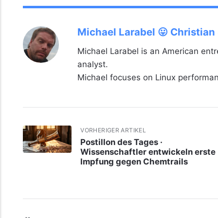
Michael Larabel 😛 Christian
Michael Larabel is an American ent
analyst.
Michael focuses on Linux perform
VORHERIGER ARTIKEL
Postillon des Tages ·
Wissenschaftler entwickeln erste
Impfung gegen Chemtrails