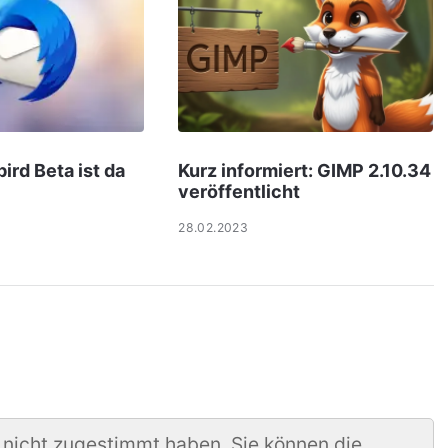
ird Beta ist da
Kurz informiert: GIMP 2.10.34
veröffentlicht
28.02.2023
 nicht zugestimmt haben. Sie können die