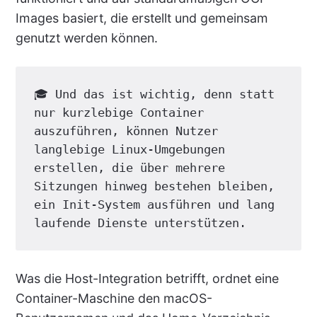
Images basiert, die erstellt und gemeinsam
genutzt werden können.
🎓 Und das ist wichtig, denn statt 
nur kurzlebige Container 
auszuführen, können Nutzer 
langlebige Linux-Umgebungen 
erstellen, die über mehrere 
Sitzungen hinweg bestehen bleiben, 
ein Init-System ausführen und lang 
laufende Dienste unterstützen.
Was die Host-Integration betrifft, ordnet eine
Container-Maschine den macOS-