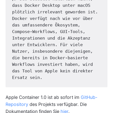
dass Docker Desktop unter macOS 
plötzlich irrelevant geworden ist. 
Docker verfügt nach wie vor über 
das umfassendere Ökosystem, 
Compose-Workflows, GUI-Tools, 
Integrationen und die Akzeptanz 
unter Entwicklern. Für viele 
Nutzer, insbesondere diejenigen, 
die bereits in Docker-basierte 
Workflows investiert haben, wird 
das Tool von Apple kein direkter 
Ersatz sein.
Apple Container 1.0 ist ab sofort im
GitHub-
Repository
des Projekts verfügbar. Die
Dokumentation finden Sie
hier
.