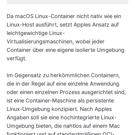
Da macOS Linux-Container nicht nativ wie ein
Linux-Host ausführt, setzt Apples Ansatz auf
leichtgewichtige Linux-
Virtualisierungsmaschinen, wobei jeder
Container über eine eigene isolierte Umgebung
verfügt.
Im Gegensatz zu herkömmlichen Containern,
die in der Regel auf eine einzelne Anwendung
oder einen einzelnen Prozess ausgerichtet sind,
ist eine Container-Maschine als persistente
Linux-Umgebung konzipiert. Nach Apples
Angaben soll sie eine hochintegrierte Linux-
Umgebung bieten, die nahtlos auf einem Mac
funktioniert und auf standardmäßigen OCI-