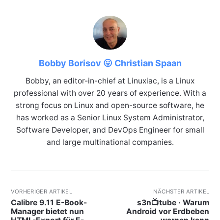
Bobby Borisov 😛 Christian Spaan
Bobby, an editor-in-chief at Linuxiac, is a Linux
professional with over 20 years of experience. With a
strong focus on Linux and open-source software, he
has worked as a Senior Linux System Administrator,
Software Developer, and DevOps Engineer for small
and large multinational companies.
VORHERIGER ARTIKEL
NÄCHSTER ARTIKEL
Calibre 9.11 E-Book-
s3n📺tube · Warum
Manager bietet nun
Android vor Erdbeben