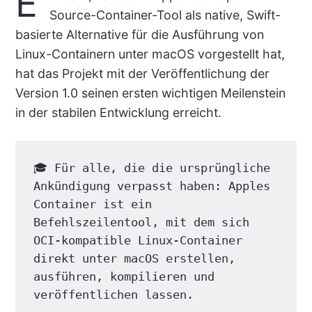
E
Source-Container-Tool als native, Swift-
basierte Alternative für die Ausführung von
Linux-Containern unter macOS vorgestellt hat,
hat das Projekt mit der Veröffentlichung der
Version 1.0 seinen ersten wichtigen Meilenstein
in der stabilen Entwicklung erreicht.
🎓 Für alle, die die ursprüngliche 
Ankündigung verpasst haben: Apples 
Container ist ein 
Befehlszeilentool, mit dem sich 
OCI-kompatible Linux-Container 
direkt unter macOS erstellen, 
ausführen, kompilieren und 
veröffentlichen lassen.