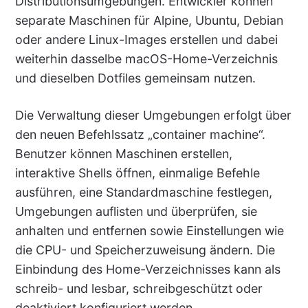
Distributionsumgebungen. Entwickler können
separate Maschinen für Alpine, Ubuntu, Debian
oder andere Linux-Images erstellen und dabei
weiterhin dasselbe macOS-Home-Verzeichnis
und dieselben Dotfiles gemeinsam nutzen.
Die Verwaltung dieser Umgebungen erfolgt über
den neuen Befehlssatz „container machine“.
Benutzer können Maschinen erstellen,
interaktive Shells öffnen, einmalige Befehle
ausführen, eine Standardmaschine festlegen,
Umgebungen auflisten und überprüfen, sie
anhalten und entfernen sowie Einstellungen wie
die CPU- und Speicherzuweisung ändern. Die
Einbindung des Home-Verzeichnisses kann als
schreib- und lesbar, schreibgeschützt oder
deaktiviert konfiguriert werden.