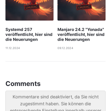
Systemd 257
Manjaro 24.2 "Yonada"
veröffentlicht, hier sind
veröffentlicht, hier sind
die Neuerungen
die Neuerungen
11.12.2024
09.12.2024
Comments
Kommentare sind deaktiviert, da Sie nicht
zugestimmt haben. Sie können die
entsprechende Einstellung innerhalb unserer