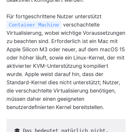
Für fortgeschrittene Nutzer unterstützt
verschachtelte
Container Machine
Virtualisierung, wobei wichtige Voraussetzungen
zu beachten sind. Erforderlich ist ein Mac mit
Apple Silicon M3 oder neuer, auf dem macOS 15
oder höher läuft, sowie ein Linux-Kernel, der mit
aktivierter KVM-Unterstützung kompiliert
wurde. Apple weist darauf hin, dass der
Standard-Kernel dies nicht unterstützt; Nutzer,
die verschachtelte Virtualisierung benötigen,
müssen daher einen geeigneten
benutzerdefinierten Kernel bereitstellen.
🎓 Das bedeutet natürlich nicht, 