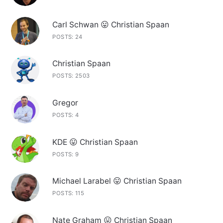
Carl Schwan 😛 Christian Spaan
POSTS: 24
Christian Spaan
POSTS: 2503
Gregor
POSTS: 4
KDE 😛 Christian Spaan
POSTS: 9
Michael Larabel 😛 Christian Spaan
POSTS: 115
Nate Graham 😛 Christian Spaan