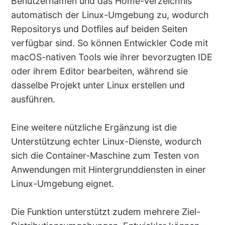
Benutzernamen und das Home-Verzeichnis
automatisch der Linux-Umgebung zu, wodurch
Repositorys und Dotfiles auf beiden Seiten
verfügbar sind. So können Entwickler Code mit
macOS-nativen Tools wie ihrer bevorzugten IDE
oder ihrem Editor bearbeiten, während sie
dasselbe Projekt unter Linux erstellen und
ausführen.
Eine weitere nützliche Ergänzung ist die
Unterstützung echter Linux-Dienste, wodurch
sich die Container-Maschine zum Testen von
Anwendungen mit Hintergrunddiensten in einer
Linux-Umgebung eignet.
Die Funktion unterstützt zudem mehrere Ziel-