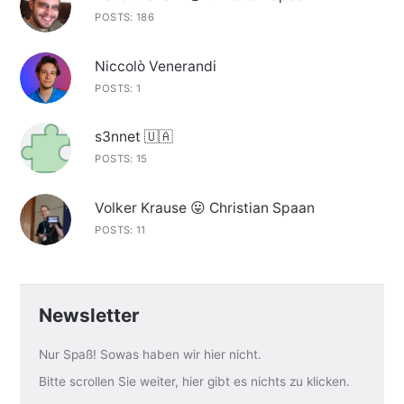
POSTS: 186
Niccolò Venerandi
POSTS: 1
s3nnet 🇺🇦
POSTS: 15
Volker Krause 😛 Christian Spaan
POSTS: 11
Newsletter
Nur Spaß! Sowas haben wir hier nicht.
Bitte scrollen Sie weiter, hier gibt es nichts zu klicken.