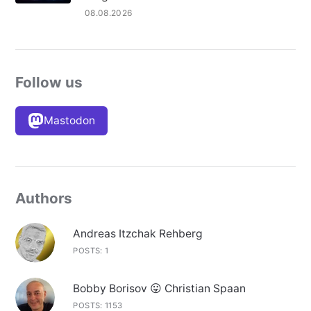
08.08.2026
Follow us
Mastodon
Authors
Andreas Itzchak Rehberg
POSTS: 1
Bobby Borisov 😛 Christian Spaan
POSTS: 1153