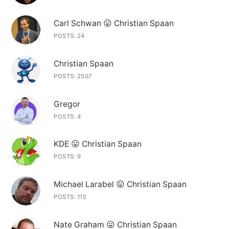
Carl Schwan 😛 Christian Spaan
POSTS: 24
Christian Spaan
POSTS: 2507
Gregor
POSTS: 4
KDE 😛 Christian Spaan
POSTS: 9
Michael Larabel 😛 Christian Spaan
POSTS: 115
Nate Graham 😛 Christian Spaan