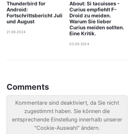
Thunderbird for
About: Si tacuisses -
Android:
Curius empfiehlt F-
Fortschrittsbericht Juli
Droid zu meiden.
und August
Warum Sie lieber
Curius meiden sollten.
21.09.2024
Eine Kritik.
03.09.2024
Comments
Kommentare sind deaktiviert, da Sie nicht
zugestimmt haben. Sie können die
entsprechende Einstellung innerhalb unserer
"Cookie-Auswahl" ändern.