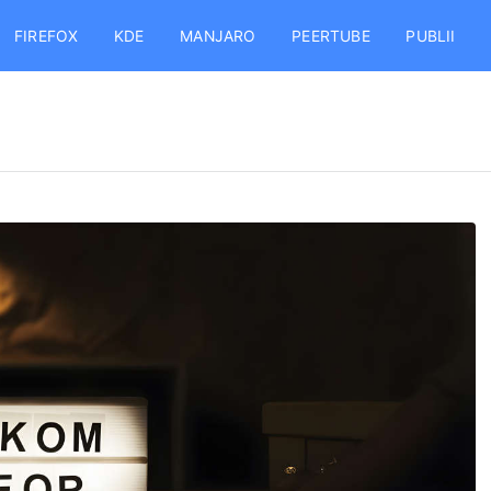
FIREFOX
KDE
MANJARO
PEERTUBE
PUBLII