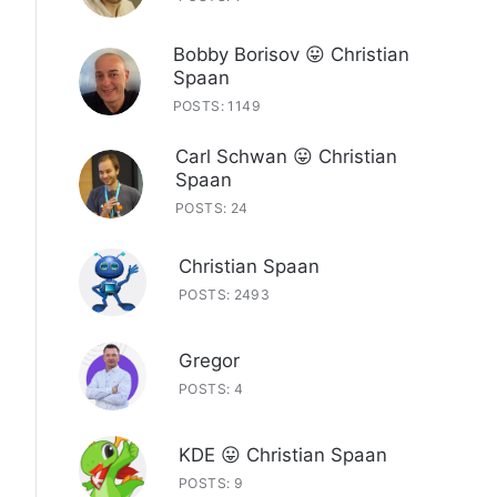
Bobby Borisov 😛 Christian
Spaan
POSTS: 1149
Carl Schwan 😛 Christian
Spaan
POSTS: 24
Christian Spaan
POSTS: 2493
Gregor
POSTS: 4
KDE 😛 Christian Spaan
POSTS: 9