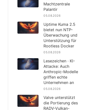
Machtzentrale
Palantir
05.08.2026
Uptime Kuma 2.5
bietet nun NTP-
Überwachung und
Unterstützung für
Rootless Docker
05.08.2026
Lesezeichen · KI-
Attacke: Auch
Anthropic-Modelle
griffen echte
Unternehmen an
05.08.2026
Valve unterstützt
die Portierung des
RADV-Vulkan-