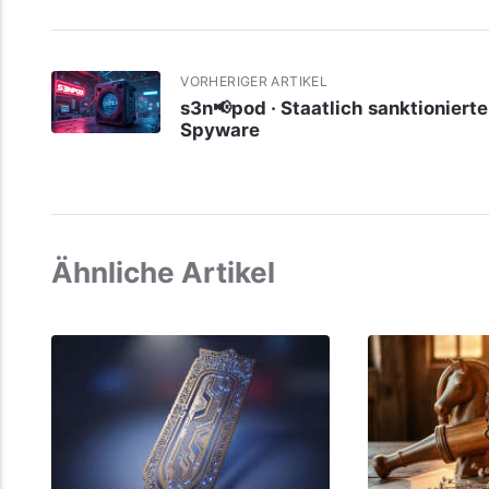
VORHERIGER ARTIKEL
s3n📢pod · Staatlich sanktionierte
Spyware
Ähnliche Artikel