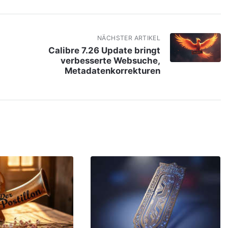
NÄCHSTER ARTIKEL
Calibre 7.26 Update bringt
verbesserte Websuche,
Metadatenkorrekturen