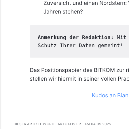
Zuversicht und einen Nordstern: 
Jahren stehen?
Anmerkung der Redaktion:
 Mit 
Schutz Ihrer Daten gemeint!
Das Positionspapier des BITKOM zur 
stellen wir hiermit in seiner vollen Pr
Kudos an Bia
DIESER ARTIKEL WURDE AKTUALISIERT AM 04.05.2025