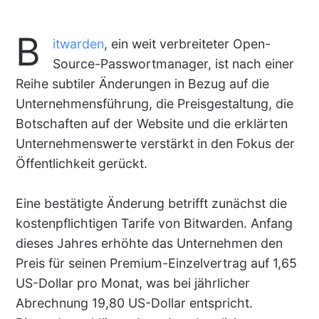
B
itwarden
, ein weit verbreiteter Open-
Source-Passwortmanager, ist nach einer
Reihe subtiler Änderungen in Bezug auf die
Unternehmensführung, die Preisgestaltung, die
Botschaften auf der Website und die erklärten
Unternehmenswerte verstärkt in den Fokus der
Öffentlichkeit gerückt.
Eine bestätigte Änderung betrifft zunächst die
kostenpflichtigen Tarife von Bitwarden. Anfang
dieses Jahres erhöhte das Unternehmen den
Preis für seinen Premium-Einzelvertrag auf 1,65
US-Dollar pro Monat, was bei jährlicher
Abrechnung 19,80 US-Dollar entspricht.