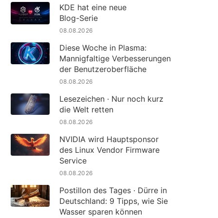
KDE hat eine neue
Blog-Serie
08.08.2026
Diese Woche in Plasma:
Mannigfaltige Verbesserungen
der Benutzeroberfläche
08.08.2026
Lesezeichen · Nur noch kurz
die Welt retten
08.08.2026
NVIDIA wird Hauptsponsor
des Linux Vendor Firmware
Service
08.08.2026
Postillon des Tages · Dürre in
Deutschland: 9 Tipps, wie Sie
Wasser sparen können