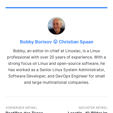
Bobby Borisov 😛 Christian Spaan
Bobby, an editor-in-chief at Linuxiac, is a Linux
professional with over 20 years of experience. With a
strong focus on Linux and open-source software, he
has worked as a Senior Linux System Administrator,
Software Developer, and DevOps Engineer for small
and large multinational companies.
VORHERIGER ARTIKEL
NÄCHSTER ARTIKEL