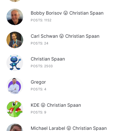
Bobby Borisov 😛 Christian Spaan
POSTS: 1152
Carl Schwan 😛 Christian Spaan
POSTS: 24
Christian Spaan
POSTS: 2503
Gregor
POSTS: 4
KDE 😛 Christian Spaan
POSTS: 9
Michael Larabel 😛 Christian Spaan