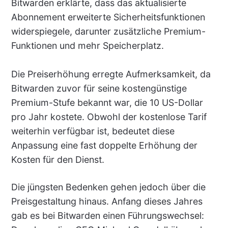
Bitwarden erklärte, dass das aktualisierte
Abonnement erweiterte Sicherheitsfunktionen
widerspiegele, darunter zusätzliche Premium-
Funktionen und mehr Speicherplatz.
Die Preiserhöhung erregte Aufmerksamkeit, da
Bitwarden zuvor für seine kostengünstige
Premium-Stufe bekannt war, die 10 US-Dollar
pro Jahr kostete. Obwohl der kostenlose Tarif
weiterhin verfügbar ist, bedeutet diese
Anpassung eine fast doppelte Erhöhung der
Kosten für den Dienst.
Die jüngsten Bedenken gehen jedoch über die
Preisgestaltung hinaus. Anfang dieses Jahres
gab es bei Bitwarden einen Führungswechsel: