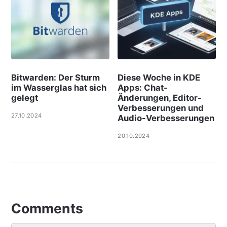
Bitwarden: Der Sturm
Diese Woche in KDE
im Wasserglas hat sich
Apps: Chat-
gelegt
Änderungen, Editor-
Verbesserungen und
27.10.2024
Audio-Verbesserungen
20.10.2024
Comments