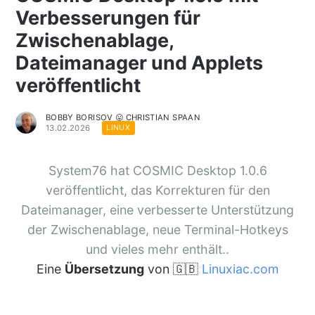
Verbesserungen für
Zwischenablage,
Dateimanager und Applets
veröffentlicht
BOBBY BORISOV 😛 CHRISTIAN SPAAN
13.02.2026
LINUX
System76 hat COSMIC Desktop 1.0.6
veröffentlicht, das Korrekturen für den
Dateimanager, eine verbesserte Unterstützung
der Zwischenablage, neue Terminal-Hotkeys
und vieles mehr enthält..
Eine
Übersetzung
von 🇬🇧
Linuxiac.com