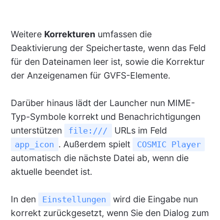
Weitere
Korrekturen
umfassen die
Deaktivierung der Speichertaste, wenn das Feld
für den Dateinamen leer ist, sowie die Korrektur
der Anzeigenamen für GVFS-Elemente.
Darüber hinaus lädt der Launcher nun MIME-
Typ-Symbole korrekt und Benachrichtigungen
unterstützen
URLs im Feld
file:///
. Außerdem spielt
app_icon
COSMIC Player
automatisch die nächste Datei ab, wenn die
aktuelle beendet ist.
In den
wird die Eingabe nun
Einstellungen
korrekt zurückgesetzt, wenn Sie den Dialog zum