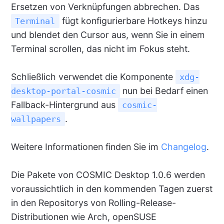
Ersetzen von Verknüpfungen abbrechen. Das
fügt konfigurierbare Hotkeys hinzu
Terminal
und blendet den Cursor aus, wenn Sie in einem
Terminal scrollen, das nicht im Fokus steht.
Schließlich verwendet die Komponente
xdg-
nun bei Bedarf einen
desktop-portal-cosmic
Fallback-Hintergrund aus
cosmic-
.
wallpapers
Weitere Informationen finden Sie im
Changelog
.
Die Pakete von COSMIC Desktop 1.0.6 werden
voraussichtlich in den kommenden Tagen zuerst
in den Repositorys von Rolling-Release-
Distributionen wie Arch, openSUSE