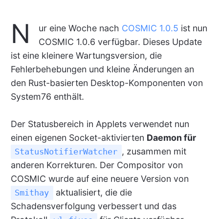
N
ur eine Woche nach
COSMIC 1.0.5
ist nun
COSMIC 1.0.6 verfügbar. Dieses Update
ist eine kleinere Wartungsversion, die
Fehlerbehebungen und kleine Änderungen an
den Rust-basierten Desktop-Komponenten von
System76 enthält.
Der Statusbereich in Applets verwendet nun
einen eigenen Socket-aktivierten
Daemon für
, zusammen mit
StatusNotifierWatcher
anderen Korrekturen. Der Compositor von
COSMIC wurde auf eine neuere Version von
aktualisiert, die die
Smithay
Schadensverfolgung verbessert und das