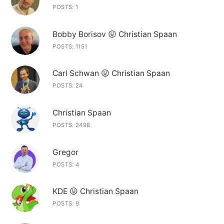
POSTS: 1
Bobby Borisov 😛 Christian Spaan
POSTS: 1151
Carl Schwan 😛 Christian Spaan
POSTS: 24
Christian Spaan
POSTS: 2498
Gregor
POSTS: 4
KDE 😛 Christian Spaan
POSTS: 9