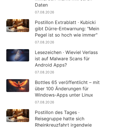
Daten
07.08.2026
Postillon Extrablatt · Kubicki
gibt Dürre-Entwarnung: "Mein
Pegel ist so hoch wie immer"
07.08.2026
Lesezeichen · Wieviel Verlass
ist auf Malware Scans für
Android Apps?
07.08.2026
Bottles 65 veröffentlicht – mit
über 100 Änderungen für
Windows-Apps unter Linux
07.08.2026
Postillon des Tages ·
Reisegruppe hatte sich
Rheinkreuzfahrt irgendwie