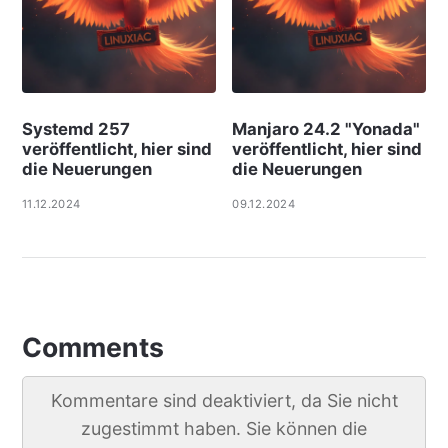
Systemd 257
Manjaro 24.2 "Yonada"
veröffentlicht, hier sind
veröffentlicht, hier sind
die Neuerungen
die Neuerungen
11.12.2024
09.12.2024
Comments
Kommentare sind deaktiviert, da Sie nicht
zugestimmt haben. Sie können die