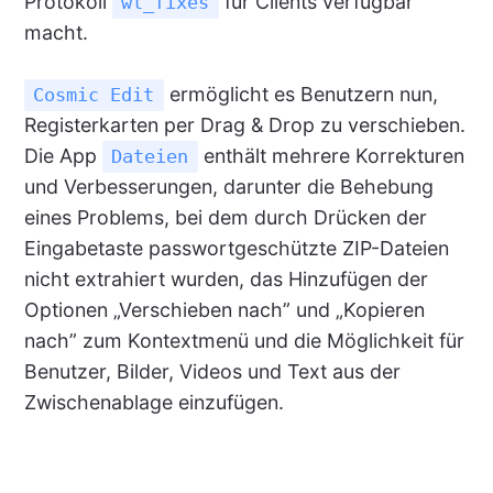
Protokoll
für Clients verfügbar
wl_fixes
macht.
ermöglicht es Benutzern nun,
Cosmic Edit
Registerkarten per Drag & Drop zu verschieben.
Die App
enthält mehrere Korrekturen
Dateien
und Verbesserungen, darunter die Behebung
eines Problems, bei dem durch Drücken der
Eingabetaste passwortgeschützte ZIP-Dateien
nicht extrahiert wurden, das Hinzufügen der
Optionen „Verschieben nach” und „Kopieren
nach” zum Kontextmenü und die Möglichkeit für
Benutzer, Bilder, Videos und Text aus der
Zwischenablage einzufügen.