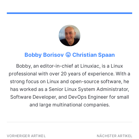
Bobby Borisov 😛 Christian Spaan
Bobby, an editor-in-chief at Linuxiac, is a Linux
professional with over 20 years of experience. With a
strong focus on Linux and open-source software, he
has worked as a Senior Linux System Administrator,
Software Developer, and DevOps Engineer for small
and large multinational companies.
VORHERIGER ARTIKEL
NÄCHSTER ARTIKEL