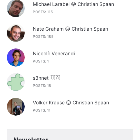
Michael Larabel 😛 Christian Spaan
POSTS: 115
Nate Graham 😛 Christian Spaan
POSTS: 185
Niccolò Venerandi
POSTS: 1
s3nnet 🇺🇦
POSTS: 15
Volker Krause 😛 Christian Spaan
POSTS: 11
Newsletter