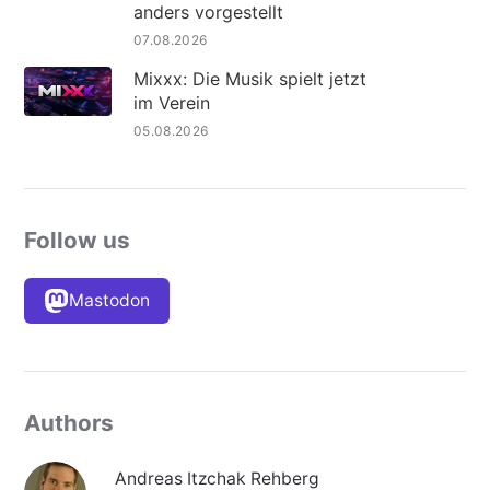
anders vorgestellt
07.08.2026
Mixxx: Die Musik spielt jetzt
im Verein
05.08.2026
Follow us
Mastodon
Authors
Andreas Itzchak Rehberg