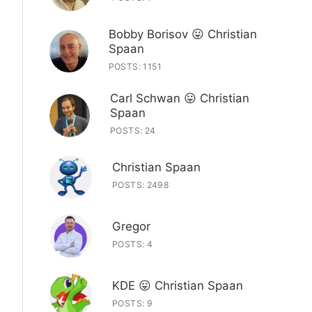
Bobby Borisov 😛 Christian
Spaan
POSTS: 1151
Carl Schwan 😛 Christian
Spaan
POSTS: 24
Christian Spaan
POSTS: 2498
Gregor
POSTS: 4
KDE 😛 Christian Spaan
POSTS: 9