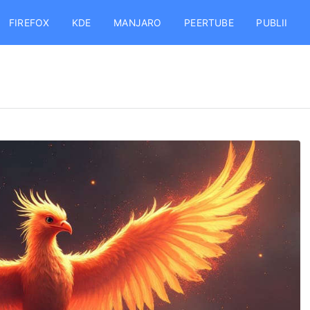
FIREFOX
KDE
MANJARO
PEERTUBE
PUBLII