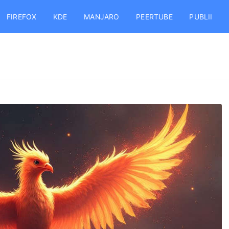
FIREFOX
KDE
MANJARO
PEERTUBE
PUBLII