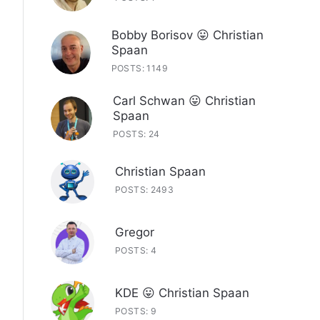
Bobby Borisov 😛 Christian
Spaan
POSTS: 1149
Carl Schwan 😛 Christian
Spaan
POSTS: 24
Christian Spaan
POSTS: 2493
Gregor
POSTS: 4
KDE 😛 Christian Spaan
POSTS: 9