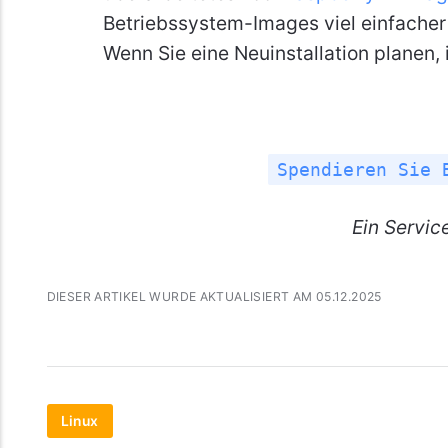
Betriebssystem-Images viel einfacher 
Wenn Sie eine Neuinstallation planen, i
Spendieren Sie 
Ein
Servic
DIESER ARTIKEL WURDE AKTUALISIERT AM 05.12.2025
Linux