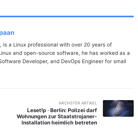
Spaan
, is a Linux professional with over 20 years of
 Linux and open-source software, he has worked as a
 Software Developer, and DevOps Engineer for small
NÄCHSTER ARTIKEL
Leset!p · Berlin: Polizei darf
Wohnungen zur Staatstrojaner-
Installation heimlich betreten