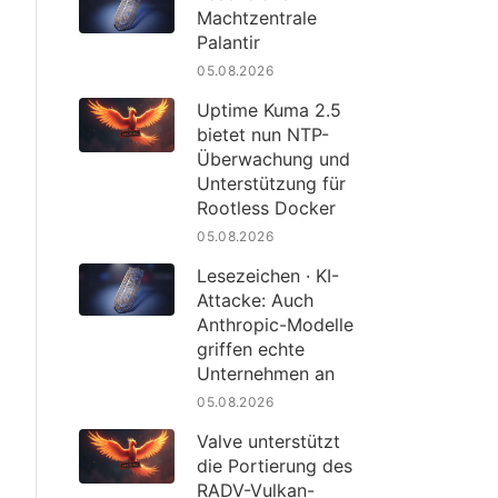
Machtzentrale
Palantir
05.08.2026
Uptime Kuma 2.5
bietet nun NTP-
Überwachung und
Unterstützung für
Rootless Docker
05.08.2026
Lesezeichen · KI-
Attacke: Auch
Anthropic-Modelle
griffen echte
Unternehmen an
05.08.2026
Valve unterstützt
die Portierung des
RADV-Vulkan-