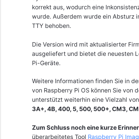
korrekt aus, wodurch eine Inkonsisten
wurde. Außerdem wurde ein Absturz 
TTY behoben.
Die Version wird mit aktualisierter F
ausgeliefert und bietet die neuesten
Pi-Geräte.
Weitere Informationen finden Sie in d
von Raspberry Pi OS können Sie von 
unterstützt weiterhin eine Vielzahl vo
3A+, 4B, 400, 5, 500, 500+, CM3, 
Zum Schluss noch eine kurze Erinne
überarbeitetes Tool
Raspberry Pi Image