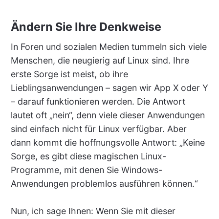
Ändern Sie Ihre Denkweise
In Foren und sozialen Medien tummeln sich viele
Menschen, die neugierig auf Linux sind. Ihre
erste Sorge ist meist, ob ihre
Lieblingsanwendungen – sagen wir App X oder Y
– darauf funktionieren werden. Die Antwort
lautet oft „nein“, denn viele dieser Anwendungen
sind einfach nicht für Linux verfügbar. Aber
dann kommt die hoffnungsvolle Antwort: „Keine
Sorge, es gibt diese magischen Linux-
Programme, mit denen Sie Windows-
Anwendungen problemlos ausführen können.“
Nun, ich sage Ihnen: Wenn Sie mit dieser