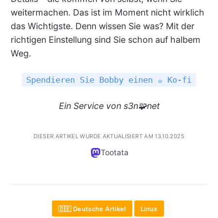
weitermachen. Das ist im Moment nicht wirklich
das Wichtigste. Denn wissen Sie was? Mit der
richtigen Einstellung sind Sie schon auf halbem
Weg.
Spendieren Sie Bobby einen ☕ Ko-fi
Ein
Service
von s3n🧩net
DIESER ARTIKEL WURDE AKTUALISIERT AM 13.10.2025
Tootata
🇩🇪 Deutsche Artikel
Linux