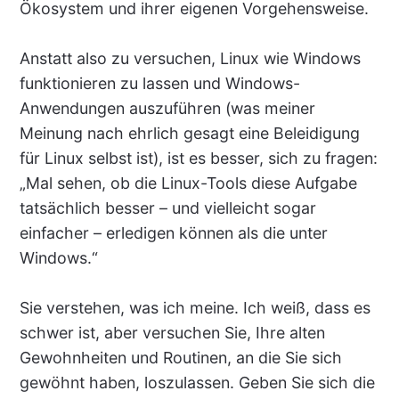
Ökosystem und ihrer eigenen Vorgehensweise.
Anstatt also zu versuchen, Linux wie Windows
funktionieren zu lassen und Windows-
Anwendungen auszuführen (was meiner
Meinung nach ehrlich gesagt eine Beleidigung
für Linux selbst ist), ist es besser, sich zu fragen:
„Mal sehen, ob die Linux-Tools diese Aufgabe
tatsächlich besser – und vielleicht sogar
einfacher – erledigen können als die unter
Windows.“
Sie verstehen, was ich meine. Ich weiß, dass es
schwer ist, aber versuchen Sie, Ihre alten
Gewohnheiten und Routinen, an die Sie sich
gewöhnt haben, loszulassen. Geben Sie sich die