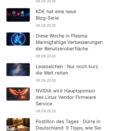
08.08.2026
KDE hat eine neue
Blog-Serie
08.08.2026
Diese Woche in Plasma:
Mannigfaltige Verbesserungen
der Benutzeroberfläche
08.08.2026
Lesezeichen · Nur noch kurz
die Welt retten
08.08.2026
NVIDIA wird Hauptsponsor
des Linux Vendor Firmware
Service
08.08.2026
Postillon des Tages · Dürre in
Deutschland: 9 Tipps, wie Sie