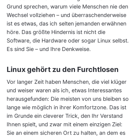
Grund sprechen, warum viele Menschen nie den
Wechsel vollziehen – und überraschenderweise
ist es etwas, das ich selten jemanden erwähnen
höre. Das größte Hindernis ist nicht die
Software, die Hardware oder sogar Linux selbst.
Es sind Sie – und Ihre Denkweise.
Linux gehört zu den Furchtlosen
Vor langer Zeit haben Menschen, die viel klüger
und weiser waren als ich, etwas Interessantes
herausgefunden: Die meisten von uns bleiben so
lange wie möglich in ihrer Komfortzone. Das ist
im Grunde ein cleverer Trick, den Ihr Verstand
Ihnen spielt, und zwar mit einem einzigen Ziel:
Sie an einem sicheren Ort zu halten, an dem es