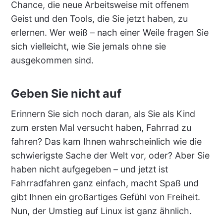
Chance, die neue Arbeitsweise mit offenem
Geist und den Tools, die Sie jetzt haben, zu
erlernen. Wer weiß – nach einer Weile fragen Sie
sich vielleicht, wie Sie jemals ohne sie
ausgekommen sind.
Geben Sie nicht auf
Erinnern Sie sich noch daran, als Sie als Kind
zum ersten Mal versucht haben, Fahrrad zu
fahren? Das kam Ihnen wahrscheinlich wie die
schwierigste Sache der Welt vor, oder? Aber Sie
haben nicht aufgegeben – und jetzt ist
Fahrradfahren ganz einfach, macht Spaß und
gibt Ihnen ein großartiges Gefühl von Freiheit.
Nun, der Umstieg auf Linux ist ganz ähnlich.