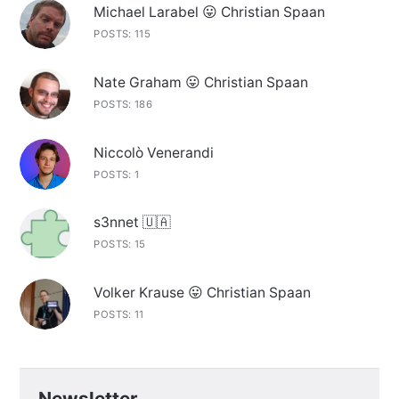
Michael Larabel 😛 Christian Spaan
POSTS: 115
Nate Graham 😛 Christian Spaan
POSTS: 186
Niccolò Venerandi
POSTS: 1
s3nnet 🇺🇦
POSTS: 15
Volker Krause 😛 Christian Spaan
POSTS: 11
Newsletter