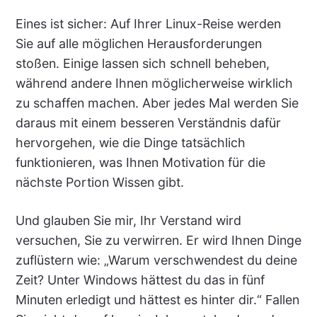
Eines ist sicher: Auf Ihrer Linux-Reise werden
Sie auf alle möglichen Herausforderungen
stoßen. Einige lassen sich schnell beheben,
während andere Ihnen möglicherweise wirklich
zu schaffen machen. Aber jedes Mal werden Sie
daraus mit einem besseren Verständnis dafür
hervorgehen, wie die Dinge tatsächlich
funktionieren, was Ihnen Motivation für die
nächste Portion Wissen gibt.
Und glauben Sie mir, Ihr Verstand wird
versuchen, Sie zu verwirren. Er wird Ihnen Dinge
zuflüstern wie: „Warum verschwendest du deine
Zeit? Unter Windows hättest du das in fünf
Minuten erledigt und hättest es hinter dir.“ Fallen