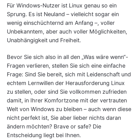
Für Windows-Nutzer ist Linux genau so ein
Sprung. Es ist Neuland – vielleicht sogar ein
wenig einschüchternd am Anfang –, voller
Unbekanntem, aber auch voller Möglichkeiten,
Unabhängigkeit und Freiheit.
Bevor Sie sich also in all den „Was wäre wenn“-
Fragen verlieren, stellen Sie sich eine einfache
Frage: Sind Sie bereit, sich mit Leidenschaft und
echtem Lernwillen der Herausforderung Linux
zu stellen, oder sind Sie vollkommen zufrieden
damit, in Ihrer Komfortzone mit der vertrauten
Welt von Windows zu bleiben – auch wenn diese
nicht perfekt ist, Sie aber lieber nichts daran
ändern möchten? Brave or safe? Die
Entscheidung liegt bei Ihnen.