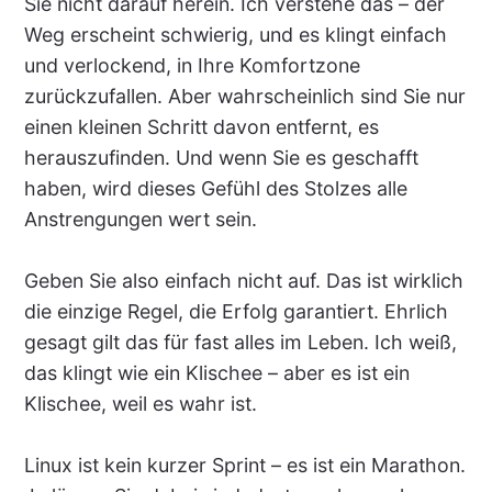
Sie nicht darauf herein. Ich verstehe das – der
Weg erscheint schwierig, und es klingt einfach
und verlockend, in Ihre Komfortzone
zurückzufallen. Aber wahrscheinlich sind Sie nur
einen kleinen Schritt davon entfernt, es
herauszufinden. Und wenn Sie es geschafft
haben, wird dieses Gefühl des Stolzes alle
Anstrengungen wert sein.
Geben Sie also einfach nicht auf. Das ist wirklich
die einzige Regel, die Erfolg garantiert. Ehrlich
gesagt gilt das für fast alles im Leben. Ich weiß,
das klingt wie ein Klischee – aber es ist ein
Klischee, weil es wahr ist.
Linux ist kein kurzer Sprint – es ist ein Marathon.