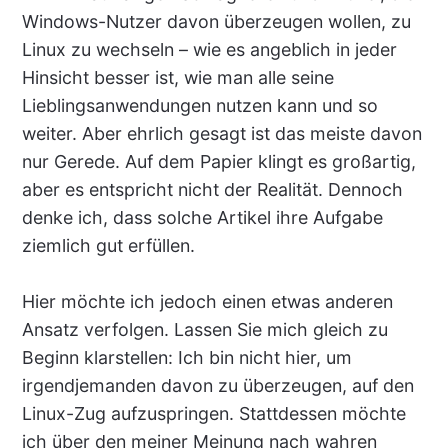
Windows-Nutzer davon überzeugen wollen, zu
Linux zu wechseln – wie es angeblich in jeder
Hinsicht besser ist, wie man alle seine
Lieblingsanwendungen nutzen kann und so
weiter. Aber ehrlich gesagt ist das meiste davon
nur Gerede. Auf dem Papier klingt es großartig,
aber es entspricht nicht der Realität. Dennoch
denke ich, dass solche Artikel ihre Aufgabe
ziemlich gut erfüllen.
Hier möchte ich jedoch einen etwas anderen
Ansatz verfolgen. Lassen Sie mich gleich zu
Beginn klarstellen: Ich bin nicht hier, um
irgendjemanden davon zu überzeugen, auf den
Linux-Zug aufzuspringen. Stattdessen möchte
ich über den meiner Meinung nach wahren