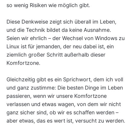
so wenig Risiken wie möglich gibt.
Diese Denkweise zeigt sich überall im Leben,
und die Technik bildet da keine Ausnahme.
Seien wir ehrlich – der Wechsel von Windows zu
Linux ist für jemanden, der neu dabei ist, ein
ziemlich großer Schritt außerhalb dieser
Komfortzone.
Gleichzeitig gibt es ein Sprichwort, dem ich voll
und ganz zustimme: Die besten Dinge im Leben
passieren, wenn wir unsere Komfortzone
verlassen und etwas wagen, von dem wir nicht
ganz sicher sind, ob wir es schaffen werden –
aber etwas, das es wert ist, versucht zu werden.