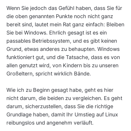
Wenn Sie jedoch das Gefühl haben, dass Sie für
die oben genannten Punkte noch nicht ganz
bereit sind, lautet mein Rat ganz einfach: Bleiben
Sie bei Windows. Ehrlich gesagt ist es ein
passables Betriebssystem, und es gibt keinen
Grund, etwas anderes zu behaupten. Windows
funktioniert gut, und die Tatsache, dass es von
allen genutzt wird, von Kindern bis zu unseren
Großeltern, spricht wirklich Bände.
Wie ich zu Beginn gesagt habe, geht es hier
nicht darum, die beiden zu vergleichen. Es geht
darum, sicherzustellen, dass Sie die richtige
Grundlage haben, damit Ihr Umstieg auf Linux
reibungslos und angenehm verläuft.