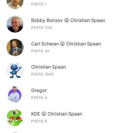
POSTS: 1
Bobby Borisov 😛 Christian Spaan
POSTS: 1152
Carl Schwan 😛 Christian Spaan
POSTS: 24
Christian Spaan
POSTS: 2503
Gregor
POSTS: 4
KDE 😛 Christian Spaan
POSTS: 9