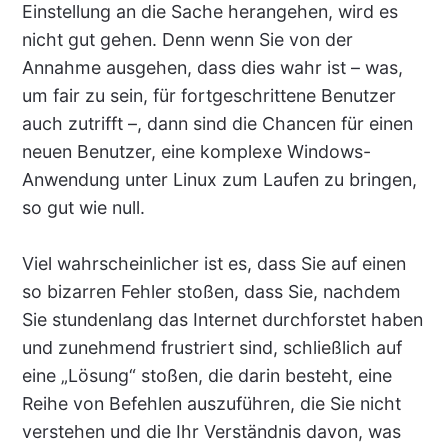
Einstellung an die Sache herangehen, wird es
nicht gut gehen. Denn wenn Sie von der
Annahme ausgehen, dass dies wahr ist – was,
um fair zu sein, für fortgeschrittene Benutzer
auch zutrifft –, dann sind die Chancen für einen
neuen Benutzer, eine komplexe Windows-
Anwendung unter Linux zum Laufen zu bringen,
so gut wie null.
Viel wahrscheinlicher ist es, dass Sie auf einen
so bizarren Fehler stoßen, dass Sie, nachdem
Sie stundenlang das Internet durchforstet haben
und zunehmend frustriert sind, schließlich auf
eine „Lösung“ stoßen, die darin besteht, eine
Reihe von Befehlen auszuführen, die Sie nicht
verstehen und die Ihr Verständnis davon, was