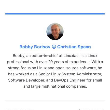
Bobby Borisov 😛 Christian Spaan
Bobby, an editor-in-chief at Linuxiac, is a Linux
professional with over 20 years of experience. With a
strong focus on Linux and open-source software, he
has worked as a Senior Linux System Administrator,
Software Developer, and DevOps Engineer for small
and large multinational companies.