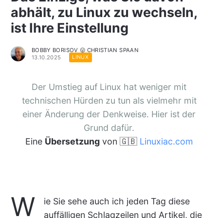
abhält, zu Linux zu wechseln,
ist Ihre Einstellung
BOBBY BORISOV 😛 CHRISTIAN SPAAN
13.10.2025
LINUX
Der Umstieg auf Linux hat weniger mit
technischen Hürden zu tun als vielmehr mit
einer Änderung der Denkweise. Hier ist der
Grund dafür.
Eine
Übersetzung
von 🇬🇧
Linuxiac.com
W
ie Sie sehe auch ich jeden Tag diese
auffälligen Schlagzeilen und Artikel, die