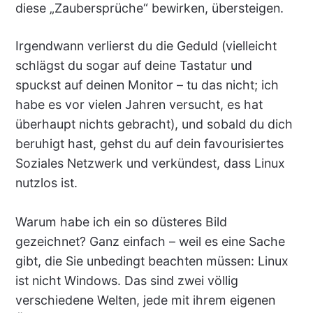
diese „Zaubersprüche“ bewirken, übersteigen.
Irgendwann verlierst du die Geduld (vielleicht
schlägst du sogar auf deine Tastatur und
spuckst auf deinen Monitor – tu das nicht; ich
habe es vor vielen Jahren versucht, es hat
überhaupt nichts gebracht), und sobald du dich
beruhigt hast, gehst du auf dein favourisiertes
Soziales Netzwerk und verkündest, dass Linux
nutzlos ist.
Warum habe ich ein so düsteres Bild
gezeichnet? Ganz einfach – weil es eine Sache
gibt, die Sie unbedingt beachten müssen: Linux
ist nicht Windows. Das sind zwei völlig
verschiedene Welten, jede mit ihrem eigenen