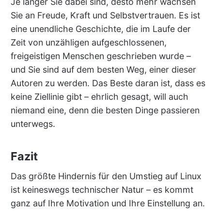
Je länger Sie dabei sind, desto mehr wachsen
Sie an Freude, Kraft und Selbstvertrauen. Es ist
eine unendliche Geschichte, die im Laufe der
Zeit von unzähligen aufgeschlossenen,
freigeistigen Menschen geschrieben wurde –
und Sie sind auf dem besten Weg, einer dieser
Autoren zu werden. Das Beste daran ist, dass es
keine Ziellinie gibt – ehrlich gesagt, will auch
niemand eine, denn die besten Dinge passieren
unterwegs.
Fazit
Das größte Hindernis für den Umstieg auf Linux
ist keineswegs technischer Natur – es kommt
ganz auf Ihre Motivation und Ihre Einstellung an.