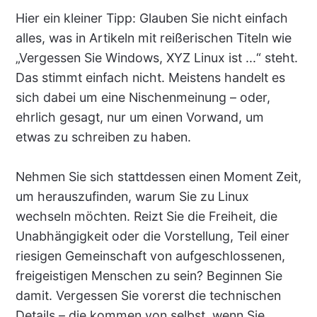
Hier ein kleiner Tipp: Glauben Sie nicht einfach
alles, was in Artikeln mit reißerischen Titeln wie
„Vergessen Sie Windows, XYZ Linux ist ...“ steht.
Das stimmt einfach nicht. Meistens handelt es
sich dabei um eine Nischenmeinung – oder,
ehrlich gesagt, nur um einen Vorwand, um
etwas zu schreiben zu haben.
Nehmen Sie sich stattdessen einen Moment Zeit,
um herauszufinden, warum Sie zu Linux
wechseln möchten. Reizt Sie die Freiheit, die
Unabhängigkeit oder die Vorstellung, Teil einer
riesigen Gemeinschaft von aufgeschlossenen,
freigeistigen Menschen zu sein? Beginnen Sie
damit. Vergessen Sie vorerst die technischen
Details – die kommen von selbst, wenn Sie