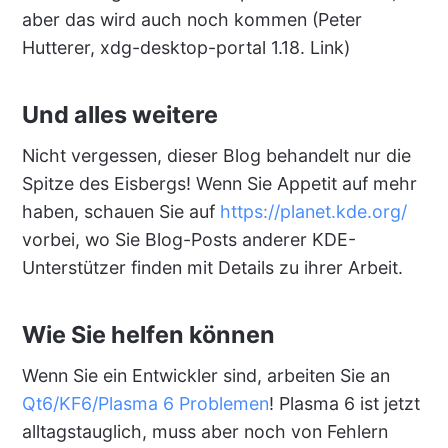
aber das wird auch noch kommen (Peter
Hutterer, xdg-desktop-portal 1.18. Link)
Und alles weitere
Nicht vergessen, dieser Blog behandelt nur die
Spitze des Eisbergs! Wenn Sie Appetit auf mehr
haben, schauen Sie auf
https://planet.kde.org/
vorbei, wo Sie Blog-Posts anderer KDE-
Unterstützer finden mit Details zu ihrer Arbeit.
Wie Sie helfen können
Wenn Sie ein Entwickler sind, arbeiten Sie an
Qt6/KF6/Plasma 6 Problemen
! Plasma 6 ist jetzt
alltagstauglich, muss aber noch von Fehlern