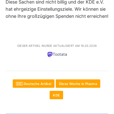
Diese Sachen sind nicht billig und der KDE e.V.
hat ehrgeizige Einstellungsziele. Wir können sie
ohne Ihre großzügigen Spenden nicht erreichen!
DIESER ARTIKEL WURDE AKTUALISIERT AM 19.03.2026
Tootata
🇩🇪 Deutsche Artikel
Diese Woche in Plasma
KDE