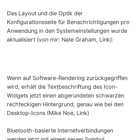
Das Layout und die Optik der
Konfigurationsseite für Benachrichtigungen pro
Anwendung in den Systemeinstellungen wurde
aktualisiert (von mir: Nate Graham, Link):
Wenn auf Software-Rendering zurückgegriffen
wird, erhält die Textbeschriftung des Icon-
Widgets jetzt einen abgerundeten schwarzen
rechteckigen Hintergrund, genau wie bei den
Desktop-Icons (Mike Noe, Link)
Bluetooth-basierte Internetverbindungen
werden jetzt mit einem neuen Symbol