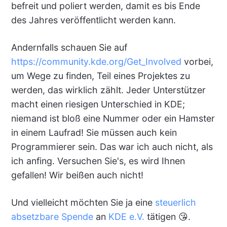
befreit und poliert werden, damit es bis Ende
des Jahres veröffentlicht werden kann.
Andernfalls schauen Sie auf
https://community.kde.org/Get_Involved
vorbei,
um Wege zu finden, Teil eines Projektes zu
werden, das wirklich zählt. Jeder Unterstützer
macht einen riesigen Unterschied in KDE;
niemand ist bloß eine Nummer oder ein Hamster
in einem Laufrad! Sie müssen auch kein
Programmierer sein. Das war ich auch nicht, als
ich anfing. Versuchen Sie's, es wird Ihnen
gefallen! Wir beißen auch nicht!
Und vielleicht möchten Sie ja eine
steuerlich
absetzbare Spende
an
KDE e.V.
tätigen 😘.