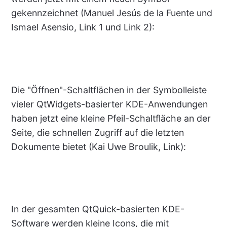
gekennzeichnet (Manuel Jesús de la Fuente und
Ismael Asensio, Link 1 und Link 2):
Die "Öffnen"-Schaltflächen in der Symbolleiste
vieler QtWidgets-basierter KDE-Anwendungen
haben jetzt eine kleine Pfeil-Schaltfläche an der
Seite, die schnellen Zugriff auf die letzten
Dokumente bietet (Kai Uwe Broulik, Link):
In der gesamten QtQuick-basierten KDE-
Software werden kleine Icons, die mit