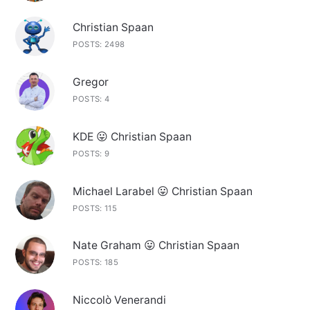
Christian Spaan
POSTS: 2498
Gregor
POSTS: 4
KDE 😛 Christian Spaan
POSTS: 9
Michael Larabel 😛 Christian Spaan
POSTS: 115
Nate Graham 😛 Christian Spaan
POSTS: 185
Niccolò Venerandi