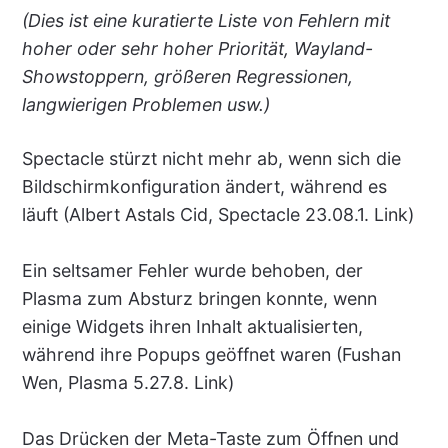
(Dies ist eine kuratierte Liste von Fehlern mit
hoher oder sehr hoher Priorität, Wayland-
Showstoppern, größeren Regressionen,
langwierigen Problemen usw.)
Spectacle stürzt nicht mehr ab, wenn sich die
Bildschirmkonfiguration ändert, während es
läuft (Albert Astals Cid, Spectacle 23.08.1. Link)
Ein seltsamer Fehler wurde behoben, der
Plasma zum Absturz bringen konnte, wenn
einige Widgets ihren Inhalt aktualisierten,
während ihre Popups geöffnet waren (Fushan
Wen, Plasma 5.27.8. Link)
Das Drücken der Meta-Taste zum Öffnen und