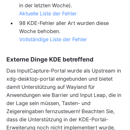
in der letzten Woche).
Aktuelle Liste der Fehler
98 KDE-Fehler aller Art wurden diese
Woche behoben.
Vollständige Liste der Fehler
Externe Dinge KDE betreffend
Das InputCapture-Portal wurde als Upstream in
xdg-desktop-portal eingebunden und bietet
damit Unterstützung auf Wayland für
Anwendungen wie Barrier und Input Leap, die in
der Lage sein müssen, Tasten- und
Zeigereingaben fernzusteuern! Beachten Sie,
dass die Unterstützung in der KDE-Portal-
Erweiterung noch nicht implementiert wurde,