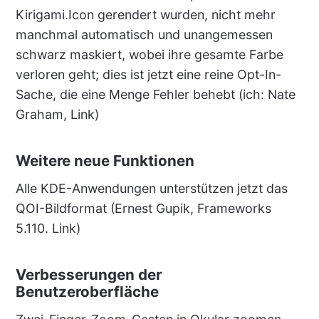
Kirigami.Icon gerendert wurden, nicht mehr
manchmal automatisch und unangemessen
schwarz maskiert, wobei ihre gesamte Farbe
verloren geht; dies ist jetzt eine reine Opt-In-
Sache, die eine Menge Fehler behebt (ich: Nate
Graham, Link)
Weitere neue Funktionen
Alle KDE-Anwendungen unterstützen jetzt das
QOI-Bildformat (Ernest Gupik, Frameworks
5.110. Link)
Verbesserungen der
Benutzeroberfläche