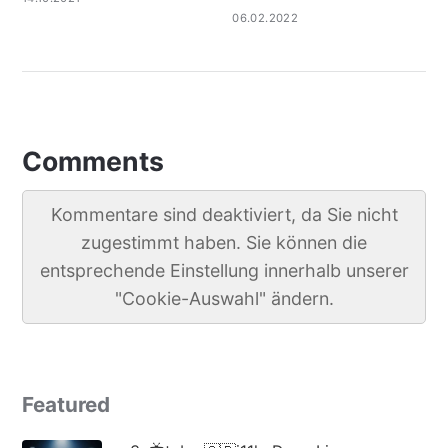
06.02.2022
Comments
Kommentare sind deaktiviert, da Sie nicht
zugestimmt haben. Sie können die
entsprechende Einstellung innerhalb unserer
"Cookie-Auswahl" ändern.
Featured