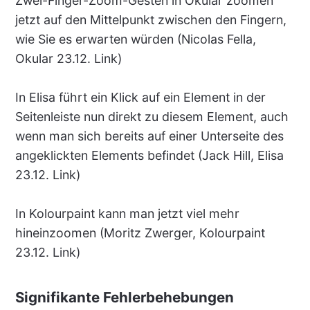
Zwei-Finger-Zoom-Gesten in Okular zoomen
jetzt auf den Mittelpunkt zwischen den Fingern,
wie Sie es erwarten würden (Nicolas Fella,
Okular 23.12. Link)
In Elisa führt ein Klick auf ein Element in der
Seitenleiste nun direkt zu diesem Element, auch
wenn man sich bereits auf einer Unterseite des
angeklickten Elements befindet (Jack Hill, Elisa
23.12. Link)
In Kolourpaint kann man jetzt viel mehr
hineinzoomen (Moritz Zwerger, Kolourpaint
23.12. Link)
Signifikante Fehlerbehebungen