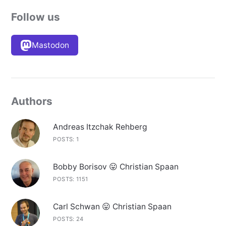
Follow us
Mastodon
Authors
Andreas Itzchak Rehberg
POSTS: 1
Bobby Borisov 😛 Christian Spaan
POSTS: 1151
Carl Schwan 😛 Christian Spaan
POSTS: 24