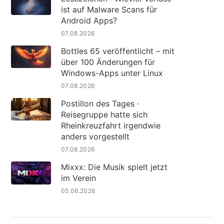
ist auf Malware Scans für
Android Apps?
07.08.2026
Bottles 65 veröffentlicht – mit
über 100 Änderungen für
Windows-Apps unter Linux
07.08.2026
Postillon des Tages ·
Reisegruppe hatte sich
Rheinkreuzfahrt irgendwie
anders vorgestellt
07.08.2026
Mixxx: Die Musik spielt jetzt
im Verein
05.08.2026