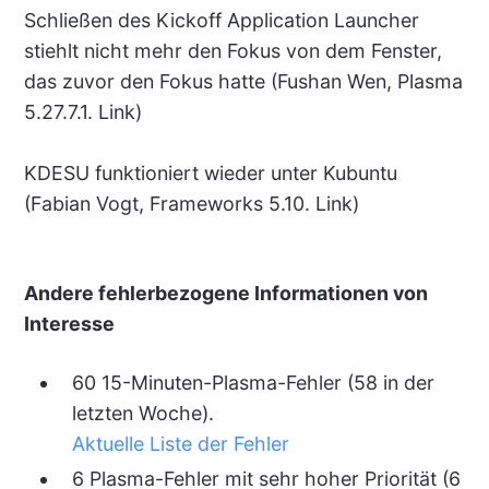
Schließen des Kickoff Application Launcher
stiehlt nicht mehr den Fokus von dem Fenster,
das zuvor den Fokus hatte (Fushan Wen, Plasma
5.27.7.1. Link)
KDESU funktioniert wieder unter Kubuntu
(Fabian Vogt, Frameworks 5.10. Link)
Andere fehlerbezogene Informationen von
Interesse
60 15-Minuten-Plasma-Fehler (58 in der
letzten Woche).
Aktuelle Liste der Fehler
6 Plasma-Fehler mit sehr hoher Priorität (6