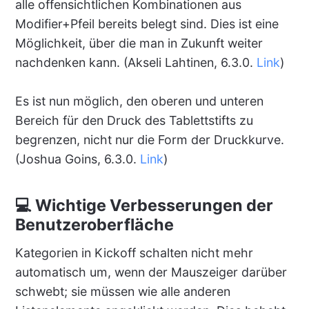
alle offensichtlichen Kombinationen aus
Modifier+Pfeil bereits belegt sind. Dies ist eine
Möglichkeit, über die man in Zukunft weiter
nachdenken kann. (Akseli Lahtinen, 6.3.0.
Link
)
Es ist nun möglich, den oberen und unteren
Bereich für den Druck des Tablettstifts zu
begrenzen, nicht nur die Form der Druckkurve.
(Joshua Goins, 6.3.0.
Link
)
💻 Wichtige Verbesserungen der
Benutzeroberfläche
Kategorien in Kickoff schalten nicht mehr
automatisch um, wenn der Mauszeiger darüber
schwebt; sie müssen wie alle anderen