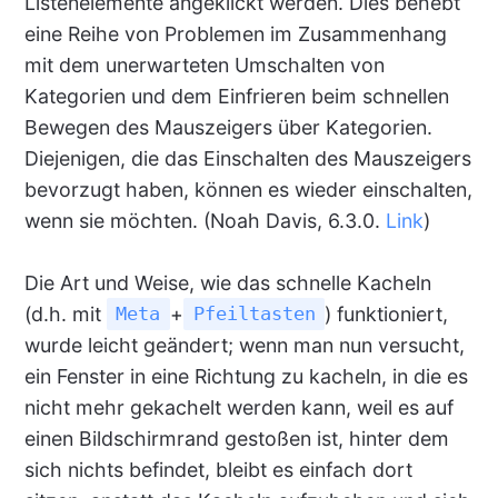
Listenelemente angeklickt werden. Dies behebt
eine Reihe von Problemen im Zusammenhang
mit dem unerwarteten Umschalten von
Kategorien und dem Einfrieren beim schnellen
Bewegen des Mauszeigers über Kategorien.
Diejenigen, die das Einschalten des Mauszeigers
bevorzugt haben, können es wieder einschalten,
wenn sie möchten. (Noah Davis, 6.3.0.
Link
)
Die Art und Weise, wie das schnelle Kacheln
(d.h. mit
+
) funktioniert,
Meta
Pfeiltasten
wurde leicht geändert; wenn man nun versucht,
ein Fenster in eine Richtung zu kacheln, in die es
nicht mehr gekachelt werden kann, weil es auf
einen Bildschirmrand gestoßen ist, hinter dem
sich nichts befindet, bleibt es einfach dort