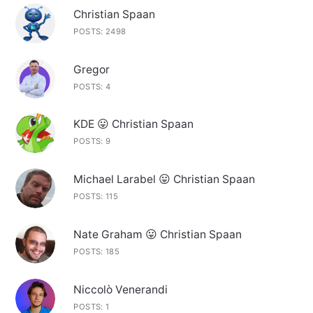
Christian Spaan
POSTS: 2498
Gregor
POSTS: 4
KDE 😛 Christian Spaan
POSTS: 9
Michael Larabel 😛 Christian Spaan
POSTS: 115
Nate Graham 😛 Christian Spaan
POSTS: 185
Niccolò Venerandi
POSTS: 1