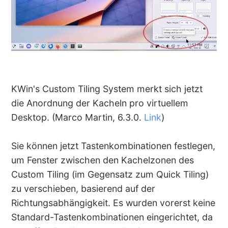
KWin's Custom Tiling System merkt sich jetzt
die Anordnung der Kacheln pro virtuellem
Desktop. (Marco Martin, 6.3.0.
Link
)
Sie können jetzt Tastenkombinationen festlegen,
um Fenster zwischen den Kachelzonen des
Custom Tiling (im Gegensatz zum Quick Tiling)
zu verschieben, basierend auf der
Richtungsabhängigkeit. Es wurden vorerst keine
Standard-Tastenkombinationen eingerichtet, da