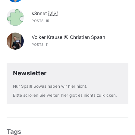
s3nnet 🇺🇦
POSTS: 15
Volker Krause 😛 Christian Spaan
POSTS: 11
Newsletter
Nur Spaß! Sowas haben wir hier nicht.
Bitte scrollen Sie weiter, hier gibt es nichts zu klicken.
Tags