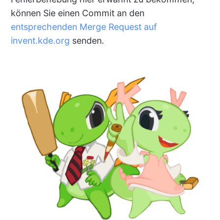
können Sie einen Commit an den
entsprechenden Merge Request auf
invent.kde.org
senden.