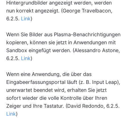
Hintergrundbilder angezeigt werden, werden
nun korrekt angezeigt. (George Travelbacon,
6.2.5.
Link
)
Wenn Sie Bilder aus Plasma-Benachrichtigungen
kopieren, können sie jetzt in Anwendungen mit
Sandbox eingefügt werden. (Alessandro Astone,
6.2.5.
Link
)
Wenn eine Anwendung, die über das
Eingabeerfassungsportal läuft (z. B. Input Leap),
unerwartet beendet wird, erhalten Sie jetzt
sofort wieder die volle Kontrolle über Ihren
Zeiger und Ihre Tastatur. (David Redondo, 6.2.5.
Link
)