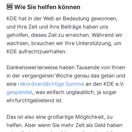
🆘 Wie Sie helfen können
KDE hat in der Welt an Bedeutung gewonnen,
und Ihre Zeit und Ihre Beiträge haben uns
geholfen, dieses Ziel zu erreichen. Während wir
wachsen, brauchen wir Ihre Unterstützung, um
KDE aufrechtzuerhalten.
Dankenswerterweise haben Tausende von Ihnen
in der vergangenen Woche genau das getan und
eine
rekordverdächtige Summe
an den KDE e.V.
gespendet
, was einfach unglaublich, ja sogar
ehrfurchtgebietend ist.
Das ist also eine großartige Möglichkeit, zu
helfen. Aber wenn Sie mehr Zeit als Geld haben