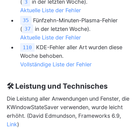
(
in der letzten Woche).
3
Aktuelle Liste der Fehler
Fünfzehn-Minuten-Plasma-Fehler
35
(
in der letzten Woche).
37
Aktuelle Liste der Fehler
KDE-Fehler aller Art wurden diese
110
Woche behoben.
Vollständige Liste der Fehler
🛠 Leistung und Technisches
Die Leistung aller Anwendungen und Fenster, die
KWindowStateSaver verwenden, wurde leicht
erhöht. (David Edmundson, Frameworks 6.9,
Link
)