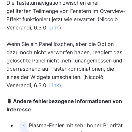
Die Tastaturnavigation zwischen einer
gefilterten Teilmenge von Fenstern im Overview-
Effekt funktioniert jetzt wie erwartet. (Niccolò
Venerandi, 6.3.0.
Link
)
Wenn Sie ein Panel löschen, aber die Option
dazu noch nicht verworfen haben, reagiert das
gelöschte Panel nicht mehr unangemessen und
überraschend auf Tastenkombinationen, die
eines der Widgets umschalten. (Niccolò
Venerandi, 6.3.0.
Link
)
🐛 Andere fehlerbezogene Informationen von
Interesse
Plasma-Fehler mit sehr hoher Priorität
3