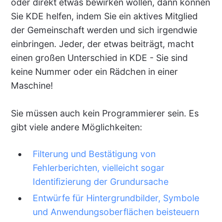
oder direkt etwas bewirken wollen, dann können
Sie KDE helfen, indem Sie ein aktives Mitglied
der Gemeinschaft werden und sich irgendwie
einbringen. Jeder, der etwas beiträgt, macht
einen großen Unterschied in KDE - Sie sind
keine Nummer oder ein Rädchen in einer
Maschine!
Sie müssen auch kein Programmierer sein. Es
gibt viele andere Möglichkeiten:
Filterung und Bestätigung von
Fehlerberichten, vielleicht sogar
Identifizierung der Grundursache
Entwürfe für Hintergrundbilder, Symbole
und Anwendungsoberflächen beisteuern