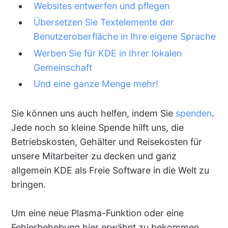
Websites entwerfen und pflegen
Übersetzen Sie Textelemente der
Benutzeroberfläche in Ihre eigene Sprache
Werben Sie für KDE in Ihrer lokalen
Gemeinschaft
Und eine ganze Menge mehr!
Sie können uns auch helfen, indem Sie
spenden
.
Jede noch so kleine Spende hilft uns, die
Betriebskosten, Gehälter und Reisekosten für
unsere Mitarbeiter zu decken und ganz
allgemein KDE als Freie Software in die Welt zu
bringen.
Um eine neue Plasma-Funktion oder eine
Fehlerbehebung hier erwähnt zu bekommen,