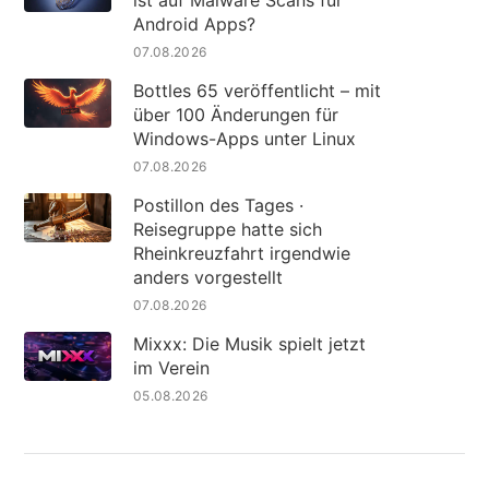
Android Apps?
07.08.2026
Bottles 65 veröffentlicht – mit
über 100 Änderungen für
Windows-Apps unter Linux
07.08.2026
Postillon des Tages ·
Reisegruppe hatte sich
Rheinkreuzfahrt irgendwie
anders vorgestellt
07.08.2026
Mixxx: Die Musik spielt jetzt
im Verein
05.08.2026