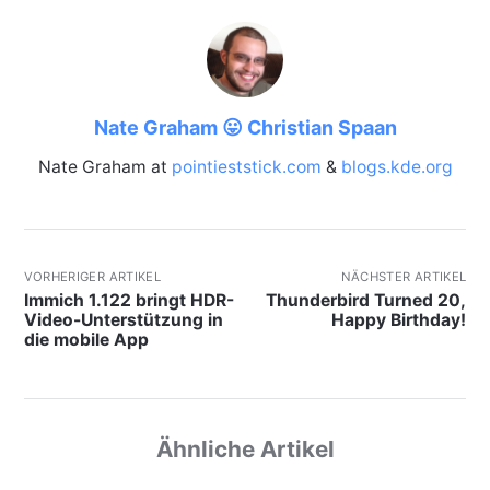
Nate Graham 😛 Christian Spaan
Nate Graham at
pointieststick.com
&
blogs.kde.org
VORHERIGER ARTIKEL
NÄCHSTER ARTIKEL
Immich 1.122 bringt HDR-
Thunderbird Turned 20,
Video-Unterstützung in
Happy Birthday!
die mobile App
Ähnliche Artikel