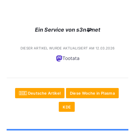
Ein Service von s3n🧩net
DIESER ARTIKEL WURDE AKTUALISIERT AM 12.03.2026
Tootata
🇩🇪 Deutsche Artikel
Diese Woche in Plasma
KDE