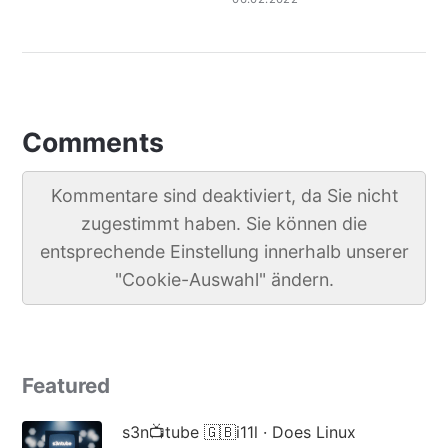
Comments
Kommentare sind deaktiviert, da Sie nicht
zugestimmt haben. Sie können die
entsprechende Einstellung innerhalb unserer
"Cookie-Auswahl" ändern.
Featured
s3n📺tube 🇬🇧i11l · Does Linux