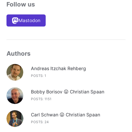
Follow us
Mastodon
Authors
Andreas Itzchak Rehberg
POSTS: 1
Bobby Borisov 😛 Christian Spaan
POSTS: 1151
Carl Schwan 😛 Christian Spaan
POSTS: 24