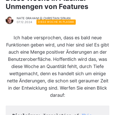
Unmengen von Features
NATE GRAHAM 😛 CHRISTIAN SPAAN
07.12.2024
DIESE WOCHE IN PLASMA
Ich habe versprochen, dass es bald neue
Funktionen geben wird, und hier sind sie! Es gibt
auch eine Menge positiver Änderungen an der
Benutzeroberfläche. Hoffentlich wird das, was
diese Woche an Quantität fehlt, durch Tiefe
wettgemacht, denn es handelt sich um einige
nette Änderungen, die schon seit geraumer Zeit
in der Entwicklung sind. Werfen Sie einen Blick
darauf: