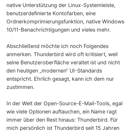
native Unterstützung der Linux-Systemleiste,
benutzerdefinierte Kontofarben, eine
Ordnerkomprimierungsfunktion, native Windows
10/11-Benachrichtigungen und vieles mehr.
Abschließend möchte ich noch Folgendes
anmerken. Thunderbird wird oft kritisiert, weil
seine Benutzeroberfläche veraltet ist und nicht
den heutigen „modernen“ UI-Standards
entspricht. Ehrlich gesagt, kann ich dem nur
zustimmen.
In der Welt der Open-Source-E-Mail-Tools, egal
wie viele Optionen auftauchen, ein Name ragt
immer über den Rest hinaus: Thunderbird. Für
mich persönlich ist Thunderbird seit 15 Jahren