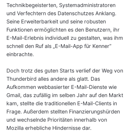
Technikbegeisterten, Systemadministratoren
und Verfechtern des Datenschutzes Anklang.
Seine Erweiterbarkeit und seine robusten
Funktionen ermöglichten es den Benutzern, ihr
E-Mail-Erlebnis individuell zu gestalten, was ihm
schnell den Ruf als „E-Mail-App für Kenner“
einbrachte.
Doch trotz des guten Starts verlief der Weg von
Thunderbird alles andere als glatt. Das
Aufkommen webbasierter E-Mail-Dienste wie
Gmail, das zufällig im selben Jahr auf den Markt
kam, stellte die traditionellen E-Mail-Clients in
Frage. Außerdem stellten Finanzierungshürden
und wechselnde Prioritäten innerhalb von
Mozilla erhebliche Hindernisse dar.