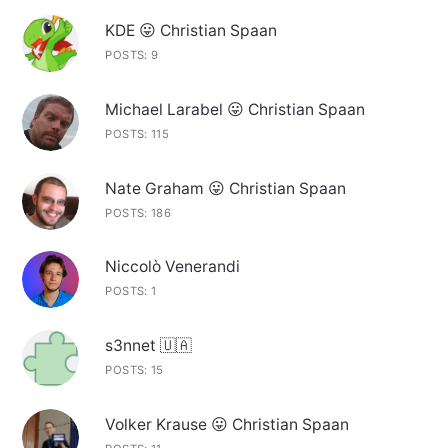
KDE 😛 Christian Spaan
POSTS: 9
Michael Larabel 😛 Christian Spaan
POSTS: 115
Nate Graham 😛 Christian Spaan
POSTS: 186
Niccolò Venerandi
POSTS: 1
s3nnet 🇺🇦
POSTS: 15
Volker Krause 😛 Christian Spaan