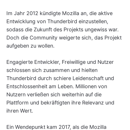
Im Jahr 2012 kündigte Mozilla an, die aktive
Entwicklung von Thunderbird einzustellen,
sodass die Zukunft des Projekts ungewiss war.
Doch die Community weigerte sich, das Projekt
aufgeben zu wollen.
Engagierte Entwickler, Freiwillige und Nutzer
schlossen sich zusammen und hielten
Thunderbird durch schiere Leidenschaft und
Entschlossenheit am Leben. Millionen von
Nutzern verließen sich weiterhin auf die
Plattform und bekräftigten ihre Relevanz und
ihren Wert.
Ein Wendepunkt kam 2017, als die Mozilla