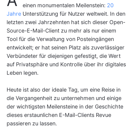
A
einen monumentalen Meilenstein:
20
Jahre
Unterstützung für Nutzer weltweit. In den
letzten zwei Jahrzehnten hat sich dieser Open-
Source-E-Mail-Client zu mehr als nur einem
Tool für die Verwaltung von Posteingängen
entwickelt; er hat seinen Platz als zuverlässiger
Verbündeter für diejenigen gefestigt, die Wert
auf Privatsphäre und Kontrolle über ihr digitales
Leben legen.
Heute ist also der ideale Tag, um eine Reise in
die Vergangenheit zu unternehmen und einige
der wichtigsten Meilensteine in der Geschichte
dieses erstaunlichen E-Mail-Clients Revue
passieren zu lassen.