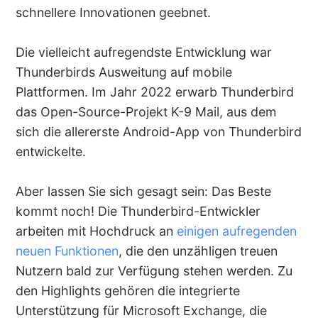
schnellere Innovationen geebnet.
Die vielleicht aufregendste Entwicklung war
Thunderbirds Ausweitung auf mobile
Plattformen. Im Jahr 2022 erwarb Thunderbird
das Open-Source-Projekt K-9 Mail, aus dem
sich die allererste Android-App von Thunderbird
entwickelte.
Aber lassen Sie sich gesagt sein: Das Beste
kommt noch! Die Thunderbird-Entwickler
arbeiten mit Hochdruck an
einigen aufregenden
neuen Funktionen
, die den unzähligen treuen
Nutzern bald zur Verfügung stehen werden. Zu
den Highlights gehören die integrierte
Unterstützung für Microsoft Exchange, die