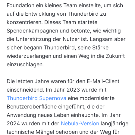
Foundation ein kleines Team einstellte, um sich
auf die Entwicklung von Thunderbird zu
konzentrieren. Dieses Team startete
Spendenkampagnen und betonte, wie wichtig
die Unterstützung der Nutzer ist. Langsam aber
sicher begann Thunderbird, seine Stärke
wiederzuerlangen und einen Weg in die Zukunft
einzuschlagen.
Die letzten Jahre waren für den E-Mail-Client
einschneidend. Im Jahr 2023 wurde mit
Thunderbird Supernova
eine modernisierte
Benutzeroberfläche eingeführt, die der
Anwendung neues Leben einhauchte. Im Jahr
2024 wurden mit der
Nebula-Version
langjährige
technische Mängel behoben und der Weg für