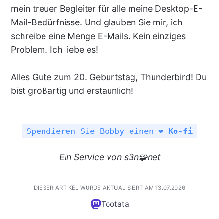
mein treuer Begleiter für alle meine Desktop-E-
Mail-Bedürfnisse. Und glauben Sie mir, ich
schreibe eine Menge E-Mails. Kein einziges
Problem. Ich liebe es!
Alles Gute zum 20. Geburtstag, Thunderbird! Du
bist großartig und erstaunlich!
Spendieren Sie Bobby einen ❤️
Ko-fi
Ein Service von s3n🧩net
DIESER ARTIKEL WURDE AKTUALISIERT AM 13.07.2026
Tootata