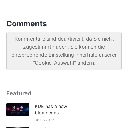
Comments
Kommentare sind deaktiviert, da Sie nicht
zugestimmt haben. Sie können die
entsprechende Einstellung innerhalb unserer
"Cookie-Auswahl" ändern.
Featured
KDE has a new
blog series
08.08.2026