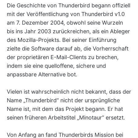
Die Geschichte von Thunderbird begann offiziell
mit der Veröffentlichung von Thunderbird v1.0
am 7. Dezember 2004, obwohl seine Wurzeln
bis ins Jahr 2003 zurückreichen, als ein Ableger
des Mozilla-Projekts. Bei seiner Einführung
zielte die Software darauf ab, die Vorherrschaft
der proprietären E-Mail-Clients zu brechen,
indem sie eine quelloffene, sichere und
anpassbare Alternative bot.
Vielen ist wahrscheinlich nicht bekannt, dass der
Name „Thunderbird“ nicht der ursprüngliche
Name ist, mit dem das Projekt begann. Er hat
seinen früheren Arbeitstitel „Minotaur“ ersetzt.
Von Anfang an fand Thunderbirds Mission bei