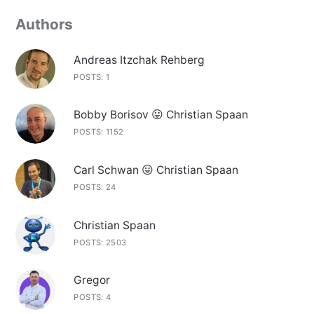
Authors
Andreas Itzchak Rehberg
POSTS: 1
Bobby Borisov 😛 Christian Spaan
POSTS: 1152
Carl Schwan 😛 Christian Spaan
POSTS: 24
Christian Spaan
POSTS: 2503
Gregor
POSTS: 4