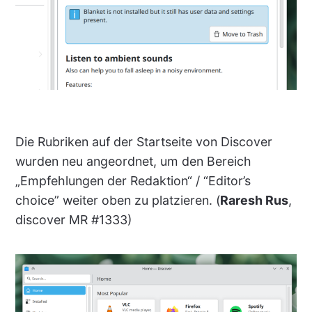
Die Rubriken auf der Startseite von Discover
wurden neu angeordnet, um den Bereich
„Empfehlungen der Redaktion“ / “Editor’s
choice” weiter oben zu platzieren. (
Raresh Rus
,
discover MR #1333)