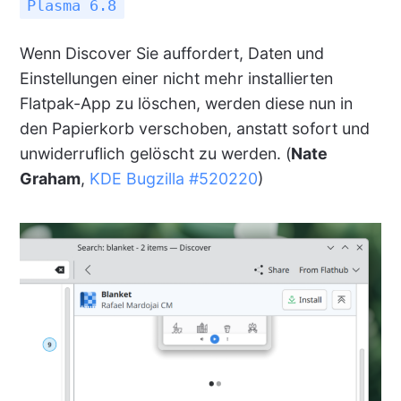
Plasma 6.8
Wenn Discover Sie auffordert, Daten und
Einstellungen einer nicht mehr installierten
Flatpak-App zu löschen, werden diese nun in
den Papierkorb verschoben, anstatt sofort und
unwiderruflich gelöscht zu werden. (
Nate
Graham
,
KDE Bugzilla #520220
)