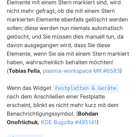
Elemente mit einem Stern markiert sind, wird
nicht mehr gefragt, ob die mit einem Stern
markierten Elemente ebenfalls gelöscht werden
sollen; diese werden nun niemals automatisch
gelöscht, und Sie müssen dies manuell tun, da
davon ausgegangen wird, dass Sie diese
Elemente, wenn Sie sie mit einem Stern markiert
haben, wahrscheinlich behalten möchten!
(
Tobias Fella
,
plasma-workspace MR #6583
)
Wenn das Widget
Festplatten & Geräte
nach dem Anschließen einer Festplatte
erscheint, blinkt es nicht mehr kurz mit dem
Benachrichtigungssymbol. (
Bohdan
Onofriichuk
,
KDE Bugzilla #495141
)