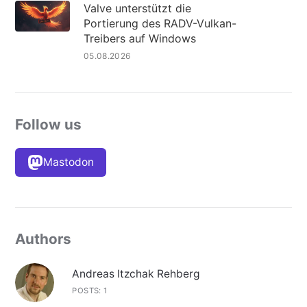
Valve unterstützt die
Portierung des RADV-Vulkan-
Treibers auf Windows
05.08.2026
Follow us
Mastodon
Authors
Andreas Itzchak Rehberg
POSTS: 1