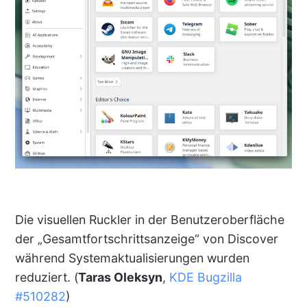
Die visuellen Ruckler in der Benutzeroberfläche
der „Gesamtfortschrittsanzeige“ von Discover
während Systemaktualisierungen wurden
reduziert. (
Taras Oleksyn
,
KDE Bugzilla
#510282
)