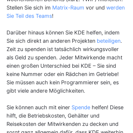
Stellen Sie sich im
Matrix-Raum
vor und
werden
Sie Teil des Teams
!
Darüber hinaus können Sie KDE helfen, indem
Sie sich direkt an anderen Projekten
beteiligen
.
Zeit zu spenden ist tatsächlich wirkungsvoller
als Geld zu spenden. Jeder Mitwirkende macht
einen großen Unterschied bei KDE – Sie sind
keine Nummer oder ein Rädchen im Getriebe!
Sie müssen auch kein Programmierer sein, es
gibt viele andere Möglichkeiten.
Sie können auch mit einer
Spende
helfen! Diese
hilft, die Betriebskosten, Gehälter und
Reisekosten der Mitwirkenden zu decken und
sorgt ganz allgemein dafür, dass KDE weiterhin