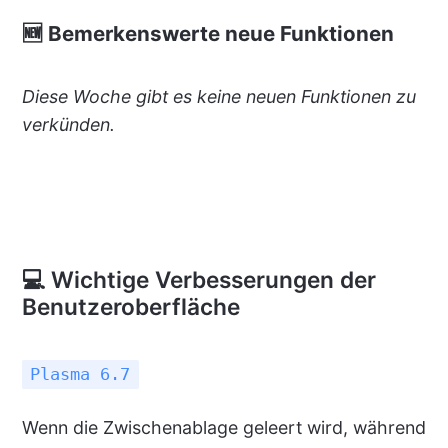
🆕 Bemerkenswerte neue Funktionen
Diese Woche gibt es keine neuen Funktionen zu
verkünden.
💻 Wichtige Verbesserungen der
Benutzeroberfläche
Plasma 6.7
Wenn die Zwischenablage geleert wird, während