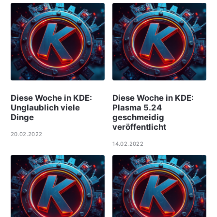
Diese Woche in KDE:
Diese Woche in KDE:
Unglaublich viele
Plasma 5.24
Dinge
geschmeidig
veröffentlicht
20.02.2022
14.02.2022