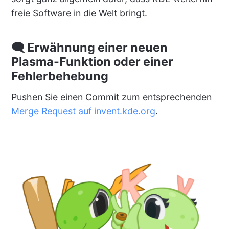
freie Software in die Welt bringt.
🗨 Erwähnung einer neuen
Plasma-Funktion oder einer
Fehlerbehebung
Pushen Sie einen Commit zum entsprechenden
Merge Request auf invent.kde.org
.