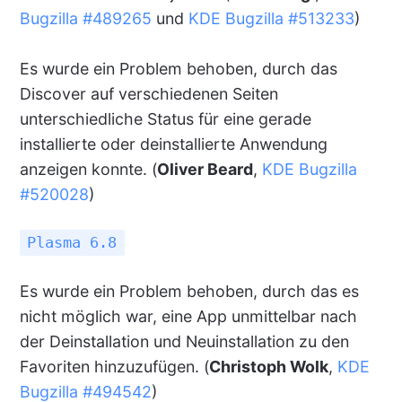
Bugzilla #489265
und
KDE Bugzilla #513233
)
Es wurde ein Problem behoben, durch das
Discover auf verschiedenen Seiten
unterschiedliche Status für eine gerade
installierte oder deinstallierte Anwendung
anzeigen konnte. (
Oliver Beard
,
KDE Bugzilla
#520028
)
Plasma 6.8
Es wurde ein Problem behoben, durch das es
nicht möglich war, eine App unmittelbar nach
der Deinstallation und Neuinstallation zu den
Favoriten hinzuzufügen. (
Christoph Wolk
,
KDE
Bugzilla #494542
)