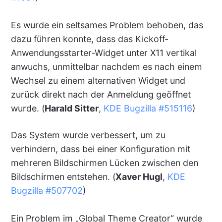
Es wurde ein seltsames Problem behoben, das
dazu führen konnte, dass das Kickoff-
Anwendungsstarter-Widget unter X11 vertikal
anwuchs, unmittelbar nachdem es nach einem
Wechsel zu einem alternativen Widget und
zurück direkt nach der Anmeldung geöffnet
wurde. (
Harald Sitter
,
KDE Bugzilla #515116
)
Das System wurde verbessert, um zu
verhindern, dass bei einer Konfiguration mit
mehreren Bildschirmen Lücken zwischen den
Bildschirmen entstehen. (
Xaver Hugl
,
KDE
Bugzilla #507702
)
Ein Problem im „Global Theme Creator“ wurde