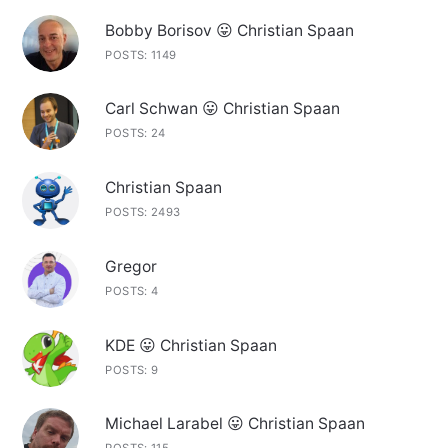
Bobby Borisov 😛 Christian Spaan
POSTS: 1149
Carl Schwan 😛 Christian Spaan
POSTS: 24
Christian Spaan
POSTS: 2493
Gregor
POSTS: 4
KDE 😛 Christian Spaan
POSTS: 9
Michael Larabel 😛 Christian Spaan