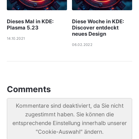
Dieses Mal in KDE:
Diese Woche in KDE:
Plasma 5.23
Discover entdeckt
neues Design
14.10.2021
06.02.2022
Comments
Kommentare sind deaktiviert, da Sie nicht
zugestimmt haben. Sie können die
entsprechende Einstellung innerhalb unserer
"Cookie-Auswahl" ändern.