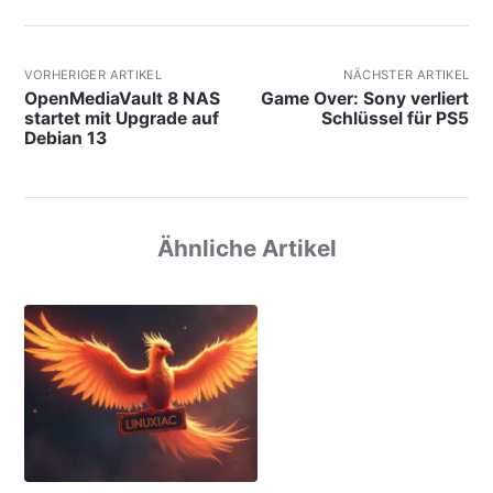
VORHERIGER ARTIKEL
NÄCHSTER ARTIKEL
OpenMediaVault 8 NAS
Game Over: Sony verliert
startet mit Upgrade auf
Schlüssel für PS5
Debian 13
Ähnliche Artikel