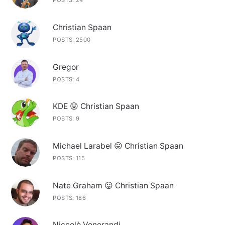
POSTS: 24
Christian Spaan
POSTS: 2500
Gregor
POSTS: 4
KDE 😛 Christian Spaan
POSTS: 9
Michael Larabel 😛 Christian Spaan
POSTS: 115
Nate Graham 😛 Christian Spaan
POSTS: 186
Niccolò Venerandi