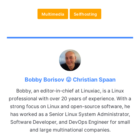
Multimedia
Selfhosting
Bobby Borisov 😛 Christian Spaan
Bobby, an editor-in-chief at Linuxiac, is a Linux
professional with over 20 years of experience. With a
strong focus on Linux and open-source software, he
has worked as a Senior Linux System Administrator,
Software Developer, and DevOps Engineer for small
and large multinational companies.