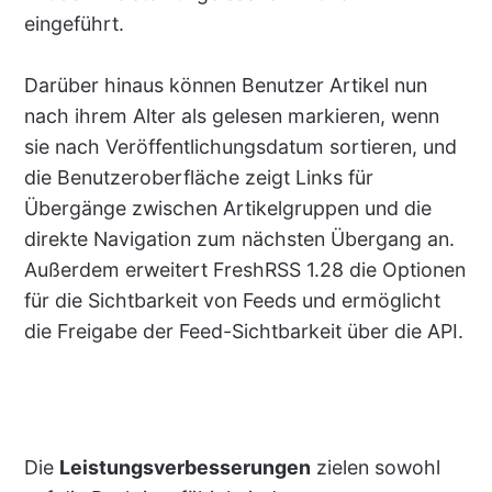
eingeführt.
Darüber hinaus können Benutzer Artikel nun
nach ihrem Alter als gelesen markieren, wenn
sie nach Veröffentlichungsdatum sortieren, und
die Benutzeroberfläche zeigt Links für
Übergänge zwischen Artikelgruppen und die
direkte Navigation zum nächsten Übergang an.
Außerdem erweitert FreshRSS 1.28 die Optionen
für die Sichtbarkeit von Feeds und ermöglicht
die Freigabe der Feed-Sichtbarkeit über die API.
Die
Leistungsverbesserungen
zielen sowohl