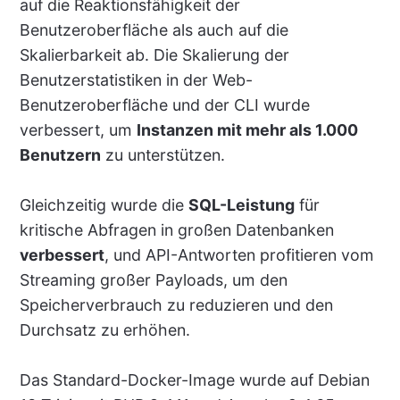
auf die Reaktionsfähigkeit der
Benutzeroberfläche als auch auf die
Skalierbarkeit ab. Die Skalierung der
Benutzerstatistiken in der Web-
Benutzeroberfläche und der CLI wurde
verbessert, um
Instanzen mit mehr als 1.000
Benutzern
zu unterstützen.
Gleichzeitig wurde die
SQL-Leistung
für
kritische Abfragen in großen Datenbanken
verbessert
, und API-Antworten profitieren vom
Streaming großer Payloads, um den
Speicherverbrauch zu reduzieren und den
Durchsatz zu erhöhen.
Das Standard-Docker-Image wurde auf Debian