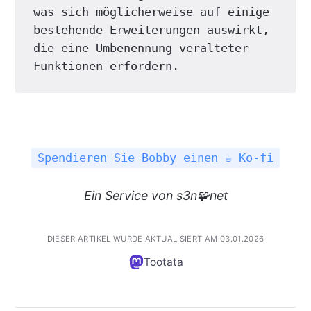
was sich möglicherweise auf einige 
bestehende Erweiterungen auswirkt, 
die eine Umbenennung veralteter 
Funktionen erfordern.
Spendieren Sie Bobby einen ☕ Ko-fi
Ein
Service
von s3n🧩net
DIESER ARTIKEL WURDE AKTUALISIERT AM 03.01.2026
Tootata