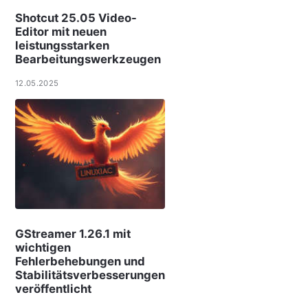
Shotcut 25.05 Video-
Editor mit neuen
leistungsstarken
Bearbeitungswerkzeugen
12.05.2025
GStreamer 1.26.1 mit
wichtigen
Fehlerbehebungen und
Stabilitätsverbesserungen
veröffentlicht