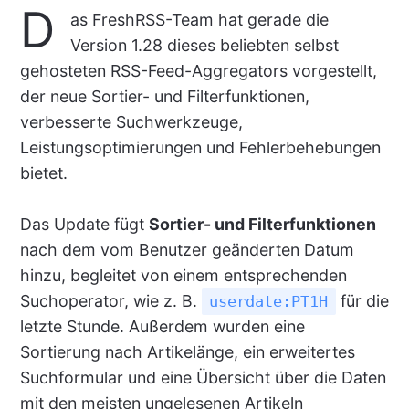
D
as FreshRSS-Team hat gerade die
Version 1.28 dieses beliebten selbst
gehosteten RSS-Feed-Aggregators vorgestellt,
der neue Sortier- und Filterfunktionen,
verbesserte Suchwerkzeuge,
Leistungsoptimierungen und Fehlerbehebungen
bietet.
Das Update fügt
Sortier- und Filterfunktionen
nach dem vom Benutzer geänderten Datum
hinzu, begleitet von einem entsprechenden
Suchoperator, wie z. B.
für die
userdate:PT1H
letzte Stunde. Außerdem wurden eine
Sortierung nach Artikelänge, ein erweitertes
Suchformular und eine Übersicht über die Daten
mit den meisten ungelesenen Artikeln