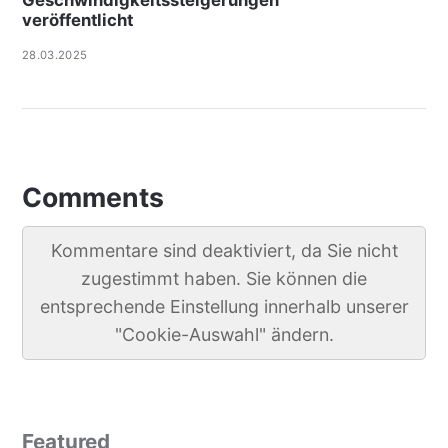
veröffentlicht
28.03.2025
Comments
Kommentare sind deaktiviert, da Sie nicht
zugestimmt haben. Sie können die
entsprechende Einstellung innerhalb unserer
"Cookie-Auswahl" ändern.
Featured