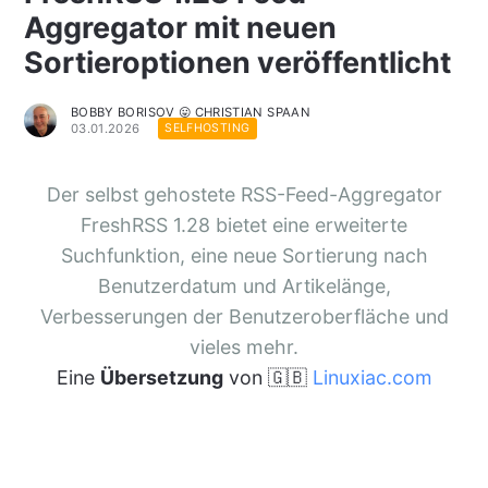
Aggregator mit neuen
Sortieroptionen veröffentlicht
BOBBY BORISOV 😛 CHRISTIAN SPAAN
03.01.2026
SELFHOSTING
Der selbst gehostete RSS-Feed-Aggregator
FreshRSS 1.28 bietet eine erweiterte
Suchfunktion, eine neue Sortierung nach
Benutzerdatum und Artikelänge,
Verbesserungen der Benutzeroberfläche und
vieles mehr.
Eine
Übersetzung
von 🇬🇧
Linuxiac.com