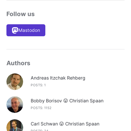
Follow us
Mastodon
Authors
Andreas Itzchak Rehberg
POSTS: 1
Bobby Borisov 😛 Christian Spaan
POSTS: 1152
Carl Schwan 😛 Christian Spaan