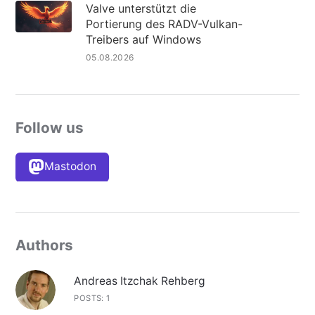
Valve unterstützt die
Portierung des RADV-Vulkan-
Treibers auf Windows
05.08.2026
Follow us
Mastodon
Authors
Andreas Itzchak Rehberg
POSTS: 1