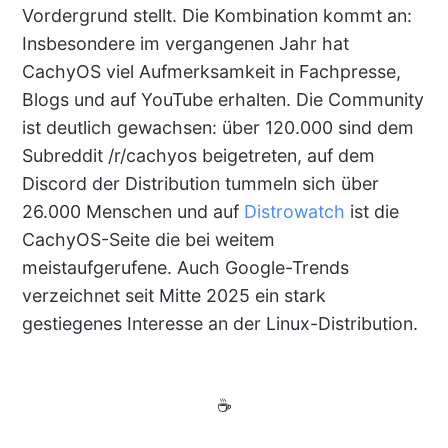
Vordergrund stellt. Die Kombination kommt an:
Insbesondere im vergangenen Jahr hat
CachyOS viel Aufmerksamkeit in Fachpresse,
Blogs und auf YouTube erhalten. Die Community
ist deutlich gewachsen: über 120.000 sind dem
Subreddit /r/cachyos beigetreten, auf dem
Discord der Distribution tummeln sich über
26.000 Menschen und auf
Distrowatch
ist die
CachyOS-Seite die bei weitem
meistaufgerufene. Auch Google-Trends
verzeichnet seit Mitte 2025 ein stark
gestiegenes Interesse an der Linux-Distribution.
☕