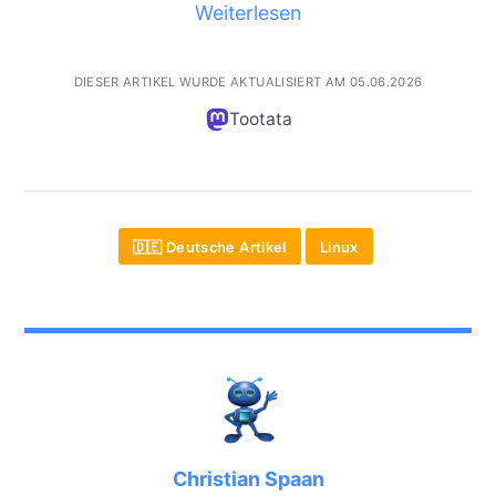
Weiterlesen
DIESER ARTIKEL WURDE AKTUALISIERT AM 05.06.2026
Tootata
🇩🇪 Deutsche Artikel
Linux
Christian Spaan