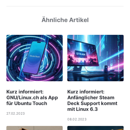
Ähnliche Artikel
Kurz informiert:
Kurz informiert:
GNU/Linux.ch als App
Anfänglicher Steam
für Ubuntu Touch
Deck Support kommt
mit Linux 6.3
27.02.2023
08.02.2023