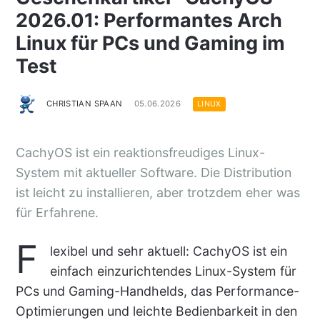
2026.01: Performantes Arch
Linux für PCs und Gaming im
Test
CHRISTIAN SPAAN
05.06.2026
LINUX
CachyOS ist ein reaktionsfreudiges Linux-
System mit aktueller Software. Die Distribution
ist leicht zu installieren, aber trotzdem eher was
für Erfahrene.
F
lexibel und sehr aktuell: CachyOS ist ein
einfach einzurichtendes Linux-System für
PCs und Gaming-Handhelds, das Performance-
Optimierungen und leichte Bedienbarkeit in den