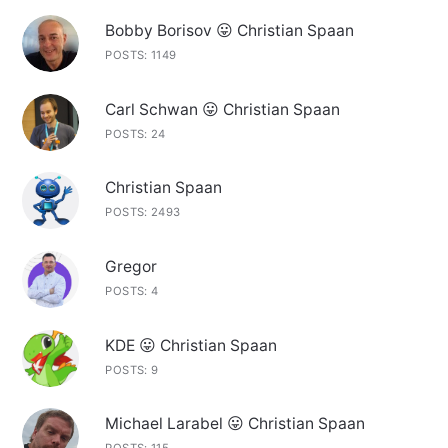
Bobby Borisov 😛 Christian Spaan
POSTS: 1149
Carl Schwan 😛 Christian Spaan
POSTS: 24
Christian Spaan
POSTS: 2493
Gregor
POSTS: 4
KDE 😛 Christian Spaan
POSTS: 9
Michael Larabel 😛 Christian Spaan