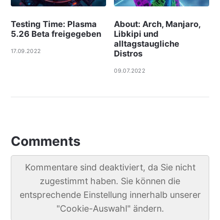
Testing Time: Plasma
About: Arch, Manjaro,
5.26 Beta freigegeben
Libkipi und
alltagstaugliche
17.09.2022
Distros
09.07.2022
Comments
Kommentare sind deaktiviert, da Sie nicht
zugestimmt haben. Sie können die
entsprechende Einstellung innerhalb unserer
"Cookie-Auswahl" ändern.