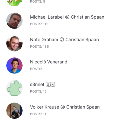
POSTS: 9
Michael Larabel 😛 Christian Spaan
POSTS: 115
Nate Graham 😛 Christian Spaan
POSTS: 185
Niccolò Venerandi
POSTS: 1
s3nnet 🇺🇦
POSTS: 15
Volker Krause 😛 Christian Spaan
POSTS: 11