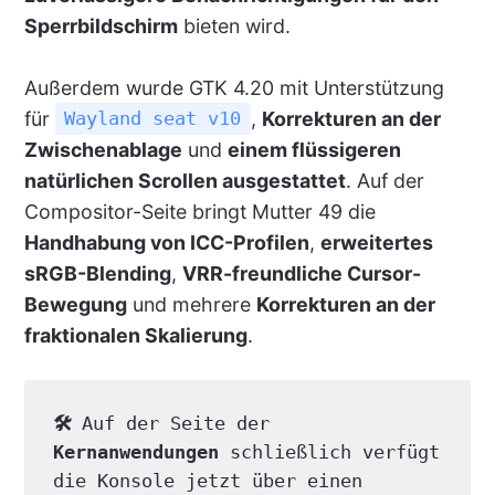
Sperrbildschirm
bieten wird.
Außerdem wurde GTK 4.20 mit Unterstützung
für
,
Korrekturen an der
Wayland seat v10
Zwischenablage
und
einem flüssigeren
natürlichen Scrollen ausgestattet
. Auf der
Compositor-Seite bringt Mutter 49 die
Handhabung von ICC-Profilen
,
erweitertes
sRGB-Blending
,
VRR-freundliche Cursor-
Bewegung
und mehrere
Korrekturen an der
fraktionalen Skalierung
.
🛠
 Auf der Seite der 
Kernanwendungen
 schließlich verfügt 
die Konsole jetzt über einen 