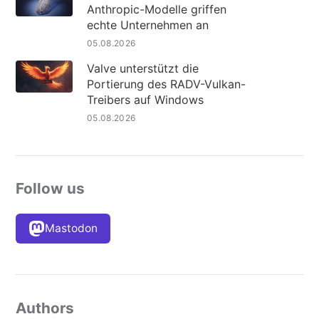
Anthropic-Modelle griffen
echte Unternehmen an
05.08.2026
Valve unterstützt die
Portierung des RADV-Vulkan-
Treibers auf Windows
05.08.2026
Follow us
Mastodon
Authors