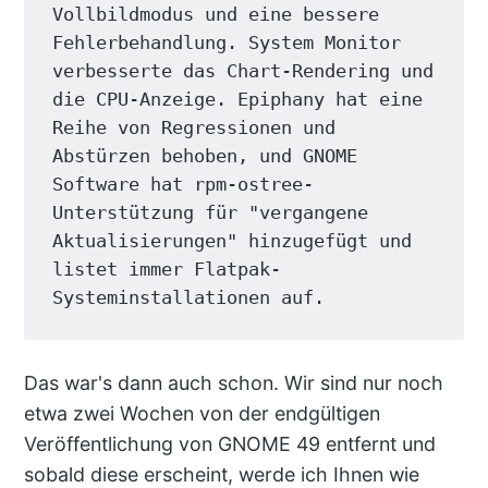
Vollbildmodus und eine bessere 
Fehlerbehandlung. System Monitor 
verbesserte das Chart-Rendering und 
die CPU-Anzeige. Epiphany hat eine 
Reihe von Regressionen und 
Abstürzen behoben, und GNOME 
Software hat rpm-ostree-
Unterstützung für "vergangene 
Aktualisierungen" hinzugefügt und 
listet immer Flatpak-
Systeminstallationen auf.
Das war's dann auch schon. Wir sind nur noch
etwa zwei Wochen von der endgültigen
Veröffentlichung von GNOME 49 entfernt und
sobald diese erscheint, werde ich Ihnen wie