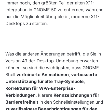
immer noch, den größten Teil der alten X11-
Integration in GNOME 50 zu entfernen, während
nur die Möglichkeit übrig bleibt, moderne X11-
Desktops zu starten.
Was die anderen Änderungen betrifft, die Sie in
Version 49 der Desktop-Umgebung erwarten
können, so sind die wichtigsten, dass GNOME
Shell
verfeinerte Animationen
,
verbesserte
Unterstützung für alte Tray-Symbole
,
Korrekturen für WPA-Enterprise-
Verbindungen
, klarere
Kennzeichnungen für
Barrierefreiheit
in den Schnelleinstellungen und
zuverlässigere Benachrichtigungen für den