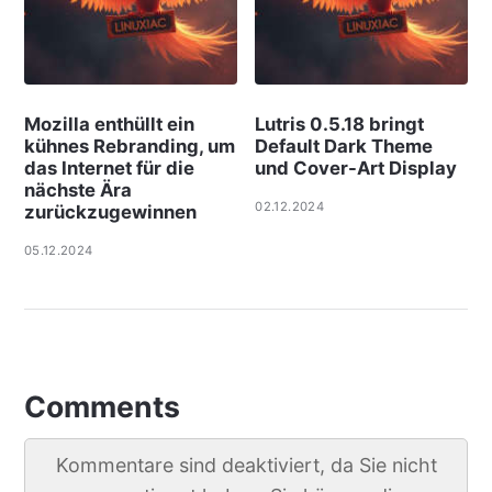
Mozilla enthüllt ein
Lutris 0.5.18 bringt
kühnes Rebranding, um
Default Dark Theme
das Internet für die
und Cover-Art Display
nächste Ära
02.12.2024
zurückzugewinnen
05.12.2024
Comments
Kommentare sind deaktiviert, da Sie nicht