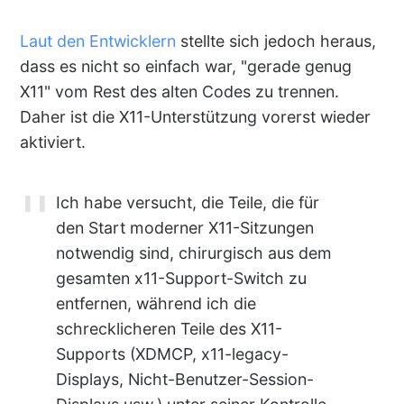
Laut den Entwicklern
stellte sich jedoch heraus,
dass es nicht so einfach war, "gerade genug
X11" vom Rest des alten Codes zu trennen.
Daher ist die X11-Unterstützung vorerst wieder
aktiviert.
Ich habe versucht, die Teile, die für
den Start moderner X11-Sitzungen
notwendig sind, chirurgisch aus dem
gesamten x11-Support-Switch zu
entfernen, während ich die
schrecklicheren Teile des X11-
Supports (XDMCP, x11-legacy-
Displays, Nicht-Benutzer-Session-