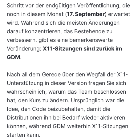
Schritt vor der endgültigen Veröffentlichung, die
noch in diesem Monat (
17. September
) erwartet
wird. Während sich die meisten Änderungen
darauf konzentrieren, das Bestehende zu
verbessern, gibt es eine bemerkenswerte
Veränderung:
X11-Sitzungen sind zurück im
GDM
.
Nach all dem Gerede über den Wegfall der X11-
Unterstützung in dieser Version fragen Sie sich
wahrscheinlich, warum das Team beschlossen
hat, den Kurs zu ändern. Ursprünglich war die
Idee, den Code beizubehalten, damit die
Distributionen ihn bei Bedarf wieder aktivieren
können, während GDM weiterhin X11-Sitzungen
starten kann.