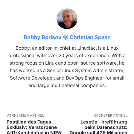
Bobby Borisov 😛 Christian Spaan
Bobby, an editor-in-chief at Linuxiac, is a Linux
professional with over 20 years of experience. With a
strong focus on Linux and open-source software, he
has worked as a Senior Linux System Administrator,
Software Developer, and DevOps Engineer for small
and large multinational companies.
VORHERIGER ARTIKEL
NÄCHSTER ARTIKEL
Postillon des Tages ·
Leset!p · Irreführung
Exklusiv: Verstorbene
beim Datenschutz:
AfD-Kandidaten in NRW
Google soll 425 Millionen