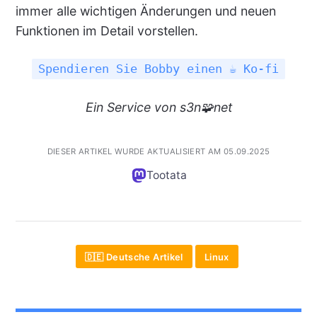
immer alle wichtigen Änderungen und neuen
Funktionen im Detail vorstellen.
Spendieren Sie Bobby einen ☕ Ko-fi
Ein
Service
von s3n🧩net
DIESER ARTIKEL WURDE AKTUALISIERT AM 05.09.2025
Tootata
🇩🇪 Deutsche Artikel
Linux