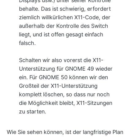
Displays usw.) unter seiner Kontrolle
behalte. Das ist schwierig, erfordert
ziemlich willkürlichen X11-Code, der
außerhalb der Kontrolle des Switch
liegt, und ist offen gesagt einfach
falsch.
Schalten wir also vorerst die X11-
Unterstützung für GNOME 49 wieder
ein. Für GNOME 50 können wir den
Großteil der X11-Unterstützung
komplett löschen, so dass nur noch
die Möglichkeit bleibt, X11-Sitzungen
zu starten.
Wie Sie sehen können, ist der langfristige Plan