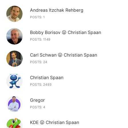
Andreas Itzchak Rehberg
POSTS: 1
Bobby Borisov 😛 Christian Spaan
POSTS: 1149
Carl Schwan 😛 Christian Spaan
POSTS: 24
Christian Spaan
POSTS: 2493
Gregor
POSTS: 4
KDE 😛 Christian Spaan