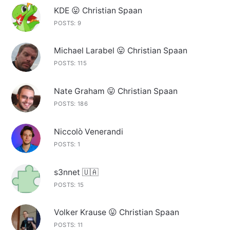
KDE 😛 Christian Spaan
POSTS: 9
Michael Larabel 😛 Christian Spaan
POSTS: 115
Nate Graham 😛 Christian Spaan
POSTS: 186
Niccolò Venerandi
POSTS: 1
s3nnet 🇺🇦
POSTS: 15
Volker Krause 😛 Christian Spaan
POSTS: 11