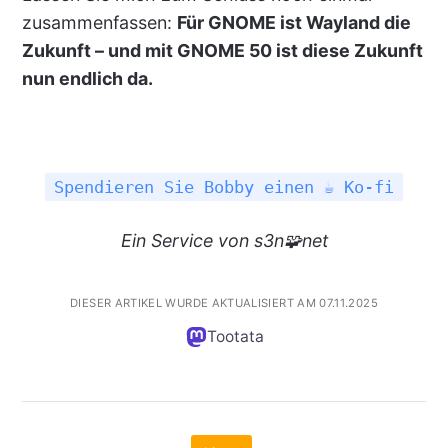
zusammenfassen:
Für GNOME ist Wayland die
Zukunft – und mit GNOME 50 ist diese Zukunft
nun endlich da.
Spendieren Sie Bobby einen ☕ Ko-fi
Ein
Service
von s3n🧩net
DIESER ARTIKEL WURDE AKTUALISIERT AM 07.11.2025
Tootata