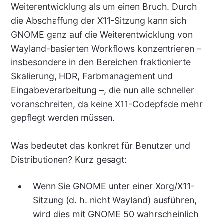
Weiterentwicklung als um einen Bruch. Durch
die Abschaffung der X11-Sitzung kann sich
GNOME ganz auf die Weiterentwicklung von
Wayland-basierten Workflows konzentrieren –
insbesondere in den Bereichen fraktionierte
Skalierung, HDR, Farbmanagement und
Eingabeverarbeitung –, die nun alle schneller
voranschreiten, da keine X11-Codepfade mehr
gepflegt werden müssen.
Was bedeutet das konkret für Benutzer und
Distributionen? Kurz gesagt:
Wenn Sie GNOME unter einer Xorg/X11-
Sitzung (d. h. nicht Wayland) ausführen,
wird dies mit GNOME 50 wahrscheinlich