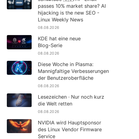
passes 10% market share? AI
hijacking is the new SEO -
Linux Weekly News
08.08.2026
KDE hat eine neue
Blog-Serie
08.08.2026
Diese Woche in Plasma:
Mannigfaltige Verbesserungen
der Benutzeroberfläche
08.08.2026
Lesezeichen · Nur noch kurz
die Welt retten
08.08.2026
NVIDIA wird Hauptsponsor
des Linux Vendor Firmware
Service