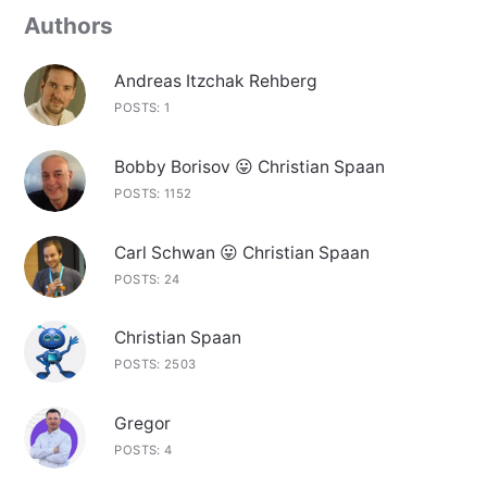
Authors
Andreas Itzchak Rehberg
POSTS: 1
Bobby Borisov 😛 Christian Spaan
POSTS: 1152
Carl Schwan 😛 Christian Spaan
POSTS: 24
Christian Spaan
POSTS: 2503
Gregor
POSTS: 4