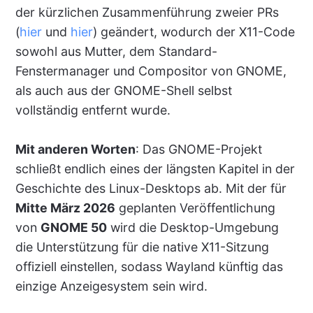
der kürzlichen Zusammenführung zweier PRs
(
hier
und
hier
) geändert, wodurch der X11-Code
sowohl aus Mutter, dem Standard-
Fenstermanager und Compositor von GNOME,
als auch aus der GNOME-Shell selbst
vollständig entfernt wurde.
Mit anderen Worten
: Das GNOME-Projekt
schließt endlich eines der längsten Kapitel in der
Geschichte des Linux-Desktops ab. Mit der für
Mitte März 2026
geplanten Veröffentlichung
von
GNOME 50
wird die Desktop-Umgebung
die Unterstützung für die native X11-Sitzung
offiziell einstellen, sodass Wayland künftig das
einzige Anzeigesystem sein wird.