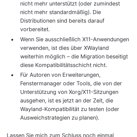
nicht mehr unterstützt (oder zumindest
nicht mehr standardmäßig). Die
Distributionen sind bereits darauf
vorbereitet.
Wenn Sie ausschließlich X11-Anwendungen
verwenden, ist dies über XWayland
weiterhin möglich – die Migration beseitigt
diese Kompatibilitätsschicht nicht.
Für Autoren von Erweiterungen,
Fenstermanager oder Tools, die von der
Unterstützung von Xorg/X11-Sitzungen
ausgehen, ist es jetzt an der Zeit, die
Wayland-Kompatibilität zu testen (oder
Ausweichstrategien zu planen).
Lassen Sie mich zum Schluss noch einmal