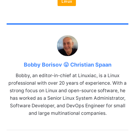
Linux
Bobby Borisov 😛 Christian Spaan
Bobby, an editor-in-chief at Linuxiac, is a Linux
professional with over 20 years of experience. With a
strong focus on Linux and open-source software, he
has worked as a Senior Linux System Administrator,
Software Developer, and DevOps Engineer for small
and large multinational companies.