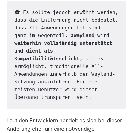
🎓 Es sollte jedoch erwähnt werden, 
dass die Entfernung nicht bedeutet, 
dass X11-Anwendungen tot sind – 
ganz im Gegenteil. 
XWayland wird 
weiterhin vollständig unterstützt 
und dient als 
Kompatibilitätsschicht
, die es 
ermöglicht, traditionelle X11-
Anwendungen innerhalb der Wayland-
Sitzung auszuführen. Für die 
meisten Benutzer wird dieser 
Übergang transparent sein.
Laut den Entwicklern handelt es sich bei dieser
Änderung eher um eine notwendige