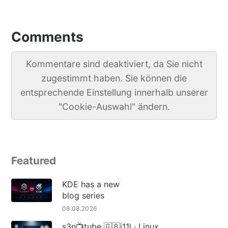
Comments
Kommentare sind deaktiviert, da Sie nicht
zugestimmt haben. Sie können die
entsprechende Einstellung innerhalb unserer
"Cookie-Auswahl" ändern.
Featured
KDE has a new
blog series
08.08.2026
s3n📺tube 🇬🇧i11l · Linux