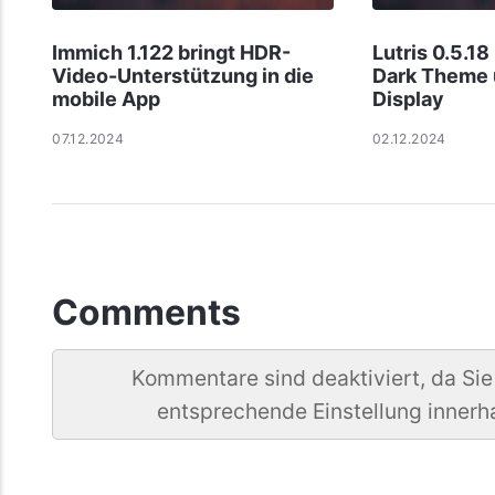
Immich 1.122 bringt HDR-
Lutris 0.5.18
Video-Unterstützung in die
Dark Theme 
mobile App
Display
07.12.2024
02.12.2024
Comments
Kommentare sind deaktiviert, da Sie
entsprechende Einstellung innerh