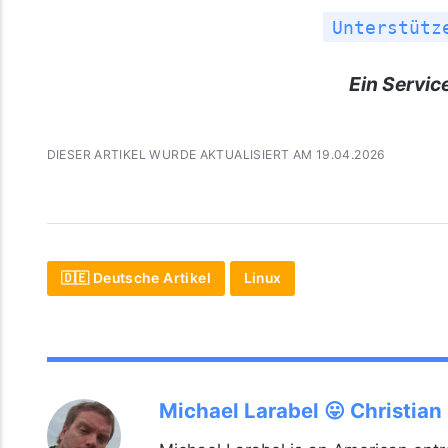
Unterstütz
Ein Servic
DIESER ARTIKEL WURDE AKTUALISIERT AM 19.04.2026
🇩🇪 Deutsche Artikel
Linux
Michael Larabel 😛 Christian