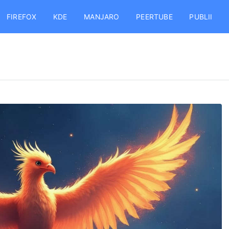
FIREFOX
KDE
MANJARO
PEERTUBE
PUBLII