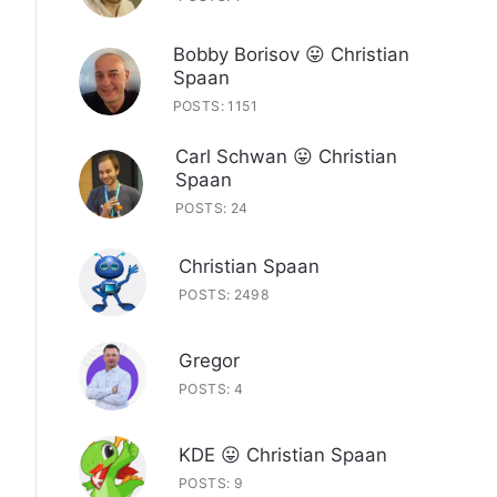
Bobby Borisov 😛 Christian
Spaan
POSTS: 1151
Carl Schwan 😛 Christian
Spaan
POSTS: 24
Christian Spaan
POSTS: 2498
Gregor
POSTS: 4
KDE 😛 Christian Spaan
POSTS: 9