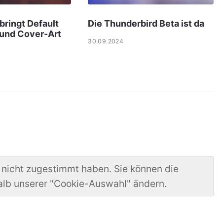
 bringt Default
Die Thunderbird Beta ist da
und Cover-Art
30.09.2024
 nicht zugestimmt haben. Sie können die
alb unserer "Cookie-Auswahl" ändern.