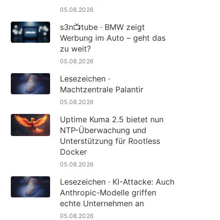
05.08.2026
s3n📺tube · BMW zeigt
Werbung im Auto – geht das
zu weit?
05.08.2026
Lesezeichen ·
Machtzentrale Palantir
05.08.2026
Uptime Kuma 2.5 bietet nun
NTP-Überwachung und
Unterstützung für Rootless
Docker
05.08.2026
Lesezeichen · KI-Attacke: Auch
Anthropic-Modelle griffen
echte Unternehmen an
05.08.2026