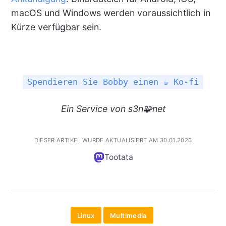
macOS und Windows werden voraussichtlich in
Kürze verfügbar sein.
Spendieren Sie Bobby einen ☕ Ko-fi
Ein
Service
von s3n🧩net
DIESER ARTIKEL WURDE AKTUALISIERT AM 30.01.2026
Tootata
Linux
Multimedia