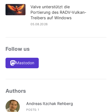
Valve unterstützt die
Portierung des RADV-Vulkan-
Treibers auf Windows
05.08.2026
Follow us
Mastodon
Authors
Andreas Itzchak Rehberg
POSTS: 1