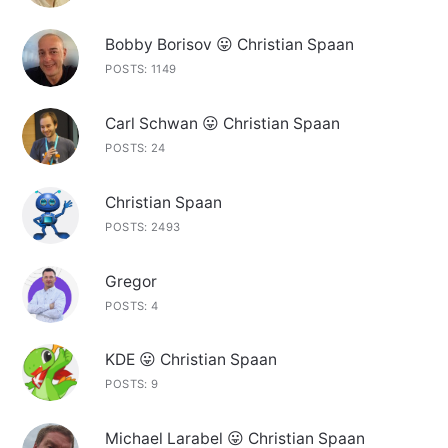
Bobby Borisov 😛 Christian Spaan
POSTS: 1149
Carl Schwan 😛 Christian Spaan
POSTS: 24
Christian Spaan
POSTS: 2493
Gregor
POSTS: 4
KDE 😛 Christian Spaan
POSTS: 9
Michael Larabel 😛 Christian Spaan