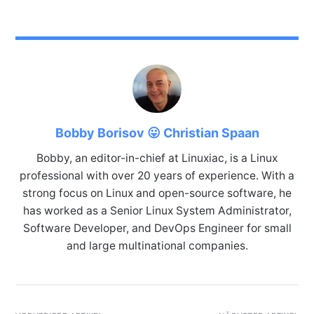
Bobby Borisov 😛 Christian Spaan
Bobby, an editor-in-chief at Linuxiac, is a Linux
professional with over 20 years of experience. With a
strong focus on Linux and open-source software, he
has worked as a Senior Linux System Administrator,
Software Developer, and DevOps Engineer for small
and large multinational companies.