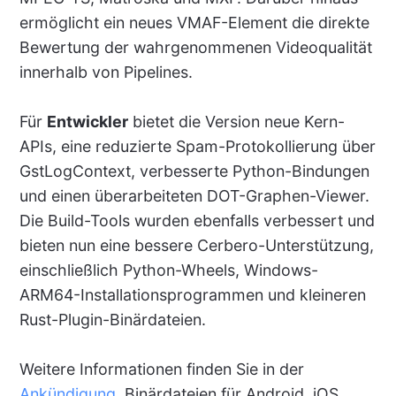
ermöglicht ein neues VMAF-Element die direkte
Bewertung der wahrgenommenen Videoqualität
innerhalb von Pipelines.
Für
Entwickler
bietet die Version neue Kern-
APIs, eine reduzierte Spam-Protokollierung über
GstLogContext, verbesserte Python-Bindungen
und einen überarbeiteten DOT-Graphen-Viewer.
Die Build-Tools wurden ebenfalls verbessert und
bieten nun eine bessere Cerbero-Unterstützung,
einschließlich Python-Wheels, Windows-
ARM64-Installationsprogrammen und kleineren
Rust-Plugin-Binärdateien.
Weitere Informationen finden Sie in der
Ankündigung
. Binärdateien für Android, iOS,