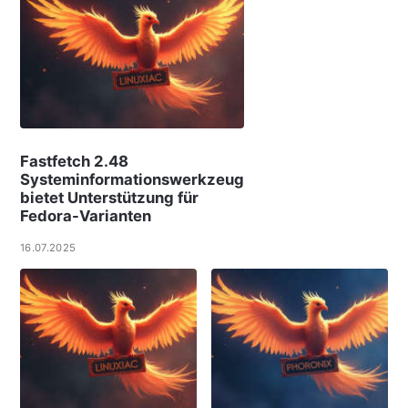
Fastfetch 2.48
Systeminformationswerkzeug
bietet Unterstützung für
Fedora-Varianten
16.07.2025