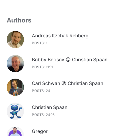
Authors
Andreas Itzchak Rehberg
POSTS: 1
Bobby Borisov 😛 Christian Spaan
POSTS: 1151
Carl Schwan 😛 Christian Spaan
POSTS: 24
Christian Spaan
POSTS: 2498
Gregor