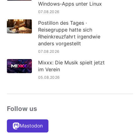
Windows-Apps unter Linux
07.08.2026
Postillon des Tages ·
Reisegruppe hatte sich
Rheinkreuzfahrt irgendwie
anders vorgestellt
07.08.2026
Mixxx: Die Musik spielt jetzt
im Verein
05.08.2026
Follow us
Mastodon