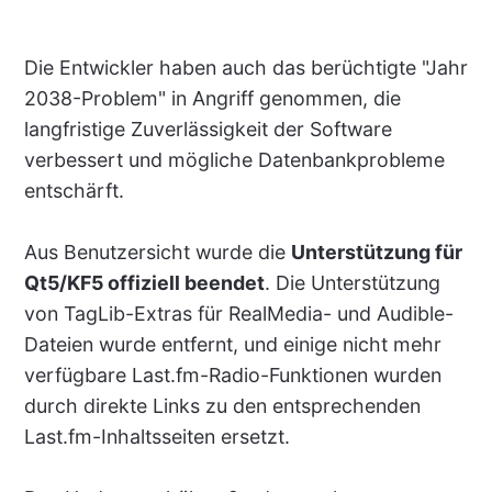
Die Entwickler haben auch das berüchtigte "Jahr
2038-Problem" in Angriff genommen, die
langfristige Zuverlässigkeit der Software
verbessert und mögliche Datenbankprobleme
entschärft.
Aus Benutzersicht wurde die
Unterstützung für
Qt5/KF5 offiziell beendet
. Die Unterstützung
von TagLib-Extras für RealMedia- und Audible-
Dateien wurde entfernt, und einige nicht mehr
verfügbare Last.fm-Radio-Funktionen wurden
durch direkte Links zu den entsprechenden
Last.fm-Inhaltsseiten ersetzt.