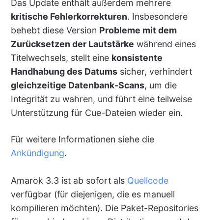
Das Update enthält außerdem mehrere
kritische Fehlerkorrekturen
. Insbesondere
behebt diese Version
Probleme mit dem
Zurücksetzen der Lautstärke
während eines
Titelwechsels, stellt eine
konsistente
Handhabung des Datums
sicher, verhindert
gleichzeitige Datenbank-Scans
, um die
Integrität zu wahren, und führt eine teilweise
Unterstützung für Cue-Dateien wieder ein.
Für weitere Informationen siehe die
Ankündigung
.
Amarok 3.3 ist ab sofort als
Quellcode
verfügbar (für diejenigen, die es manuell
kompilieren möchten). Die Paket-Repositories