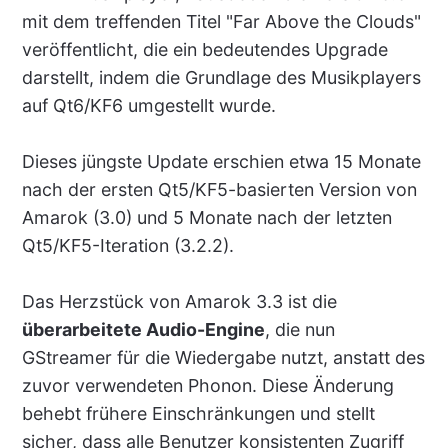
mit dem treffenden Titel "Far Above the Clouds"
veröffentlicht, die ein bedeutendes Upgrade
darstellt, indem die Grundlage des Musikplayers
auf Qt6/KF6 umgestellt wurde.
Dieses jüngste Update erschien etwa 15 Monate
nach der ersten Qt5/KF5-basierten Version von
Amarok (3.0) und 5 Monate nach der letzten
Qt5/KF5-Iteration (3.2.2).
Das Herzstück von Amarok 3.3 ist die
überarbeitete Audio-Engine
, die nun
GStreamer für die Wiedergabe nutzt, anstatt des
zuvor verwendeten Phonon. Diese Änderung
behebt frühere Einschränkungen und stellt
sicher, dass alle Benutzer konsistenten Zugriff