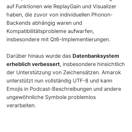
auf Funktionen wie ReplayGain und Visualizer
haben, die zuvor von individuellen Phonon-
Backends abhängig waren und
Kompatibilitätsprobleme aufwarfen,
insbesondere mit Qt6-Implementierungen.
Darüber hinaus wurde das
Datenbanksystem
erheblich verbessert
, insbesondere hinsichtlich
der Unterstützung von Zeichensätzen. Amarok
unterstützt nun vollständig UTF-8 und kann
Emojis in Podcast-Beschreibungen und andere
ungewöhnliche Symbole problemlos
verarbeiten.