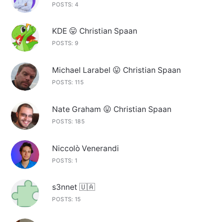
POSTS: 4
KDE 😛 Christian Spaan
POSTS: 9
Michael Larabel 😛 Christian Spaan
POSTS: 115
Nate Graham 😛 Christian Spaan
POSTS: 185
Niccolò Venerandi
POSTS: 1
s3nnet 🇺🇦
POSTS: 15