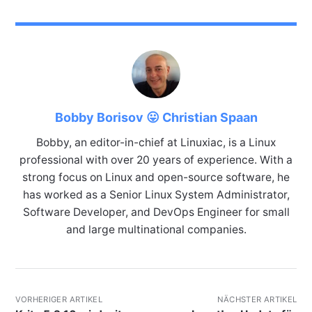
Bobby Borisov 😛 Christian Spaan
Bobby, an editor-in-chief at Linuxiac, is a Linux
professional with over 20 years of experience. With a
strong focus on Linux and open-source software, he
has worked as a Senior Linux System Administrator,
Software Developer, and DevOps Engineer for small
and large multinational companies.
VORHERIGER ARTIKEL
NÄCHSTER ARTIKEL