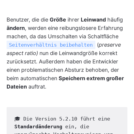
Benutzer, die die
Größe
ihrer
Leinwand
häufig
ändern
, werden eine reibungslosere Erfahrung
machen, da das Umschalten via Schaltfläche
(
preserve
Seitenverhältnis beibehalten
aspect ratio)
nun die Leinwandgröße korrekt
zurücksetzt. Außerdem haben die Entwickler
einen problematischen Absturz behoben, der
beim automatischen
Speichern extrem großer
Dateien
auftrat.
🎓 Die Version 5.2.10 führt eine 
Standardänderung
 ein, die 