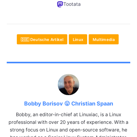
Tootata
🇩🇪 Deutsche Artikel
Linux
Multimedia
Bobby Borisov 😛 Christian Spaan
Bobby, an editor-in-chief at Linuxiac, is a Linux
professional with over 20 years of experience. With a
strong focus on Linux and open-source software, he