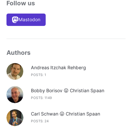
Follow us
Mastodon
Authors
Andreas Itzchak Rehberg
POSTS: 1
Bobby Borisov 😛 Christian Spaan
POSTS: 1149
Carl Schwan 😛 Christian Spaan
POSTS: 24