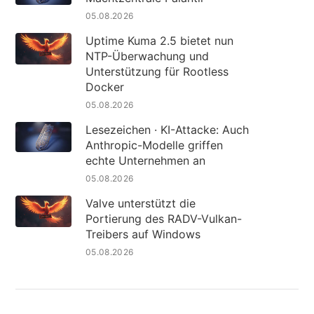
05.08.2026
Uptime Kuma 2.5 bietet nun
NTP-Überwachung und
Unterstützung für Rootless
Docker
05.08.2026
Lesezeichen · KI-Attacke: Auch
Anthropic-Modelle griffen
echte Unternehmen an
05.08.2026
Valve unterstützt die
Portierung des RADV-Vulkan-
Treibers auf Windows
05.08.2026