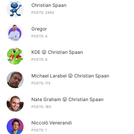
Christian Spaan
POSTS: 2493
Gregor
POSTS: 4
KDE 😛 Christian Spaan
POSTS: 9
Michael Larabel 😛 Christian Spaan
POSTS: 115
Nate Graham 😛 Christian Spaan
POSTS: 185
Niccolò Venerandi
POSTS: 1