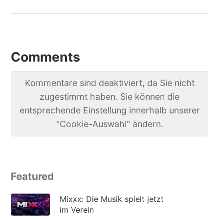
Comments
Kommentare sind deaktiviert, da Sie nicht
zugestimmt haben. Sie können die
entsprechende Einstellung innerhalb unserer
"Cookie-Auswahl" ändern.
Featured
Mixxx: Die Musik spielt jetzt
im Verein