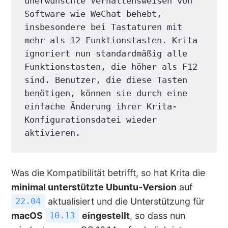
unerwünschte Verhaltensweisen von 
Software wie WeChat behebt, 
insbesondere bei Tastaturen mit 
mehr als 12 Funktionstasten. Krita 
ignoriert nun standardmäßig alle 
Funktionstasten, die höher als F12 
sind. Benutzer, die diese Tasten 
benötigen, können sie durch eine 
einfache Änderung ihrer Krita-
Konfigurationsdatei wieder 
aktivieren.
Was die Kompatibilität betrifft, so hat Krita die
minimal unterstützte Ubuntu-Version
auf
aktualisiert und die Unterstützung für
22.04
macOS
eingestellt
, so dass nun
10.13