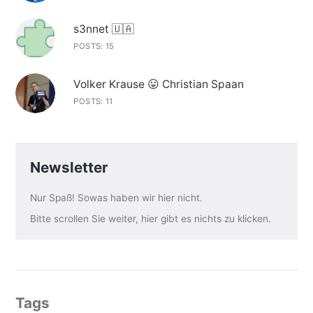
s3nnet 🇺🇦
POSTS: 15
Volker Krause 😛 Christian Spaan
POSTS: 11
Newsletter
Nur Spaß! Sowas haben wir hier nicht.
Bitte scrollen Sie weiter, hier gibt es nichts zu klicken.
Tags