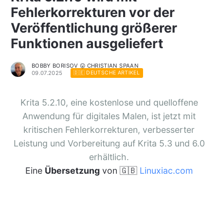
Fehlerkorrekturen vor der
Veröffentlichung größerer
Funktionen ausgeliefert
BOBBY BORISOV 😛 CHRISTIAN SPAAN
09.07.2025
🇩🇪 DEUTSCHE ARTIKEL
Krita 5.2.10, eine kostenlose und quelloffene
Anwendung für digitales Malen, ist jetzt mit
kritischen Fehlerkorrekturen, verbesserter
Leistung und Vorbereitung auf Krita 5.3 und 6.0
erhältlich.
Eine
Übersetzung
von 🇬🇧
Linuxiac.com