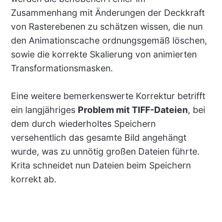
Zusammenhang mit Änderungen der Deckkraft
von Rasterebenen zu schätzen wissen, die nun
den Animationscache ordnungsgemäß löschen,
sowie die korrekte Skalierung von animierten
Transformationsmasken.
Eine weitere bemerkenswerte Korrektur betrifft
ein langjähriges
Problem mit TIFF-Dateien
, bei
dem durch wiederholtes Speichern
versehentlich das gesamte Bild angehängt
wurde, was zu unnötig großen Dateien führte.
Krita schneidet nun Dateien beim Speichern
korrekt ab.