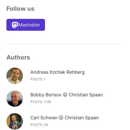
Follow us
Mastodon
Authors
Andreas Itzchak Rehberg
POSTS: 1
Bobby Borisov 😛 Christian Spaan
POSTS: 1149
Carl Schwan 😛 Christian Spaan
POSTS: 24