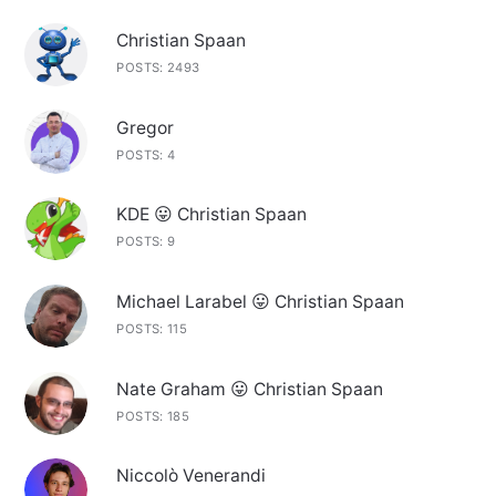
Christian Spaan
POSTS: 2493
Gregor
POSTS: 4
KDE 😛 Christian Spaan
POSTS: 9
Michael Larabel 😛 Christian Spaan
POSTS: 115
Nate Graham 😛 Christian Spaan
POSTS: 185
Niccolò Venerandi