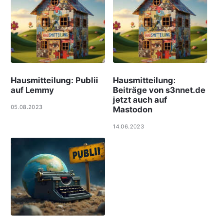
Hausmitteilung: Publii
Hausmitteilung:
auf Lemmy
Beiträge von s3nnet.de
jetzt auch auf
05.08.2023
Mastodon
14.06.2023