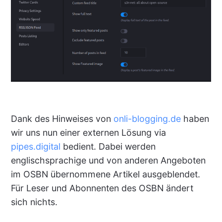
Dank des Hinweises von
onli-blogging.de
haben
wir uns nun einer externen Lösung via
pipes.digital
bedient. Dabei werden
englischsprachige und von anderen Angeboten
im OSBN übernommene Artikel ausgeblendet.
Für Leser und Abonnenten des OSBN ändert
sich nichts.