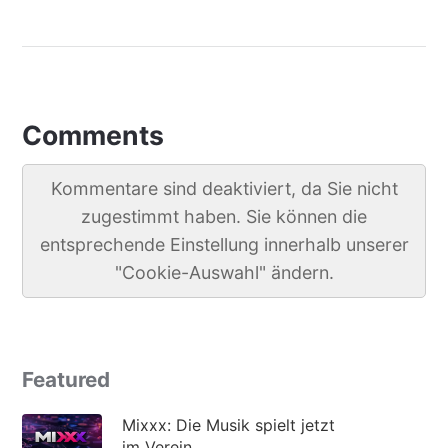
Comments
Kommentare sind deaktiviert, da Sie nicht
zugestimmt haben. Sie können die
entsprechende Einstellung innerhalb unserer
"Cookie-Auswahl" ändern.
Featured
Mixxx: Die Musik spielt jetzt
im Verein