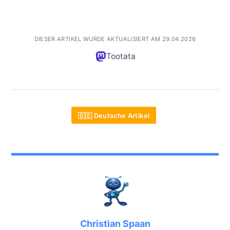
DIESER ARTIKEL WURDE AKTUALISIERT AM 29.04.2026
Tootata
🇩🇪 Deutsche Artikel
Christian Spaan