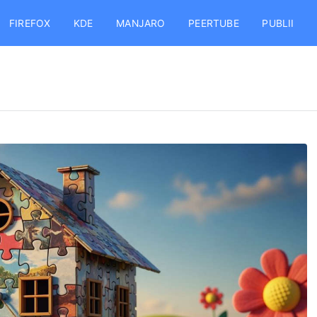
FIREFOX
KDE
MANJARO
PEERTUBE
PUBLII