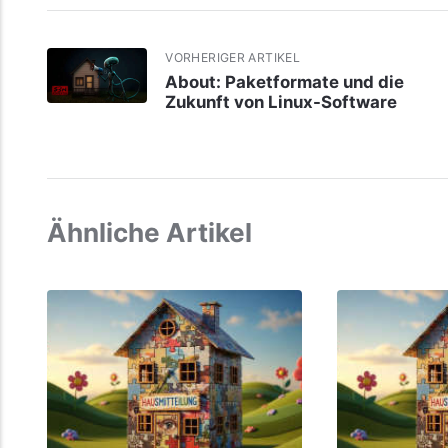
VORHERIGER ARTIKEL
About: Paketformate und die
Zukunft von Linux-Software
Ähnliche Artikel