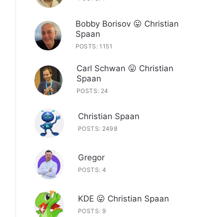
Bobby Borisov 😛 Christian
Spaan
POSTS: 1151
Carl Schwan 😛 Christian
Spaan
POSTS: 24
Christian Spaan
POSTS: 2498
Gregor
POSTS: 4
KDE 😛 Christian Spaan
POSTS: 9