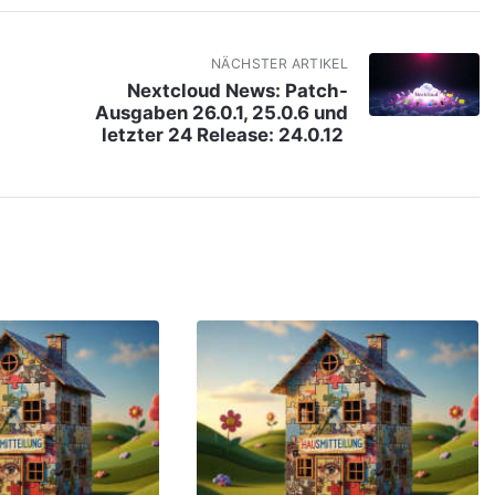
NÄCHSTER ARTIKEL
Nextcloud News: Patch-
Ausgaben 26.0.1, 25.0.6 und
letzter 24 Release: 24.0.12