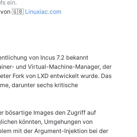
s ein.
von 🇬🇧
Linuxiac.com
entlichung von Incus 7.2 bekannt
iner- und Virtual-Machine-Manager, der
eter Fork von LXD entwickelt wurde. Das
me, darunter sechs kritische
r bösartige Images den Zugriff auf
glichen könnten, Umgehungen von
lem mit der Argument-Injektion bei der