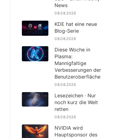
News
08.08.2026
KDE hat eine neue
Blog-Serie
08.08.2026
Diese Woche in
Plasma:
Mannigfaltige
Verbesserungen der
Benutzeroberfläche
08.08.2026
Lesezeichen · Nur
noch kurz die Welt
retten
08.08.2026
NVIDIA wird
Hauptsponsor des