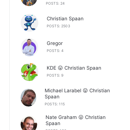
POSTS: 24
Christian Spaan
POSTS: 2503
Gregor
POSTS: 4
KDE 😛 Christian Spaan
POSTS: 9
Michael Larabel 😛 Christian
Spaan
POSTS: 115
Nate Graham 😛 Christian
Spaan