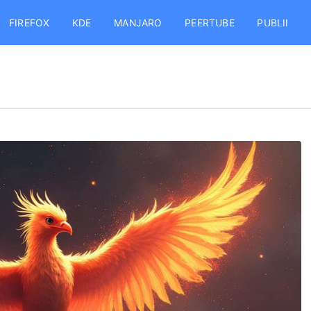
FIREFOX
KDE
MANJARO
PEERTUBE
PUBLII