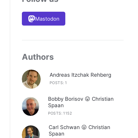
Mastodon
Authors
Andreas Itzchak Rehberg
POSTS: 1
Bobby Borisov 😛 Christian
Spaan
POSTS: 1152
Carl Schwan 😛 Christian
Spaan