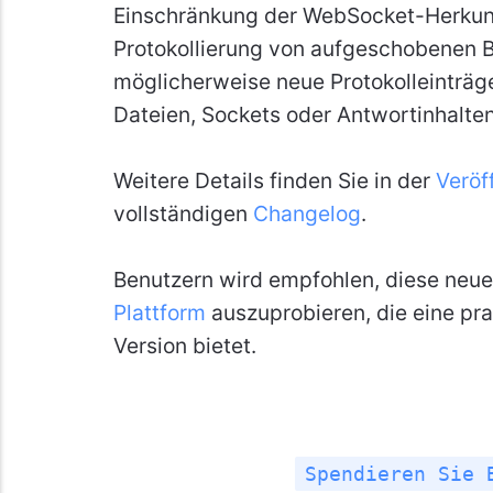
Einschränkung der WebSocket-Herkunf
Protokollierung von aufgeschobenen B
möglicherweise neue Protokolleinträg
Dateien, Sockets oder Antwortinhalten
Weitere Details finden Sie in der
Veröf
vollständigen
Changelog
.
Benutzern wird empfohlen, diese neue
Plattform
auszuprobieren, die eine pra
Version bietet.
Spendieren Sie 