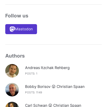
Follow us
Mastodon
Authors
Andreas Itzchak Rehberg
POSTS: 1
Bobby Borisov 😛 Christian Spaan
POSTS: 1149
Carl Schwan 😛 Christian Spaan