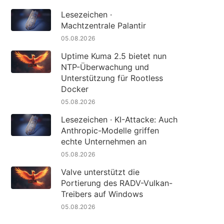
Lesezeichen ·
Machtzentrale Palantir
05.08.2026
Uptime Kuma 2.5 bietet nun
NTP-Überwachung und
Unterstützung für Rootless
Docker
05.08.2026
Lesezeichen · KI-Attacke: Auch
Anthropic-Modelle griffen
echte Unternehmen an
05.08.2026
Valve unterstützt die
Portierung des RADV-Vulkan-
Treibers auf Windows
05.08.2026