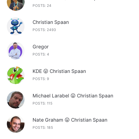
POSTS: 24
Christian Spaan
POSTS: 2493
Gregor
POSTS: 4
KDE 😛 Christian Spaan
POSTS: 9
Michael Larabel 😛 Christian Spaan
POSTS: 115
Nate Graham 😛 Christian Spaan
POSTS: 185