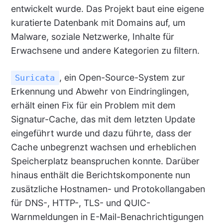
entwickelt wurde. Das Projekt baut eine eigene
kuratierte Datenbank mit Domains auf, um
Malware, soziale Netzwerke, Inhalte für
Erwachsene und andere Kategorien zu filtern.
, ein Open-Source-System zur
Suricata
Erkennung und Abwehr von Eindringlingen,
erhält einen Fix für ein Problem mit dem
Signatur-Cache, das mit dem letzten Update
eingeführt wurde und dazu führte, dass der
Cache unbegrenzt wachsen und erheblichen
Speicherplatz beanspruchen konnte. Darüber
hinaus enthält die Berichtskomponente nun
zusätzliche Hostnamen- und Protokollangaben
für DNS-, HTTP-, TLS- und QUIC-
Warnmeldungen in E-Mail-Benachrichtigungen