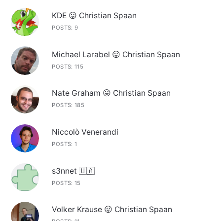
KDE 😛 Christian Spaan
POSTS: 9
Michael Larabel 😛 Christian Spaan
POSTS: 115
Nate Graham 😛 Christian Spaan
POSTS: 185
Niccolò Venerandi
POSTS: 1
s3nnet 🇺🇦
POSTS: 15
Volker Krause 😛 Christian Spaan