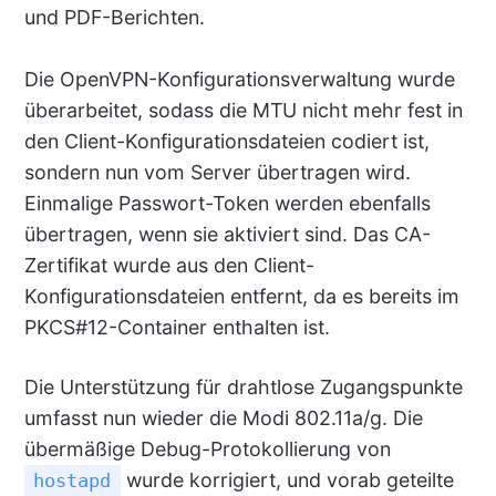
und PDF-Berichten.
Die OpenVPN-Konfigurationsverwaltung wurde
überarbeitet, sodass die MTU nicht mehr fest in
den Client-Konfigurationsdateien codiert ist,
sondern nun vom Server übertragen wird.
Einmalige Passwort-Token werden ebenfalls
übertragen, wenn sie aktiviert sind. Das CA-
Zertifikat wurde aus den Client-
Konfigurationsdateien entfernt, da es bereits im
PKCS#12-Container enthalten ist.
Die Unterstützung für drahtlose Zugangspunkte
umfasst nun wieder die Modi 802.11a/g. Die
übermäßige Debug-Protokollierung von
wurde korrigiert, und vorab geteilte
hostapd