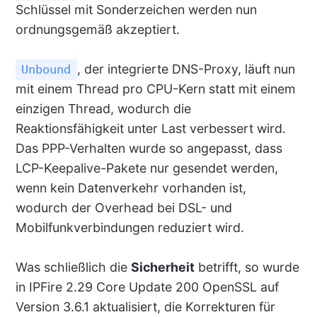
Schlüssel mit Sonderzeichen werden nun
ordnungsgemäß akzeptiert.
, der integrierte DNS-Proxy, läuft nun
Unbound
mit einem Thread pro CPU-Kern statt mit einem
einzigen Thread, wodurch die
Reaktionsfähigkeit unter Last verbessert wird.
Das PPP-Verhalten wurde so angepasst, dass
LCP-Keepalive-Pakete nur gesendet werden,
wenn kein Datenverkehr vorhanden ist,
wodurch der Overhead bei DSL- und
Mobilfunkverbindungen reduziert wird.
Was schließlich die
Sicherheit
betrifft, so wurde
in IPFire 2.29 Core Update 200 OpenSSL auf
Version 3.6.1 aktualisiert, die Korrekturen für