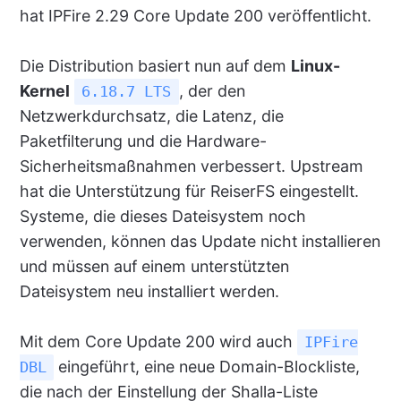
hat IPFire 2.29 Core Update 200 veröffentlicht.
Die Distribution basiert nun auf dem
Linux-
Kernel
, der den
6.18.7 LTS
Netzwerkdurchsatz, die Latenz, die
Paketfilterung und die Hardware-
Sicherheitsmaßnahmen verbessert. Upstream
hat die Unterstützung für ReiserFS eingestellt.
Systeme, die dieses Dateisystem noch
verwenden, können das Update nicht installieren
und müssen auf einem unterstützten
Dateisystem neu installiert werden.
Mit dem Core Update 200 wird auch
IPFire
eingeführt, eine neue Domain-Blockliste,
DBL
die nach der Einstellung der Shalla-Liste