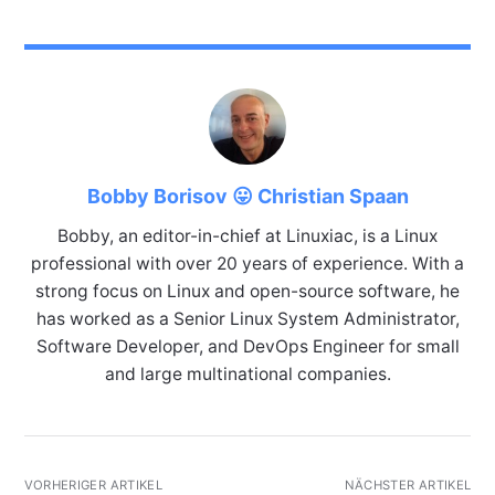
Bobby Borisov 😛 Christian Spaan
Bobby, an editor-in-chief at Linuxiac, is a Linux
professional with over 20 years of experience. With a
strong focus on Linux and open-source software, he
has worked as a Senior Linux System Administrator,
Software Developer, and DevOps Engineer for small
and large multinational companies.
VORHERIGER ARTIKEL
NÄCHSTER ARTIKEL