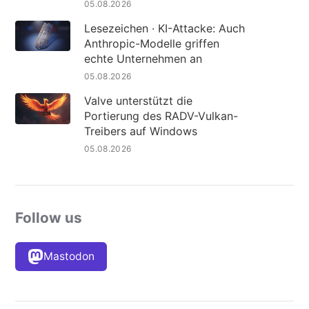
05.08.2026
Lesezeichen · KI-Attacke: Auch
Anthropic-Modelle griffen
echte Unternehmen an
05.08.2026
Valve unterstützt die
Portierung des RADV-Vulkan-
Treibers auf Windows
05.08.2026
Follow us
Mastodon