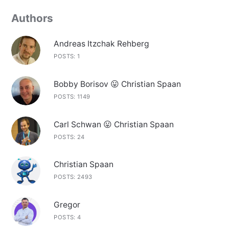
Authors
Andreas Itzchak Rehberg
POSTS: 1
Bobby Borisov 😛 Christian Spaan
POSTS: 1149
Carl Schwan 😛 Christian Spaan
POSTS: 24
Christian Spaan
POSTS: 2493
Gregor
POSTS: 4