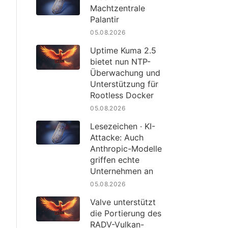
Machtzentrale
Palantir
05.08.2026
Uptime Kuma 2.5
bietet nun NTP-
Überwachung und
Unterstützung für
Rootless Docker
05.08.2026
Lesezeichen · KI-
Attacke: Auch
Anthropic-Modelle
griffen echte
Unternehmen an
05.08.2026
Valve unterstützt
die Portierung des
RADV-Vulkan-