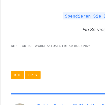
Spendieren Sie 
Ein
Servic
DIESER ARTIKEL WURDE AKTUALISIERT AM 05.03.2026
KDE
Linux