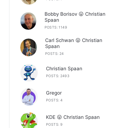
Bobby Borisov 😛 Christian
Spaan
POSTS: 1149
Carl Schwan 😛 Christian
Spaan
POSTS: 24
Christian Spaan
POSTS: 2493
Gregor
POSTS: 4
KDE 😛 Christian Spaan
POSTS: 9