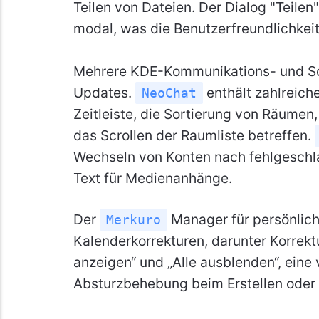
Teilen von Dateien. Der Dialog "Teilen
modal, was die Benutzerfreundlichkeit
Mehrere KDE-Kommunikations- und So
Updates.
enthält zahlreiche
NeoChat
Zeitleiste, die Sortierung von Räumen
das Scrollen der Raumliste betreffen.
Wechseln von Konten nach fehlgeschl
Text für Medienanhänge.
Der
Manager für persönlich
Merkuro
Kalenderkorrekturen, darunter Korrekt
anzeigen“ und „Alle ausblenden“, ein
Absturzbehebung beim Erstellen oder 