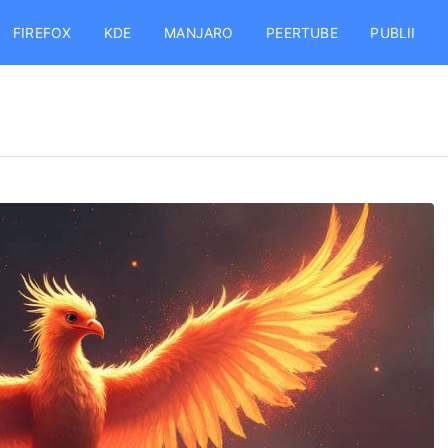
FIREFOX
KDE
MANJARO
PEERTUBE
PUBLII