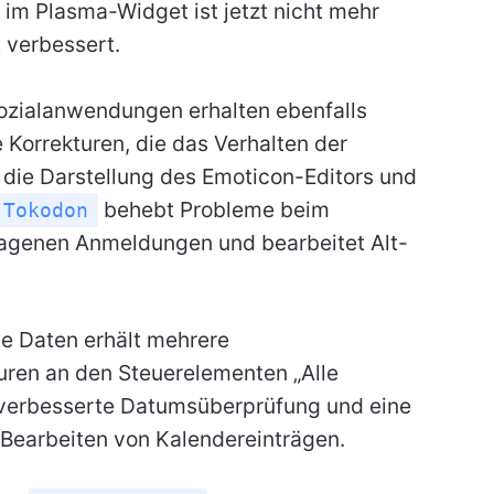
" im Plasma-Widget ist jetzt nicht mehr
 verbessert.
zialanwendungen erhalten ebenfalls
 Korrekturen, die das Verhalten der
, die Darstellung des Emoticon-Editors und
behebt Probleme beim
Tokodon
agenen Anmeldungen und bearbeitet Alt-
e Daten erhält mehrere
uren an den Steuerelementen „Alle
e verbesserte Datumsüberprüfung und eine
Bearbeiten von Kalendereinträgen.