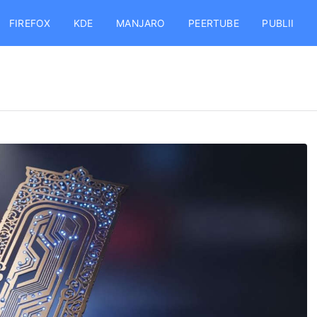
FIREFOX
KDE
MANJARO
PEERTUBE
PUBLII