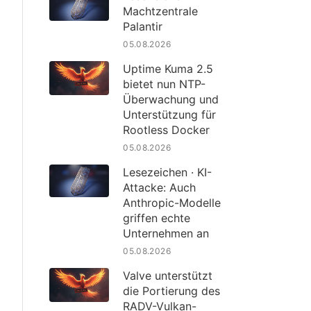
Machtzentrale
Palantir
05.08.2026
Uptime Kuma 2.5
bietet nun NTP-
Überwachung und
Unterstützung für
Rootless Docker
05.08.2026
Lesezeichen · KI-
Attacke: Auch
Anthropic-Modelle
griffen echte
Unternehmen an
05.08.2026
Valve unterstützt
die Portierung des
RADV-Vulkan-