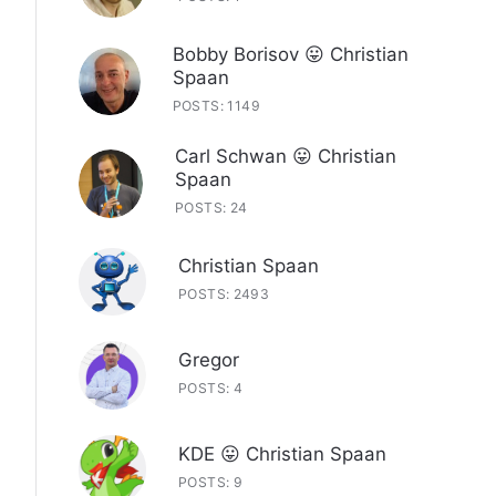
Bobby Borisov 😛 Christian
Spaan
POSTS: 1149
Carl Schwan 😛 Christian
Spaan
POSTS: 24
Christian Spaan
POSTS: 2493
Gregor
POSTS: 4
KDE 😛 Christian Spaan
POSTS: 9