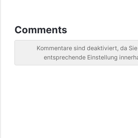
Comments
Kommentare sind deaktiviert, da Sie
entsprechende Einstellung innerh