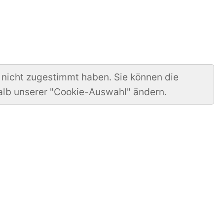
 nicht zugestimmt haben. Sie können die
alb unserer "Cookie-Auswahl" ändern.