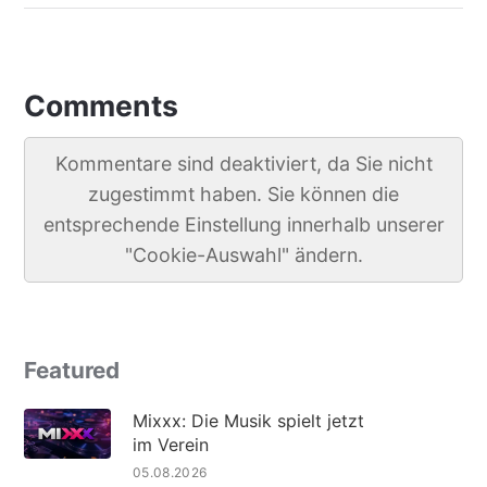
Comments
Kommentare sind deaktiviert, da Sie nicht
zugestimmt haben. Sie können die
entsprechende Einstellung innerhalb unserer
"Cookie-Auswahl" ändern.
Featured
Mixxx: Die Musik spielt jetzt
im Verein
05.08.2026