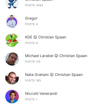
POSTS: 2493
Gregor
POSTS: 4
KDE 😛 Christian Spaan
POSTS: 9
Michael Larabel 😛 Christian Spaan
POSTS: 115
Nate Graham 😛 Christian Spaan
POSTS: 185
Niccolò Venerandi
POSTS: 1