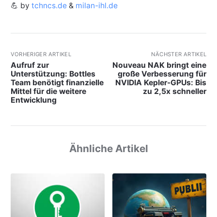
💪 by
tchncs.de
&
milan-ihl.de
VORHERIGER ARTIKEL
NÄCHSTER ARTIKEL
Aufruf zur
Nouveau NAK bringt eine
Unterstützung: Bottles
große Verbesserung für
Team benötigt finanzielle
NVIDIA Kepler-GPUs: Bis
Mittel für die weitere
zu 2,5x schneller
Entwicklung
Ähnliche Artikel