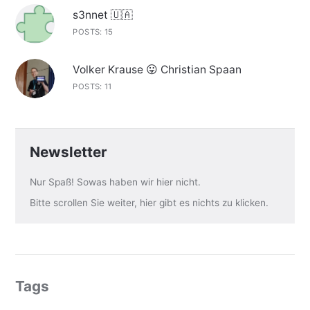
s3nnet 🇺🇦
POSTS: 15
Volker Krause 😛 Christian Spaan
POSTS: 11
Newsletter
Nur Spaß! Sowas haben wir hier nicht.
Bitte scrollen Sie weiter, hier gibt es nichts zu klicken.
Tags