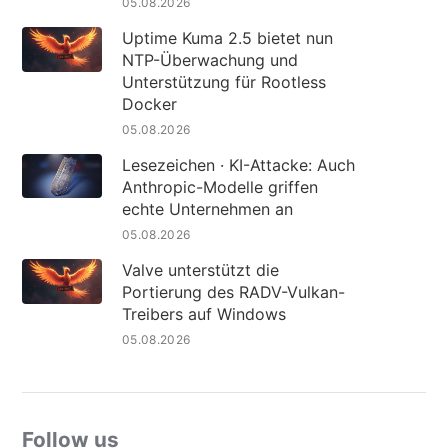
05.08.2026
Uptime Kuma 2.5 bietet nun
NTP-Überwachung und
Unterstützung für Rootless
Docker
05.08.2026
Lesezeichen · KI-Attacke: Auch
Anthropic-Modelle griffen
echte Unternehmen an
05.08.2026
Valve unterstützt die
Portierung des RADV-Vulkan-
Treibers auf Windows
05.08.2026
Follow us