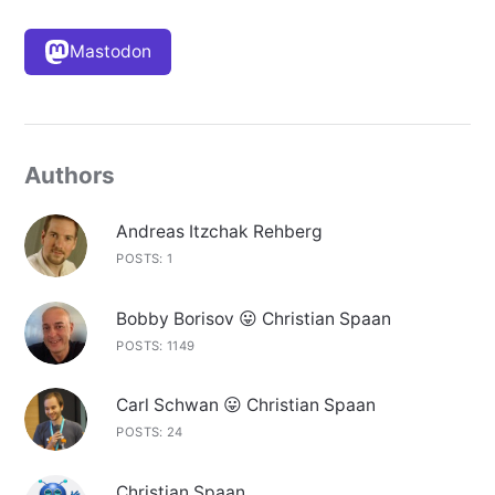
Mastodon
Authors
Andreas Itzchak Rehberg
POSTS: 1
Bobby Borisov 😛 Christian Spaan
POSTS: 1149
Carl Schwan 😛 Christian Spaan
POSTS: 24
Christian Spaan