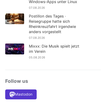
Windows-Apps unter Linux
07.08.2026
Postillon des Tages ·
Reisegruppe hatte sich
Rheinkreuzfahrt irgendwie
anders vorgestellt
07.08.2026
Mixxx: Die Musik spielt jetzt
im Verein
05.08.2026
Follow us
Mastodon