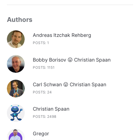
Authors
Andreas Itzchak Rehberg
POSTS: 1
Bobby Borisov 😛 Christian Spaan
POSTS: 1151
Carl Schwan 😛 Christian Spaan
POSTS: 24
Christian Spaan
POSTS: 2498
Gregor