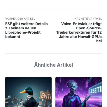
VORHERIGER ARTIKEL
NÄCHSTER ARTIKEL
FSF gibt weitere Details
Valve-Entwickler trägt
zu seinem neuen
Open-Source-
Librephone-Projekt
Treiberkorrekturen für 12
bekannt
Jahre alte Hawaii-GPUs
bei
Ähnliche Artikel