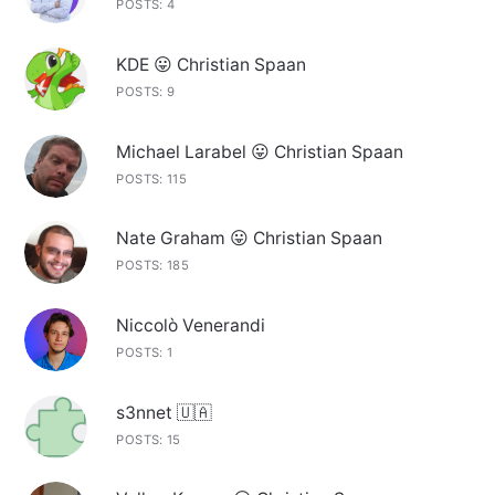
POSTS: 4
KDE 😛 Christian Spaan
POSTS: 9
Michael Larabel 😛 Christian Spaan
POSTS: 115
Nate Graham 😛 Christian Spaan
POSTS: 185
Niccolò Venerandi
POSTS: 1
s3nnet 🇺🇦
POSTS: 15