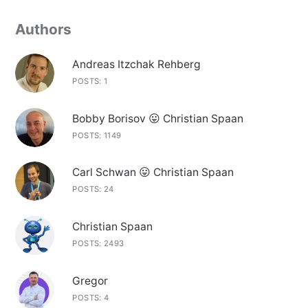
Authors
Andreas Itzchak Rehberg
POSTS: 1
Bobby Borisov 😛 Christian Spaan
POSTS: 1149
Carl Schwan 😛 Christian Spaan
POSTS: 24
Christian Spaan
POSTS: 2493
Gregor
POSTS: 4