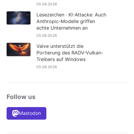
05.08.2026
Lesezeichen · KI-Attacke: Auch
Anthropic-Modelle griffen
echte Unternehmen an
05.08.2026
Valve unterstützt die
Portierung des RADV-Vulkan-
Treibers auf Windows
05.08.2026
Follow us
Mastodon