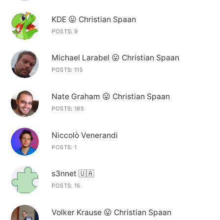
KDE 😛 Christian Spaan
POSTS: 9
Michael Larabel 😛 Christian Spaan
POSTS: 115
Nate Graham 😛 Christian Spaan
POSTS: 185
Niccolò Venerandi
POSTS: 1
s3nnet 🇺🇦
POSTS: 15
Volker Krause 😛 Christian Spaan