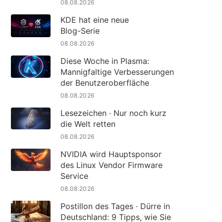
08.08.2026
KDE hat eine neue
Blog-Serie
08.08.2026
Diese Woche in Plasma:
Mannigfaltige Verbesserungen
der Benutzeroberfläche
08.08.2026
Lesezeichen · Nur noch kurz
die Welt retten
08.08.2026
NVIDIA wird Hauptsponsor
des Linux Vendor Firmware
Service
08.08.2026
Postillon des Tages · Dürre in
Deutschland: 9 Tipps, wie Sie