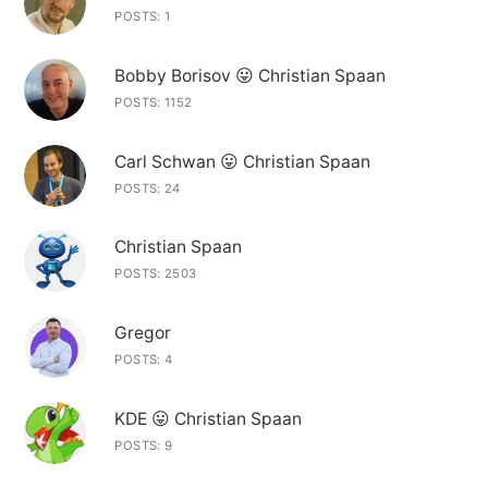
POSTS: 1
Bobby Borisov 😛 Christian Spaan
POSTS: 1152
Carl Schwan 😛 Christian Spaan
POSTS: 24
Christian Spaan
POSTS: 2503
Gregor
POSTS: 4
KDE 😛 Christian Spaan
POSTS: 9