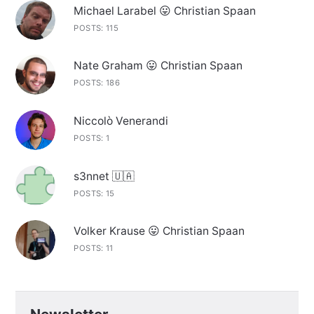
Michael Larabel 😛 Christian Spaan
POSTS: 115
Nate Graham 😛 Christian Spaan
POSTS: 186
Niccolò Venerandi
POSTS: 1
s3nnet 🇺🇦
POSTS: 15
Volker Krause 😛 Christian Spaan
POSTS: 11