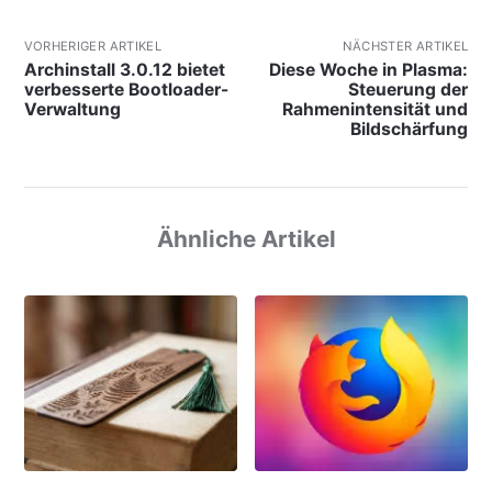
VORHERIGER ARTIKEL
NÄCHSTER ARTIKEL
Archinstall 3.0.12 bietet
Diese Woche in Plasma:
verbesserte Bootloader-
Steuerung der
Verwaltung
Rahmenintensität und
Bildschärfung
Ähnliche Artikel