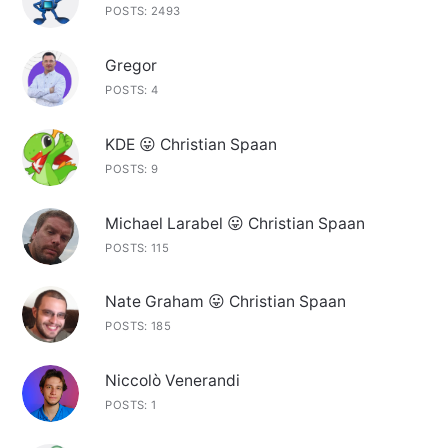
POSTS: 2493
Gregor
POSTS: 4
KDE 😛 Christian Spaan
POSTS: 9
Michael Larabel 😛 Christian Spaan
POSTS: 115
Nate Graham 😛 Christian Spaan
POSTS: 185
Niccolò Venerandi
POSTS: 1