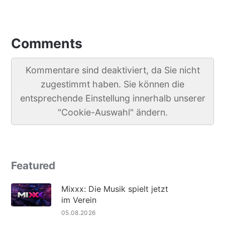
Comments
Kommentare sind deaktiviert, da Sie nicht
zugestimmt haben. Sie können die
entsprechende Einstellung innerhalb unserer
"Cookie-Auswahl" ändern.
Featured
Mixxx: Die Musik spielt jetzt
im Verein
05.08.2026