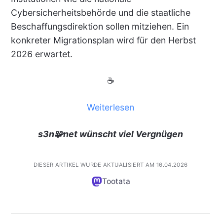
Cybersicherheitsbehörde und die staatliche
Beschaffungsdirektion sollen mitziehen. Ein
konkreter Migrationsplan wird für den Herbst
2026 erwartet.
☕
Weiterlesen
s3n🧩net wünscht viel Vergnügen
DIESER ARTIKEL WURDE AKTUALISIERT AM 16.04.2026
Tootata