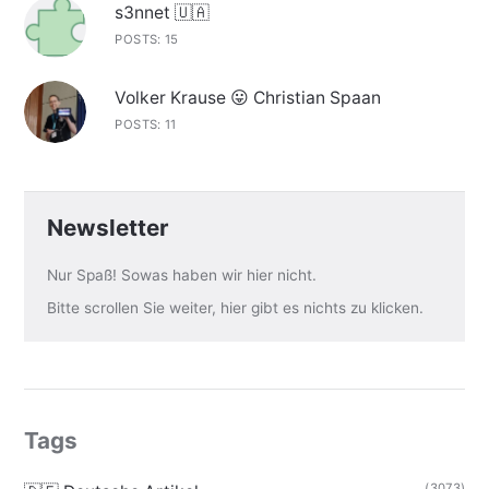
s3nnet 🇺🇦
POSTS: 15
Volker Krause 😛 Christian Spaan
POSTS: 11
Newsletter
Nur Spaß! Sowas haben wir hier nicht.
Bitte scrollen Sie weiter, hier gibt es nichts zu klicken.
Tags
(3073)