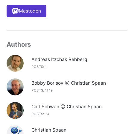
Mastodon
Authors
Andreas Itzchak Rehberg
POSTS: 1
Bobby Borisov 😛 Christian Spaan
POSTS: 1149
Carl Schwan 😛 Christian Spaan
POSTS: 24
Christian Spaan