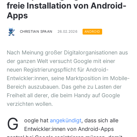
freie Installation von Android-
Apps
CHRISTIAN SPAAN
26.02.2026
ANDROID
Nach Meinung großer Digitalorganisationen aus
der ganzen Welt versucht Google mit einer
neuen Registrierungspflicht für Android-
Entwickler:innen, seine Marktposition im Mobile-
Bereich auszubauen. Das gehe zu Lasten der
Freiheit all derer, die beim Handy auf Google
verzichten wollen.
G
oogle hat
angekündigt
, dass sich alle
Entwickler:innen von Android-Apps