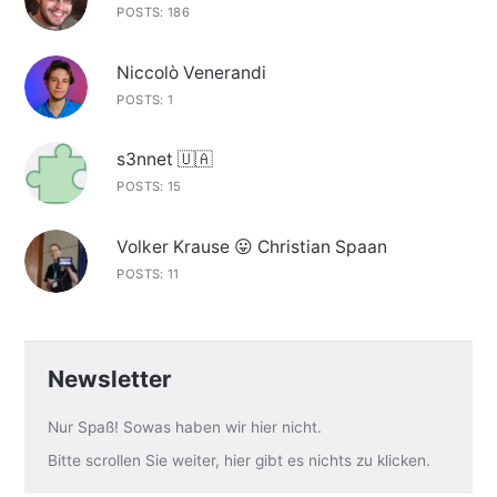
POSTS: 186
Niccolò Venerandi
POSTS: 1
s3nnet 🇺🇦
POSTS: 15
Volker Krause 😛 Christian Spaan
POSTS: 11
Newsletter
Nur Spaß! Sowas haben wir hier nicht.
Bitte scrollen Sie weiter, hier gibt es nichts zu klicken.