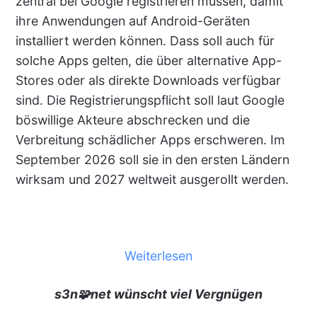
zentral bei Google registrieren müssen, damit
ihre Anwendungen auf Android-Geräten
installiert werden können. Dass soll auch für
solche Apps gelten, die über alternative App-
Stores oder als direkte Downloads verfügbar
sind. Die Registrierungspflicht soll laut Google
böswillige Akteure abschrecken und die
Verbreitung schädlicher Apps erschweren. Im
September 2026 soll sie in den ersten Ländern
wirksam und 2027 weltweit ausgerollt werden.
Weiterlesen
s3n🧩net wünscht viel Vergnügen