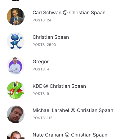
Carl Schwan 😛 Christian Spaan
POSTS: 24
Christian Spaan
POSTS: 2500
Gregor
POSTS: 4
KDE 😛 Christian Spaan
POSTS: 9
Michael Larabel 😛 Christian Spaan
POSTS: 115
Nate Graham 😛 Christian Spaan