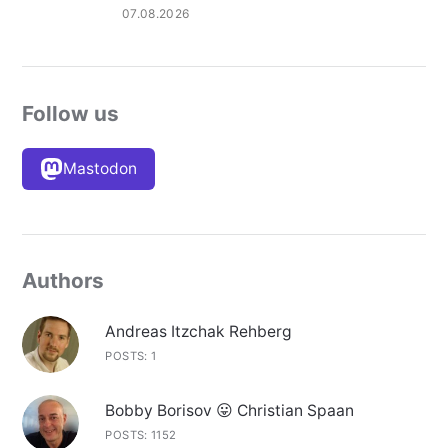
07.08.2026
Follow us
Mastodon
Authors
Andreas Itzchak Rehberg
POSTS: 1
Bobby Borisov 😛 Christian Spaan
POSTS: 1152