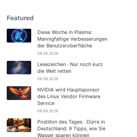
Featured
Diese Woche in Plasma:
Mannigfaltige Verbesserungen
der Benutzeroberfläche
08.08.2026
Lesezeichen · Nur noch kurz
die Welt retten
08.08.2026
NVIDIA wird Hauptsponsor
des Linux Vendor Firmware
Service
08.08.2026
Postillon des Tages · Dürre in
Deutschland: 9 Tipps, wie Sie
Wasser sparen können