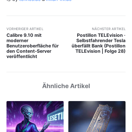
VORHERIGER ARTIKEL
NÄCHSTER ARTIKEL
Calibre 9.10 mit
Postillon TELEvision ·
moderner
Selbstfahrender Tesla
Benutzeroberfläche für
überfällt Bank (Postillon
den Content-Server
TELEvision | Folge 28)
veröffentlicht
Ähnliche Artikel