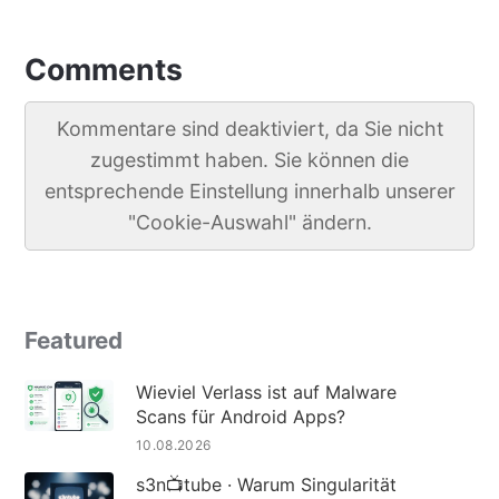
Comments
Kommentare sind deaktiviert, da Sie nicht
zugestimmt haben. Sie können die
entsprechende Einstellung innerhalb unserer
"Cookie-Auswahl" ändern.
Featured
Wieviel Verlass ist auf Malware
Scans für Android Apps?
10.08.2026
s3n📺tube · Warum Singularität