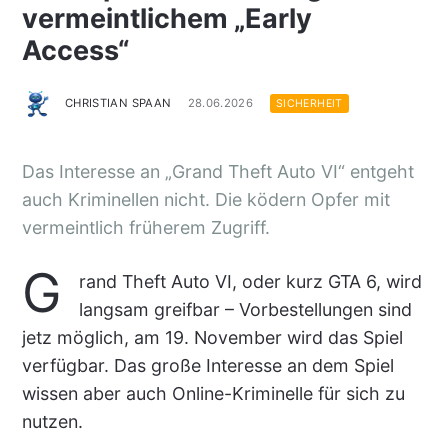
vermeintlichem „Early
Access“
CHRISTIAN SPAAN
28.06.2026
SICHERHEIT
Das Interesse an „Grand Theft Auto VI“ entgeht
auch Kriminellen nicht. Die ködern Opfer mit
vermeintlich früherem Zugriff.
G
rand Theft Auto VI, oder kurz GTA 6, wird
langsam greifbar – Vorbestellungen sind
jetz möglich, am 19. November wird das Spiel
verfügbar. Das große Interesse an dem Spiel
wissen aber auch Online-Kriminelle für sich zu
nutzen.