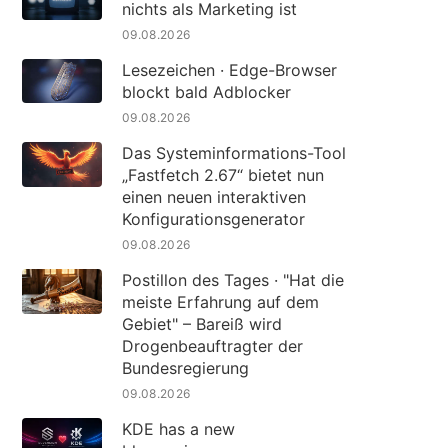
nichts als Marketing ist
09.08.2026
Lesezeichen · Edge-Browser
blockt bald Adblocker
09.08.2026
Das Systeminformations-Tool
„Fastfetch 2.67“ bietet nun
einen neuen interaktiven
Konfigurationsgenerator
09.08.2026
Postillon des Tages · "Hat die
meiste Erfahrung auf dem
Gebiet" – Bareiß wird
Drogenbeauftragter der
Bundesregierung
09.08.2026
KDE has a new