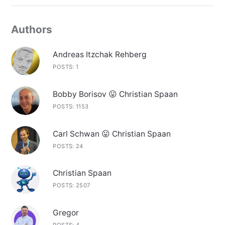
Authors
Andreas Itzchak Rehberg
POSTS: 1
Bobby Borisov 😛 Christian Spaan
POSTS: 1153
Carl Schwan 😛 Christian Spaan
POSTS: 24
Christian Spaan
POSTS: 2507
Gregor