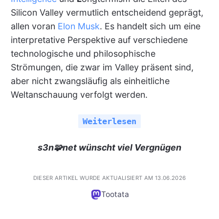
Silicon Valley vermutlich entscheidend geprägt,
allen voran
Elon Musk
. Es handelt sich um eine
interpretative Perspektive auf verschiedene
technologische und philosophische
Strömungen, die zwar im Valley präsent sind,
aber nicht zwangsläufig als einheitliche
Weltanschauung verfolgt werden.
Weiterlesen
s3n🧩net wünscht viel Vergnügen
DIESER ARTIKEL WURDE AKTUALISIERT AM 13.06.2026
Tootata