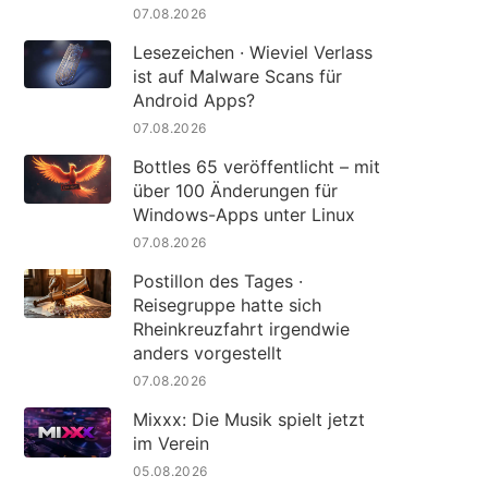
07.08.2026
Lesezeichen · Wieviel Verlass
ist auf Malware Scans für
Android Apps?
07.08.2026
Bottles 65 veröffentlicht – mit
über 100 Änderungen für
Windows-Apps unter Linux
07.08.2026
Postillon des Tages ·
Reisegruppe hatte sich
Rheinkreuzfahrt irgendwie
anders vorgestellt
07.08.2026
Mixxx: Die Musik spielt jetzt
im Verein
05.08.2026