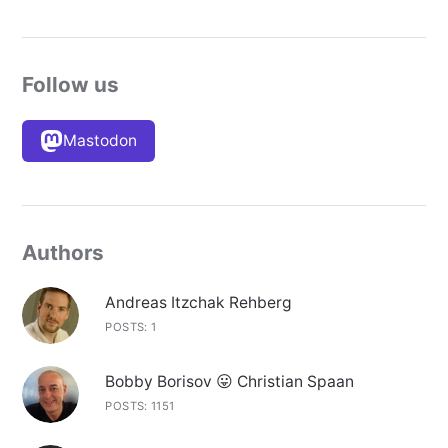
Follow us
Mastodon
Authors
Andreas Itzchak Rehberg
POSTS: 1
Bobby Borisov 😛 Christian Spaan
POSTS: 1151