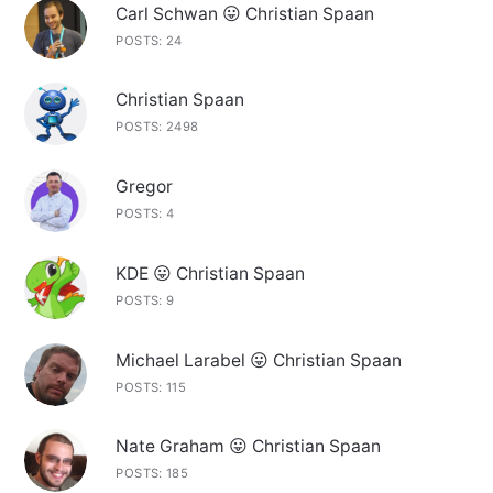
Carl Schwan 😛 Christian Spaan
POSTS: 24
Christian Spaan
POSTS: 2498
Gregor
POSTS: 4
KDE 😛 Christian Spaan
POSTS: 9
Michael Larabel 😛 Christian Spaan
POSTS: 115
Nate Graham 😛 Christian Spaan
POSTS: 185