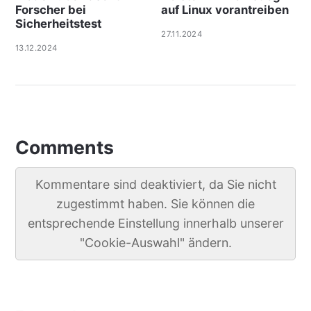
Forscher bei
auf Linux vorantreiben
Sicherheitstest
27.11.2024
13.12.2024
Comments
Kommentare sind deaktiviert, da Sie nicht
zugestimmt haben. Sie können die
entsprechende Einstellung innerhalb unserer
"Cookie-Auswahl" ändern.