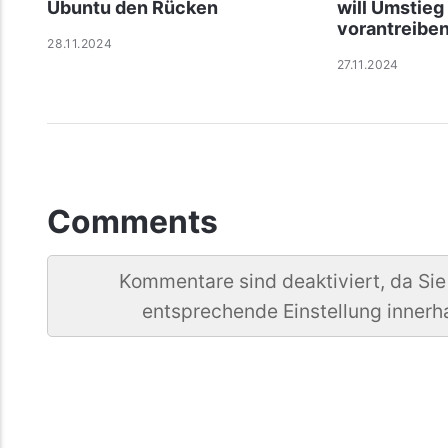
Ubuntu den Rücken
will Umstieg
vorantreibe
28.11.2024
27.11.2024
Comments
Kommentare sind deaktiviert, da Sie
entsprechende Einstellung innerh