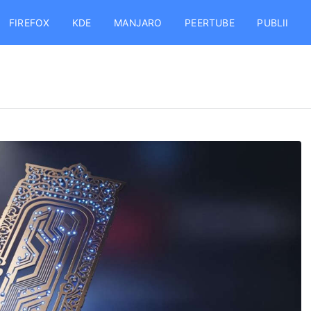
FIREFOX
KDE
MANJARO
PEERTUBE
PUBLII