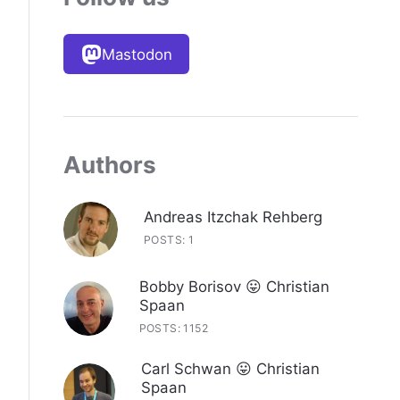
Mastodon
Authors
Andreas Itzchak Rehberg
POSTS: 1
Bobby Borisov 😛 Christian
Spaan
POSTS: 1152
Carl Schwan 😛 Christian
Spaan