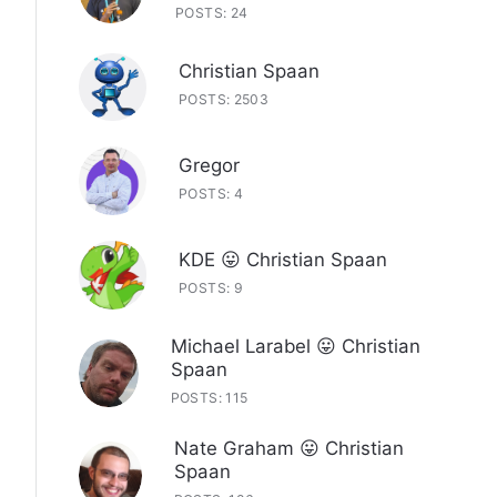
POSTS: 24
Christian Spaan
POSTS: 2503
Gregor
POSTS: 4
KDE 😛 Christian Spaan
POSTS: 9
Michael Larabel 😛 Christian
Spaan
POSTS: 115
Nate Graham 😛 Christian
Spaan