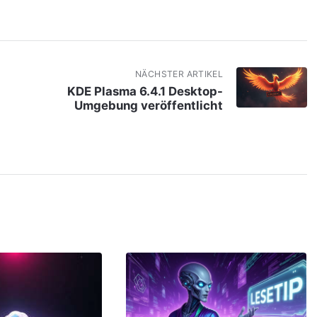
NÄCHSTER ARTIKEL
KDE Plasma 6.4.1 Desktop-
Umgebung veröffentlicht