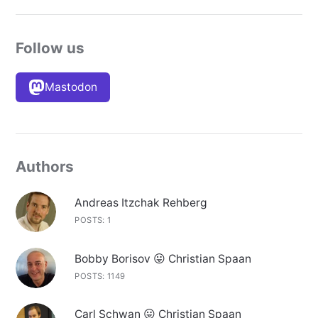
Follow us
Mastodon
Authors
Andreas Itzchak Rehberg
POSTS: 1
Bobby Borisov 😛 Christian Spaan
POSTS: 1149
Carl Schwan 😛 Christian Spaan