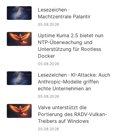
Lesezeichen ·
Machtzentrale Palantir
05.08.2026
Uptime Kuma 2.5 bietet nun
NTP-Überwachung und
Unterstützung für Rootless
Docker
05.08.2026
Lesezeichen · KI-Attacke: Auch
Anthropic-Modelle griffen
echte Unternehmen an
05.08.2026
Valve unterstützt die
Portierung des RADV-Vulkan-
Treibers auf Windows
05.08.2026