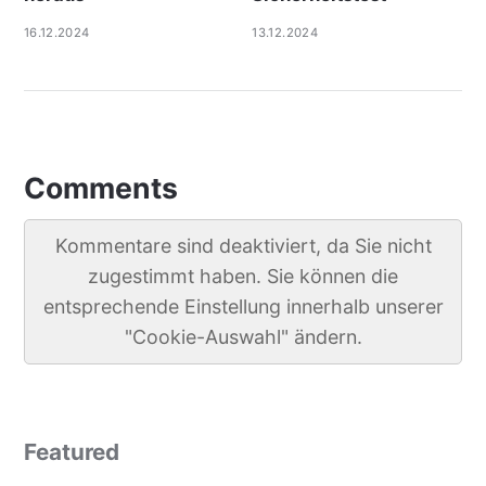
16.12.2024
13.12.2024
Comments
Kommentare sind deaktiviert, da Sie nicht
zugestimmt haben. Sie können die
entsprechende Einstellung innerhalb unserer
"Cookie-Auswahl" ändern.
Featured