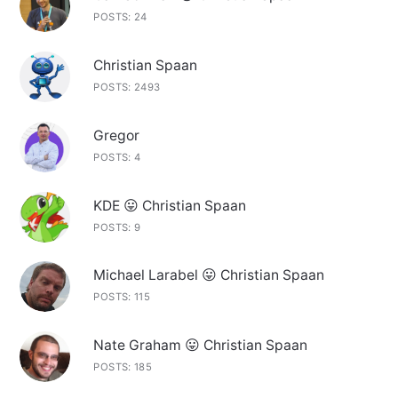
POSTS: 24
Christian Spaan
POSTS: 2493
Gregor
POSTS: 4
KDE 😛 Christian Spaan
POSTS: 9
Michael Larabel 😛 Christian Spaan
POSTS: 115
Nate Graham 😛 Christian Spaan
POSTS: 185