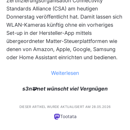
Zertifizierungsorganisation Connectivity
Standards Alliance (CSA) am heutigen
Donnerstag veröffentlicht hat. Damit lassen sich
WLAN-Kameras künftig ohne ein vorheriges
Set-up in der Hersteller-App mittels
übergeordneter Matter-Steuerplattformen wie
denen von Amazon, Apple, Google, Samsung
oder Home Assistant einrichten und bedienen.
Weiterlesen
s3n🧩net wünscht viel Vergnügen
DIESER ARTIKEL WURDE AKTUALISIERT AM 28.05.2026
Tootata