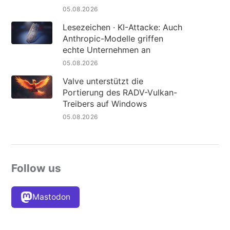
05.08.2026
Lesezeichen · KI-Attacke: Auch
Anthropic-Modelle griffen
echte Unternehmen an
05.08.2026
Valve unterstützt die
Portierung des RADV-Vulkan-
Treibers auf Windows
05.08.2026
Follow us
Mastodon