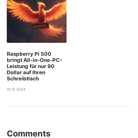
Raspberry Pi 500
bringt All-in-One-PC-
Leistung für nur 90
Dollar auf Ihren
Schreibtisch
10.12.2024
Comments