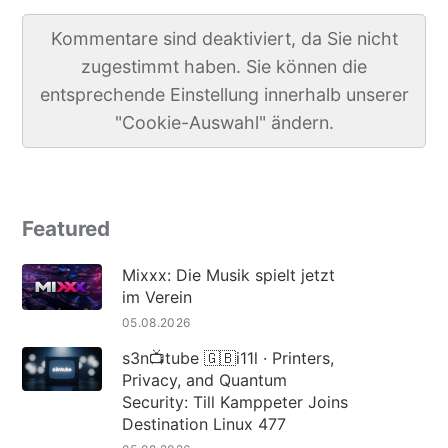
Kommentare sind deaktiviert, da Sie nicht
zugestimmt haben. Sie können die
entsprechende Einstellung innerhalb unserer
"Cookie-Auswahl" ändern.
Featured
Mixxx: Die Musik spielt jetzt
im Verein
05.08.2026
s3n📺tube 🇬🇧i11l · Printers,
Privacy, and Quantum
Security: Till Kamppeter Joins
Destination Linux 477