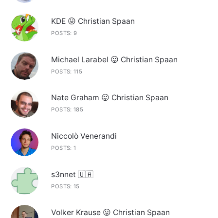
KDE 😛 Christian Spaan
POSTS: 9
Michael Larabel 😛 Christian Spaan
POSTS: 115
Nate Graham 😛 Christian Spaan
POSTS: 185
Niccolò Venerandi
POSTS: 1
s3nnet 🇺🇦
POSTS: 15
Volker Krause 😛 Christian Spaan