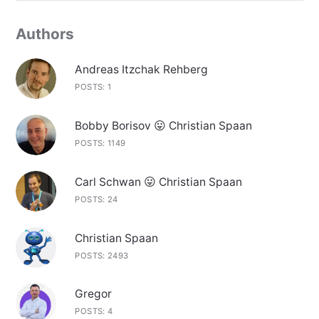
Authors
Andreas Itzchak Rehberg
POSTS: 1
Bobby Borisov 😛 Christian Spaan
POSTS: 1149
Carl Schwan 😛 Christian Spaan
POSTS: 24
Christian Spaan
POSTS: 2493
Gregor
POSTS: 4