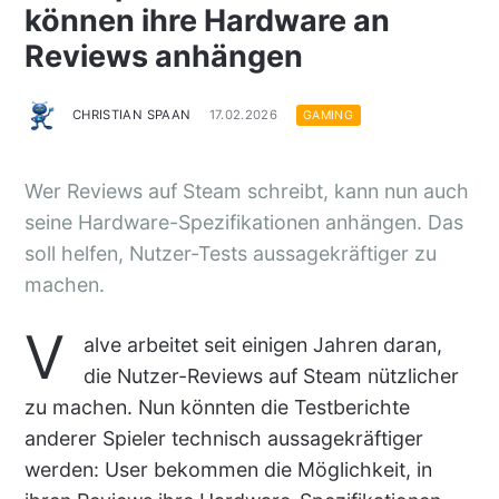
können ihre Hardware an
Reviews anhängen
CHRISTIAN SPAAN
17.02.2026
GAMING
Wer Reviews auf Steam schreibt, kann nun auch
seine Hardware-Spezifikationen anhängen. Das
soll helfen, Nutzer-Tests aussagekräftiger zu
machen.
V
alve arbeitet seit einigen Jahren daran,
die Nutzer-Reviews auf Steam nützlicher
zu machen. Nun könnten die Testberichte
anderer Spieler technisch aussagekräftiger
werden: User bekommen die Möglichkeit, in