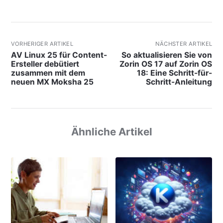
VORHERIGER ARTIKEL
NÄCHSTER ARTIKEL
AV Linux 25 für Content-
So aktualisieren Sie von
Ersteller debütiert
Zorin OS 17 auf Zorin OS
zusammen mit dem
18: Eine Schritt-für-
neuen MX Moksha 25
Schritt-Anleitung
Ähnliche Artikel