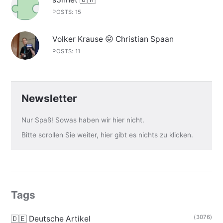
POSTS: 15
Volker Krause 😛 Christian Spaan
POSTS: 11
Newsletter
Nur Spaß! Sowas haben wir hier nicht.
Bitte scrollen Sie weiter, hier gibt es nichts zu klicken.
Tags
(3076)
🇩🇪 Deutsche Artikel