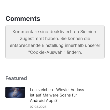
Comments
Kommentare sind deaktiviert, da Sie nicht
zugestimmt haben. Sie können die
entsprechende Einstellung innerhalb unserer
"Cookie-Auswahl" ändern.
Featured
Lesezeichen · Wieviel Verlass
ist auf Malware Scans für
Android Apps?
07.08.2026