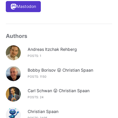
Mastodon
Authors
Andreas Itzchak Rehberg
POSTS: 1
Bobby Borisov 😛 Christian Spaan
POSTS: 1150
Carl Schwan 😛 Christian Spaan
POSTS: 24
Christian Spaan