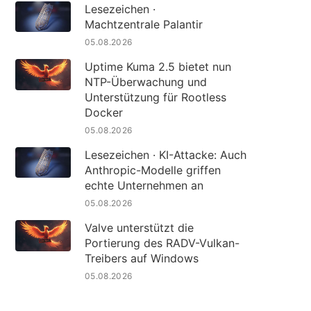
Lesezeichen ·
Machtzentrale Palantir
05.08.2026
Uptime Kuma 2.5 bietet nun
NTP-Überwachung und
Unterstützung für Rootless
Docker
05.08.2026
Lesezeichen · KI-Attacke: Auch
Anthropic-Modelle griffen
echte Unternehmen an
05.08.2026
Valve unterstützt die
Portierung des RADV-Vulkan-
Treibers auf Windows
05.08.2026