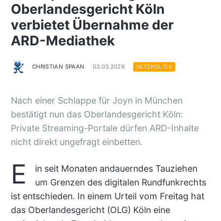
Oberlandesgericht Köln
verbietet Übernahme der
ARD-Mediathek
CHRISTIAN SPAAN
03.03.2026
NETZPOLITIK
Nach einer Schlappe für Joyn in München
bestätigt nun das Oberlandesgericht Köln:
Private Streaming-Portale dürfen ARD-Inhalte
nicht direkt ungefragt einbetten.
E
in seit Monaten andauerndes Tauziehen
um Grenzen des digitalen Rundfunkrechts
ist entschieden. In einem Urteil vom Freitag hat
das Oberlandesgericht (OLG) Köln eine