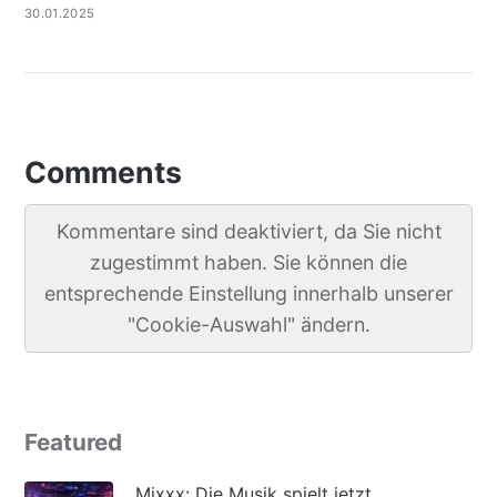
30.01.2025
Comments
Kommentare sind deaktiviert, da Sie nicht
zugestimmt haben. Sie können die
entsprechende Einstellung innerhalb unserer
"Cookie-Auswahl" ändern.
Featured
Mixxx: Die Musik spielt jetzt