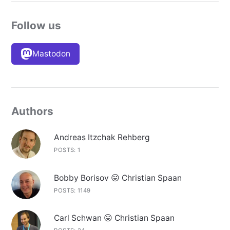
Follow us
Mastodon
Authors
Andreas Itzchak Rehberg
POSTS: 1
Bobby Borisov 😛 Christian Spaan
POSTS: 1149
Carl Schwan 😛 Christian Spaan