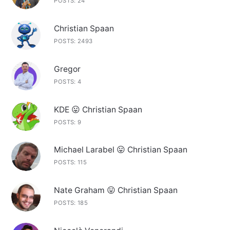
POSTS: 24
Christian Spaan
POSTS: 2493
Gregor
POSTS: 4
KDE 😛 Christian Spaan
POSTS: 9
Michael Larabel 😛 Christian Spaan
POSTS: 115
Nate Graham 😛 Christian Spaan
POSTS: 185