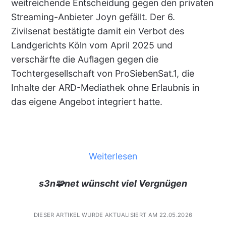
weitreichende Entscheidung gegen den privaten
Streaming-Anbieter Joyn gefällt. Der 6.
Zivilsenat bestätigte damit ein Verbot des
Landgerichts Köln vom April 2025 und
verschärfte die Auflagen gegen die
Tochtergesellschaft von ProSiebenSat.1, die
Inhalte der ARD-Mediathek ohne Erlaubnis in
das eigene Angebot integriert hatte.
Weiterlesen
s3n🧩net wünscht viel Vergnügen
DIESER ARTIKEL WURDE AKTUALISIERT AM 22.05.2026