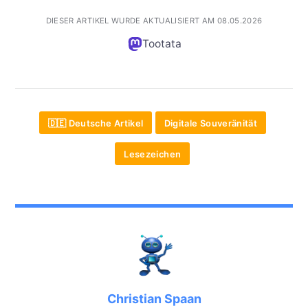
DIESER ARTIKEL WURDE AKTUALISIERT AM 08.05.2026
Tootata
🇩🇪 Deutsche Artikel
Digitale Souveränität
Lesezeichen
Christian Spaan