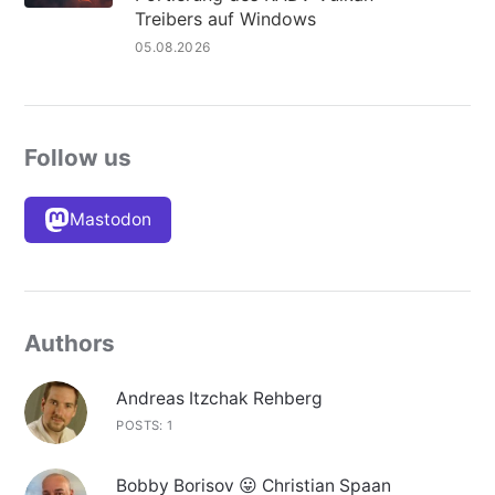
Treibers auf Windows
05.08.2026
Follow us
Mastodon
Authors
Andreas Itzchak Rehberg
POSTS: 1
Bobby Borisov 😛 Christian Spaan