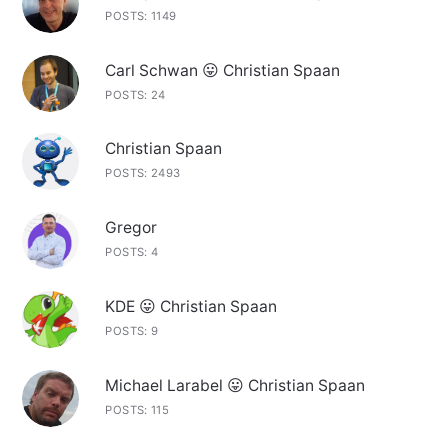
POSTS: 1149
Carl Schwan 😛 Christian Spaan
POSTS: 24
Christian Spaan
POSTS: 2493
Gregor
POSTS: 4
KDE 😛 Christian Spaan
POSTS: 9
Michael Larabel 😛 Christian Spaan
POSTS: 115