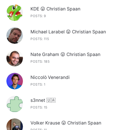
KDE 😛 Christian Spaan
POSTS: 9
Michael Larabel 😛 Christian Spaan
POSTS: 115
Nate Graham 😛 Christian Spaan
POSTS: 185
Niccolò Venerandi
POSTS: 1
s3nnet 🇺🇦
POSTS: 15
Volker Krause 😛 Christian Spaan