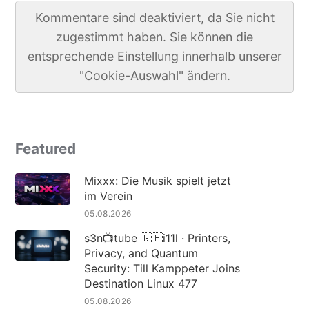
Kommentare sind deaktiviert, da Sie nicht
zugestimmt haben. Sie können die
entsprechende Einstellung innerhalb unserer
"Cookie-Auswahl" ändern.
Featured
Mixxx: Die Musik spielt jetzt
im Verein
05.08.2026
s3n📺tube 🇬🇧i11l · Printers,
Privacy, and Quantum
Security: Till Kamppeter Joins
Destination Linux 477
05.08.2026