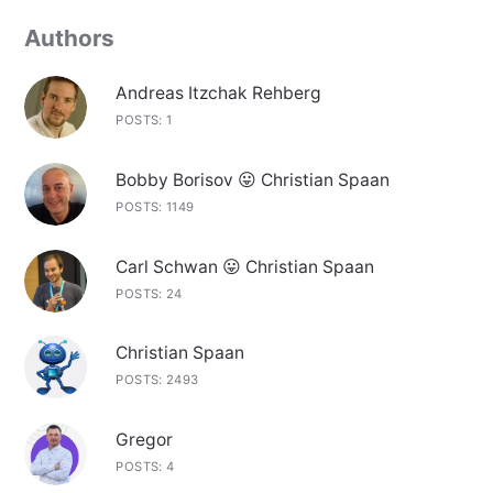
Authors
Andreas Itzchak Rehberg
POSTS: 1
Bobby Borisov 😛 Christian Spaan
POSTS: 1149
Carl Schwan 😛 Christian Spaan
POSTS: 24
Christian Spaan
POSTS: 2493
Gregor
POSTS: 4