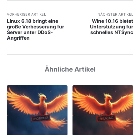
VORHERIGER ARTIKEL
NÄCHSTER ARTIKEL
Linux 6.18 bringt eine
Wine 10.16 bietet
große Verbesserung für
Unterstützung für
Server unter DDoS-
schnelles NTSync
Angriffen
Ähnliche Artikel