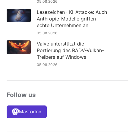
05.08.2026
Lesezeichen · KI-Attacke: Auch
Anthropic-Modelle griffen
echte Unternehmen an
05.08.2026
Valve unterstützt die
Portierung des RADV-Vulkan-
Treibers auf Windows
05.08.2026
Follow us
Mastodon