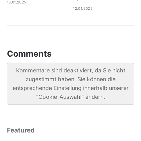
13.01.2025
12.01.2025
Comments
Kommentare sind deaktiviert, da Sie nicht
zugestimmt haben. Sie können die
entsprechende Einstellung innerhalb unserer
"Cookie-Auswahl" ändern.
Featured