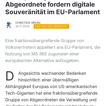
Abgeordnete fordern digitale
Souveränität im EU-Parlament
CHRISTIAN SPAAN
30.11.2025
DIGITALE SOUVERÄNITÄT
Eine fraktionsübergreifende Gruppe von
Volksvertretern appelliert ans EU-Parlament, die
Nutzung von MS 365 zugunsten einer
europäischen Alternative aufzugeben.
D
Angesichts wachsender Bedenken
hinsichtlich einer übermäßigen
Abhängigkeit Europas von US-amerikanischen
Tech-Giganten hat eine fraktionsübergreifende
Gruppe von Abgeordneten die Verwaltung und