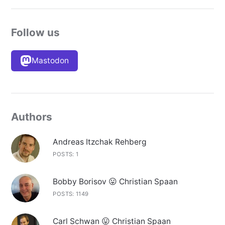
Follow us
Mastodon
Authors
Andreas Itzchak Rehberg
POSTS: 1
Bobby Borisov 😛 Christian Spaan
POSTS: 1149
Carl Schwan 😛 Christian Spaan