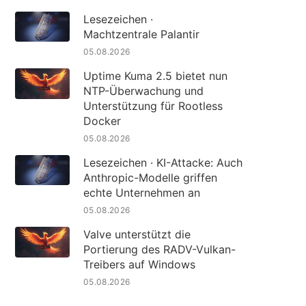
Lesezeichen ·
Machtzentrale Palantir
05.08.2026
Uptime Kuma 2.5 bietet nun
NTP-Überwachung und
Unterstützung für Rootless
Docker
05.08.2026
Lesezeichen · KI-Attacke: Auch
Anthropic-Modelle griffen
echte Unternehmen an
05.08.2026
Valve unterstützt die
Portierung des RADV-Vulkan-
Treibers auf Windows
05.08.2026