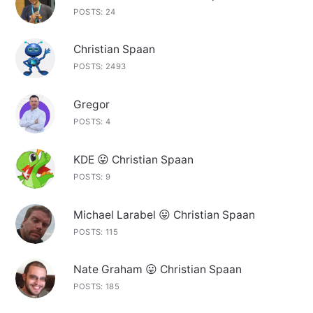
POSTS: 24
Christian Spaan
POSTS: 2493
Gregor
POSTS: 4
KDE 😛 Christian Spaan
POSTS: 9
Michael Larabel 😛 Christian Spaan
POSTS: 115
Nate Graham 😛 Christian Spaan
POSTS: 185